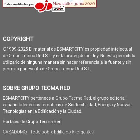
COPYRIGHT
©1999-2025 El material de ESMARTCITY es propiedad intelectual
de Grupo Tecma Red S.L. y está protegido por ley. No está permitido
utilizarlo de ninguna manera sin hacer referencia a la fuente y sin
permiso por escrito de Grupo Tecma Red S.L.
SOBRE GRUPO TECMA RED
ESMARTCITY pertenece a
Grupo Tecma Red
, el grupo editorial
español líder en las temáticas de Sostenibilidad, Energía y Nuevas
Tecnologías en la Edificación y la Ciudad.
Portales de Grupo Tecma Red:
CASADOMO - Todo sobre Edificios Inteligentes