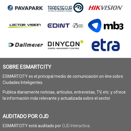
SOBRE ESMARTCITY
ESMARTCITY es el principal medio de comunicación on-line sobre
Ciudades Inteligentes.
Publica diariamente noticias, artículos, entrevistas, TV, etc. y ofrece
la información más relevante y actualizada sobre el sector.
AUDITADO POR OJD
ESMARTCITY está auditado por
OJD Interactiva
.