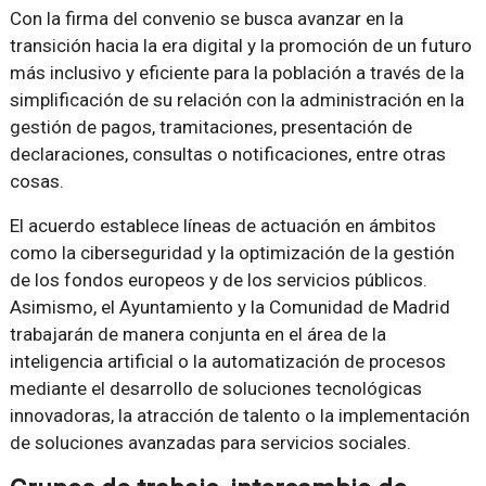
Con la firma del convenio se busca avanzar en la
transición hacia la era digital y la promoción de un futuro
más inclusivo y eficiente para la población a través de la
simplificación de su relación con la administración en la
gestión de pagos, tramitaciones, presentación de
declaraciones, consultas o notificaciones, entre otras
cosas.
El acuerdo establece líneas de actuación en ámbitos
como la ciberseguridad y la optimización de la gestión
de los fondos europeos y de los servicios públicos.
Asimismo, el Ayuntamiento y la Comunidad de Madrid
trabajarán de manera conjunta en el área de la
inteligencia artificial o la automatización de procesos
mediante el desarrollo de soluciones tecnológicas
innovadoras, la atracción de talento o la implementación
de soluciones avanzadas para servicios sociales.