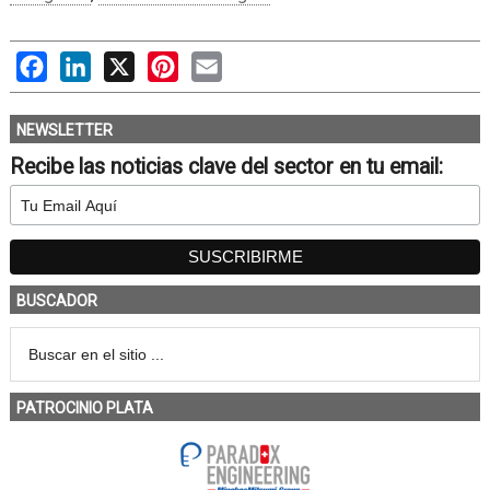
Facebook
LinkedIn
X
Pinterest
Email
NEWSLETTER
Recibe las noticias clave del sector en tu email:
BUSCADOR
PATROCINIO PLATA