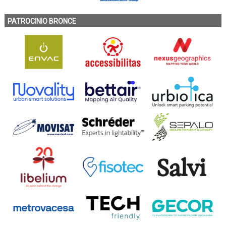
PATROCINIO BRONCE