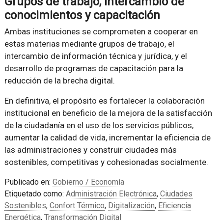
Grupos de trabajo, intercambio de
conocimientos y capacitación
Ambas instituciones se comprometen a cooperar en
estas materias mediante grupos de trabajo, el
intercambio de información técnica y jurídica, y el
desarrollo de programas de capacitación para la
reducción de la brecha digital.
En definitiva, el propósito es fortalecer la colaboración
institucional en beneficio de la mejora de la satisfacción
de la ciudadanía en el uso de los servicios públicos,
aumentar la calidad de vida, incrementar la eficiencia de
las administraciones y construir ciudades más
sostenibles, competitivas y cohesionadas socialmente.
Publicado en:
Gobierno / Economía
Etiquetado como:
Administración Electrónica
,
Ciudades
Sostenibles
,
Confort Térmico
,
Digitalización
,
Eficiencia
Energética
,
Transformación Digital