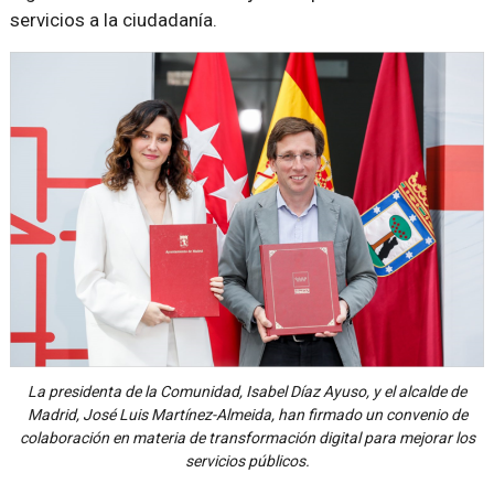
servicios a la ciudadanía.
La presidenta de la Comunidad, Isabel Díaz Ayuso, y el alcalde de
Madrid, José Luis Martínez-Almeida, han firmado un convenio de
colaboración en materia de transformación digital para mejorar los
servicios públicos.