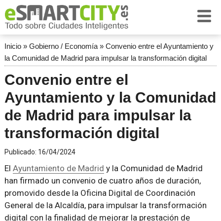
Inicio
»
Gobierno / Economía
»
Convenio entre el Ayuntamiento y
la Comunidad de Madrid para impulsar la transformación digital
Convenio entre el
Ayuntamiento y la Comunidad
de Madrid para impulsar la
transformación digital
Publicado:
16/04/2024
El
Ayuntamiento de Madrid
y la Comunidad de Madrid
han firmado un convenio de cuatro años de duración,
promovido desde la Oficina Digital de Coordinación
General de la Alcaldía, para impulsar la transformación
digital con la finalidad de mejorar la prestación de