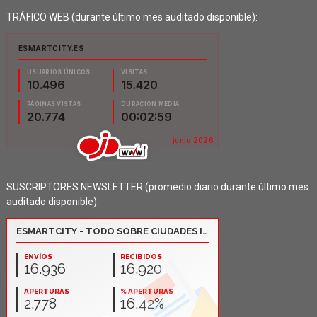
TRÁFICO WEB (durante último mes auditado disponible):
SUSCRIPTORES NEWSLETTER (promedio diario durante último mes
auditado disponible):