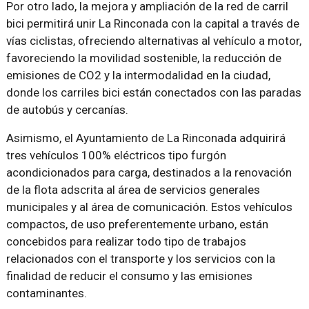
Por otro lado, la mejora y ampliación de la red de carril
bici permitirá unir La Rinconada con la capital a través de
vías ciclistas, ofreciendo alternativas al vehículo a motor,
favoreciendo la movilidad sostenible, la reducción de
emisiones de CO2 y la intermodalidad en la ciudad,
donde los carriles bici están conectados con las paradas
de autobús y cercanías.
Asimismo, el Ayuntamiento de La Rinconada adquirirá
tres vehículos 100% eléctricos tipo furgón
acondicionados para carga, destinados a la renovación
de la flota adscrita al área de servicios generales
municipales y al área de comunicación. Estos vehículos
compactos, de uso preferentemente urbano, están
concebidos para realizar todo tipo de trabajos
relacionados con el transporte y los servicios con la
finalidad de reducir el consumo y las emisiones
contaminantes.