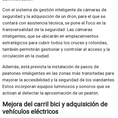
Con el sistema de gestión inteligente de cámaras de
seguridad y la adquisición de un dron, para el que se
contará con asistencia técnica, se pone el foco en la
transversalidad de la seguridad. Las cámaras
inteligentes, que se ubicarán en emplazamientos
estratégicos para cubrir todos los cruces y rotondas,
también permitirán gestionar y controlar el acceso y la
circulación en la ciudad.
Además, está prevista la instalación de pasos de
peatones inteligentes en las zonas más transitadas para
mejorar la accesibilidad y la seguridad de los viandantes.
Estos incorporan equipos luminosos y sonoros que se
activan al detectar la aproximación de un peatón.
Mejora del carril bici y adquisición de
vehículos eléctricos