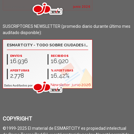
SUSCRIPTORES NEWSLETTER (promedio diario durante último mes
auditado disponible):
COPYRIGHT
©1999-2025 El material de ESMARTCITY es propiedad intelectual