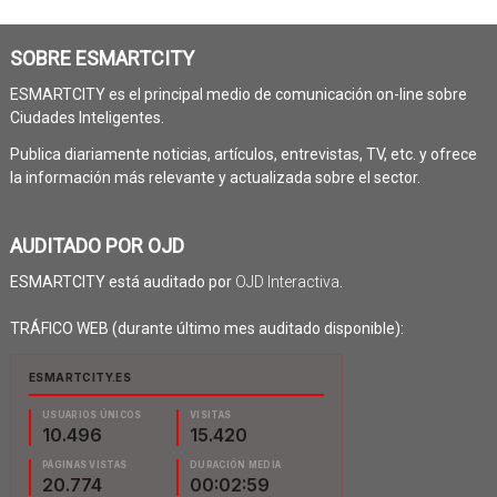
SOBRE ESMARTCITY
ESMARTCITY es el principal medio de comunicación on-line sobre
Ciudades Inteligentes.
Publica diariamente noticias, artículos, entrevistas, TV, etc. y ofrece
la información más relevante y actualizada sobre el sector.
AUDITADO POR OJD
ESMARTCITY está auditado por
OJD Interactiva
.
TRÁFICO WEB (durante último mes auditado disponible):