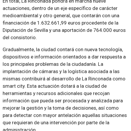
En total, La Rinconada pondrá en marcha nueve
actuaciones, dentro de un eje específico de carácter
medioambiental y otro general, que contarán con una
financiación de 1.632.661,99 euros procedente de la
Diputación de Sevilla y una aportación de 764.000 euros
del consistorio.
Gradualmente, la ciudad contará con nueva tecnología,
dispositivos e información orientados a dar respuesta a
los principales problemas de la ciudadanía. La
implantación de cámaras y la logística asociada a las
mismas contribuirá al desarrollo de La Rinconada como
smart city. Esta actuación dotará a la ciudad de
herramientas y recursos adicionales que recojan
información que pueda ser procesada y analizada para
mejorar la gestión y la toma de decisiones, así como
para detectar con mayor antelación aquellas situaciones
que requieran de una intervención por parte de la
administración.