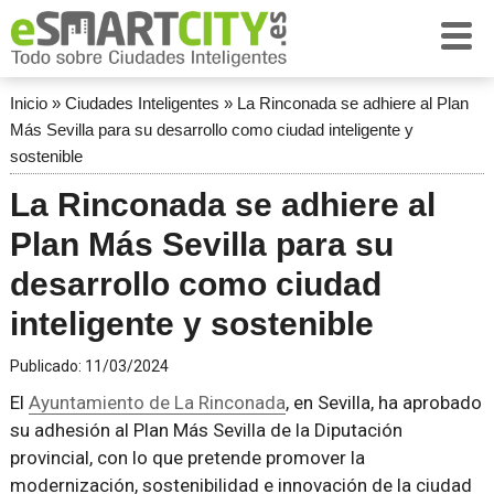
Inicio
»
Ciudades Inteligentes
»
La Rinconada se adhiere al Plan
Más Sevilla para su desarrollo como ciudad inteligente y
sostenible
La Rinconada se adhiere al
Plan Más Sevilla para su
desarrollo como ciudad
inteligente y sostenible
Publicado:
11/03/2024
El
Ayuntamiento de La Rinconada
, en Sevilla, ha aprobado
su adhesión al Plan Más Sevilla de la Diputación
provincial, con lo que pretende promover la
modernización, sostenibilidad e innovación de la ciudad