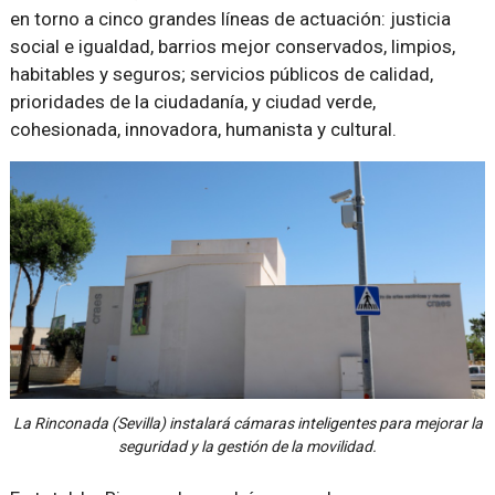
en torno a cinco grandes líneas de actuación: justicia
social e igualdad, barrios mejor conservados, limpios,
habitables y seguros; servicios públicos de calidad,
prioridades de la ciudadanía, y ciudad verde,
cohesionada, innovadora, humanista y cultural.
La Rinconada (Sevilla) instalará cámaras inteligentes para mejorar la
seguridad y la gestión de la movilidad.