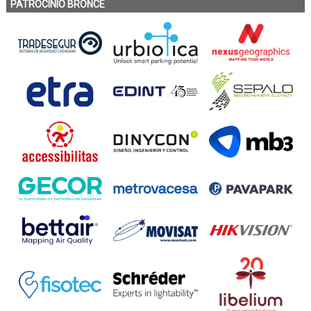
PATROCINIO BRONCE