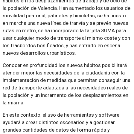
hábitos en los desplazamientos de trabajo y de ocio de
la población de Valencia. Han aumentado los usuarios de
movilidad peatonal, patinetes y bicicletas; se ha puesto
en marcha una nueva línea de tranvía y se prevén nuevas
rutas en metro, se ha incorporado la tarjeta SUMA para
usar cualquier modo de transporte al mismo coste y con
los trasbordos bonificados, y han entrado en escena
nuevos desarrollos urbanísticos.
Conocer en profundidad los nuevos hábitos posibilitará
atender mejor las necesidades de la ciudadanía con la
implementación de medidas que permitan conseguir una
red de transporte adaptada a las necesidades reales de
la población y un incremento de los desplazamientos en
la misma.
En este contexto, el uso de herramientas y software
ayudará a crear distintos escenarios y a gestionar
grandes cantidades de datos de forma rápida y