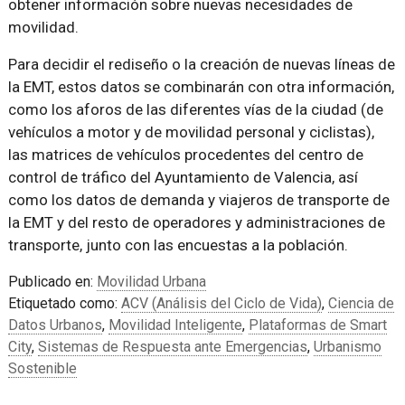
obtener información sobre nuevas necesidades de
movilidad.
Para decidir el rediseño o la creación de nuevas líneas de
la EMT, estos datos se combinarán con otra información,
como los aforos de las diferentes vías de la ciudad (de
vehículos a motor y de movilidad personal y ciclistas),
las matrices de vehículos procedentes del centro de
control de tráfico del Ayuntamiento de Valencia, así
como los datos de demanda y viajeros de transporte de
la EMT y del resto de operadores y administraciones de
transporte, junto con las encuestas a la población.
Publicado en:
Movilidad Urbana
Etiquetado como:
ACV (Análisis del Ciclo de Vida)
,
Ciencia de
Datos Urbanos
,
Movilidad Inteligente
,
Plataformas de Smart
City
,
Sistemas de Respuesta ante Emergencias
,
Urbanismo
Sostenible