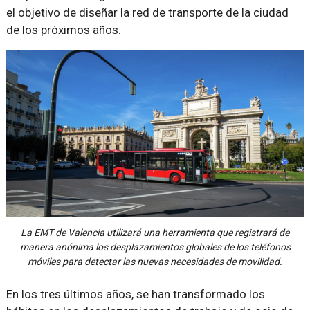
el objetivo de diseñar la red de transporte de la ciudad
de los próximos años.
La EMT de Valencia utilizará una herramienta que registrará de
manera anónima los desplazamientos globales de los teléfonos
móviles para detectar las nuevas necesidades de movilidad.
En los tres últimos años, se han transformado los