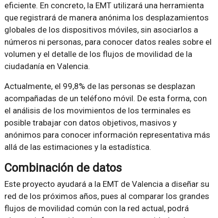
eficiente. En concreto, la EMT utilizará una herramienta
que registrará de manera anónima los desplazamientos
globales de los dispositivos móviles, sin asociarlos a
números ni personas, para conocer datos reales sobre el
volumen y el detalle de los flujos de movilidad de la
ciudadanía en Valencia.
Actualmente, el 99,8% de las personas se desplazan
acompañadas de un teléfono móvil. De esta forma, con
el análisis de los movimientos de los terminales es
posible trabajar con datos objetivos, masivos y
anónimos para conocer información representativa más
allá de las estimaciones y la estadística.
Combinación de datos
Este proyecto ayudará a la EMT de Valencia a diseñar su
red de los próximos años, pues al comparar los grandes
flujos de movilidad común con la red actual, podrá