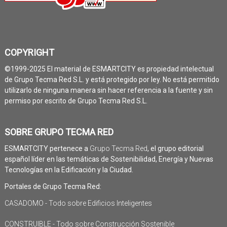
COPYRIGHT
©1999-2025 El material de ESMARTCITY es propiedad intelectual
de Grupo Tecma Red S.L. y está protegido por ley. No está permitido
utilizarlo de ninguna manera sin hacer referencia a la fuente y sin
permiso por escrito de Grupo Tecma Red S.L.
SOBRE GRUPO TECMA RED
ESMARTCITY pertenece a
Grupo Tecma Red
, el grupo editorial
español líder en las temáticas de Sostenibilidad, Energía y Nuevas
Tecnologías en la Edificación y la Ciudad.
Portales de Grupo Tecma Red:
CASADOMO - Todo sobre Edificios Inteligentes
CONSTRUIBLE - Todo sobre Construcción Sostenible