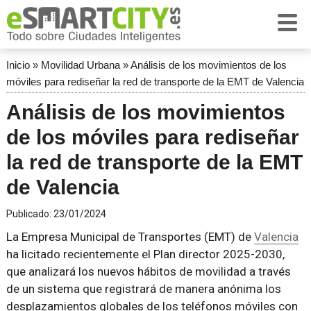
Inicio
»
Movilidad Urbana
»
Análisis de los movimientos de los
móviles para rediseñar la red de transporte de la EMT de Valencia
Análisis de los movimientos
de los móviles para rediseñar
la red de transporte de la EMT
de Valencia
Publicado:
23/01/2024
La Empresa Municipal de Transportes (EMT) de
Valencia
ha licitado recientemente el Plan director 2025-2030,
que analizará los nuevos hábitos de movilidad a través
de un sistema que registrará de manera anónima los
desplazamientos globales de los teléfonos móviles con