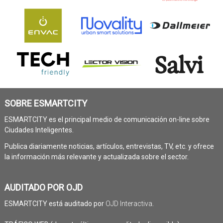
SOBRE ESMARTCITY
ESMARTCITY es el principal medio de comunicación on-line sobre
Ciudades Inteligentes.
Publica diariamente noticias, artículos, entrevistas, TV, etc. y ofrece
la información más relevante y actualizada sobre el sector.
AUDITADO POR OJD
ESMARTCITY está auditado por
OJD Interactiva
.