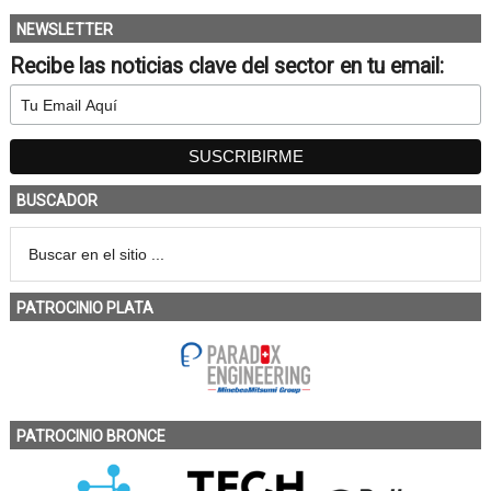
NEWSLETTER
Recibe las noticias clave del sector en tu email:
BUSCADOR
PATROCINIO PLATA
PATROCINIO BRONCE