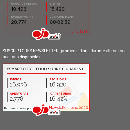
SUSCRIPTORES NEWSLETTER (promedio diario durante último mes
auditado disponible):