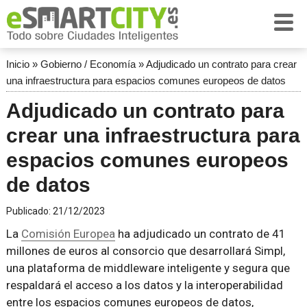
Inicio
»
Gobierno / Economía
»
Adjudicado un contrato para crear
una infraestructura para espacios comunes europeos de datos
Adjudicado un contrato para
crear una infraestructura para
espacios comunes europeos
de datos
Publicado:
21/12/2023
La
Comisión Europea
ha adjudicado un contrato de 41
millones de euros al consorcio que desarrollará Simpl,
una plataforma de middleware inteligente y segura que
respaldará el acceso a los datos y la interoperabilidad
entre los espacios comunes europeos de datos,