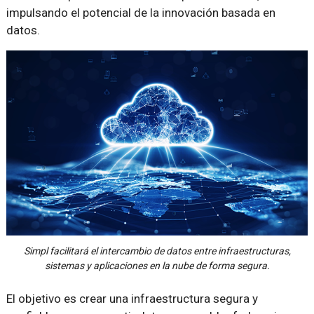
impulsando el potencial de la innovación basada en
datos.
Simpl facilitará el intercambio de datos entre infraestructuras,
sistemas y aplicaciones en la nube de forma segura.
El objetivo es crear una infraestructura segura y