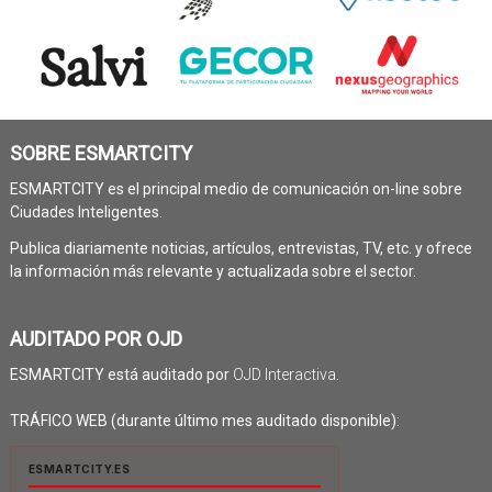
SOBRE ESMARTCITY
ESMARTCITY es el principal medio de comunicación on-line sobre
Ciudades Inteligentes.
Publica diariamente noticias, artículos, entrevistas, TV, etc. y ofrece
la información más relevante y actualizada sobre el sector.
AUDITADO POR OJD
ESMARTCITY está auditado por
OJD Interactiva
.
TRÁFICO WEB (durante último mes auditado disponible):