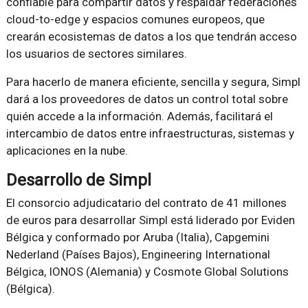
confiable para compartir datos y respaldar federaciones
cloud-to-edge y espacios comunes europeos, que
crearán ecosistemas de datos a los que tendrán acceso
los usuarios de sectores similares.
Para hacerlo de manera eficiente, sencilla y segura, Simpl
dará a los proveedores de datos un control total sobre
quién accede a la información. Además, facilitará el
intercambio de datos entre infraestructuras, sistemas y
aplicaciones en la nube.
Desarrollo de Simpl
El consorcio adjudicatario del contrato de 41 millones
de euros para desarrollar Simpl está liderado por Eviden
Bélgica y conformado por Aruba (Italia), Capgemini
Nederland (Países Bajos), Engineering International
Bélgica, IONOS (Alemania) y Cosmote Global Solutions
(Bélgica).