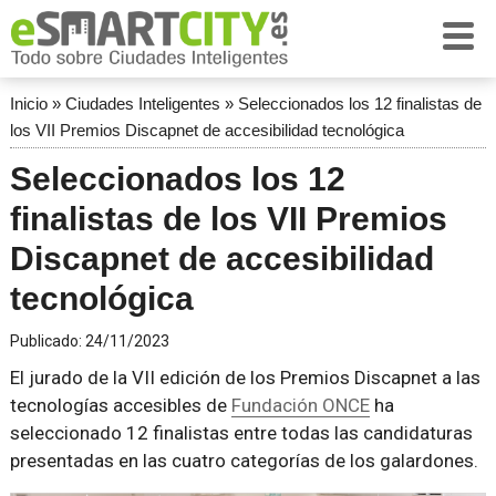
Inicio
»
Ciudades Inteligentes
»
Seleccionados los 12 finalistas de
los VII Premios Discapnet de accesibilidad tecnológica
Seleccionados los 12
finalistas de los VII Premios
Discapnet de accesibilidad
tecnológica
Publicado:
24/11/2023
El jurado de la VII edición de los Premios Discapnet a las
tecnologías accesibles de
Fundación ONCE
ha
seleccionado 12 finalistas entre todas las candidaturas
presentadas en las cuatro categorías de los galardones.