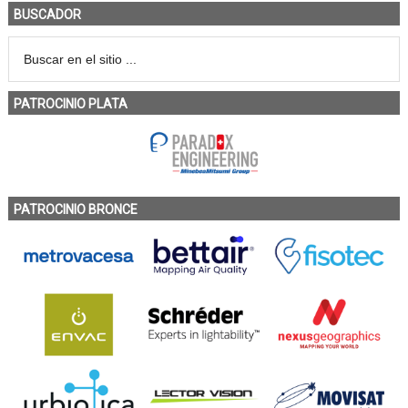
BUSCADOR
PATROCINIO PLATA
PATROCINIO BRONCE