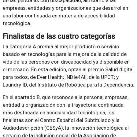
de las personas con discapacidad, así como a las
empresas, entidades y organizaciones que desarrollan
una labor continuada en materia de accesibilidad
tecnológica.
Finalistas de las cuatro categorías
La categoría A premia al mejor producto o servicio
basado en tecnologías para la mejora de la calidad de
vida de las personas con discapacidad ya disponible en
el mercado. En esta edición, optan al premio Salud digital
para todos, de Ever Health; INDIe4All, de la UPCT; y
Laundry ID, del Instituto de Robótica para la Dependencia.
En el apartado B, que reconoce a la persona, empresas,
entidad u organización con la trayectoria continuada
más destacada en accesibilidad tecnológica, los
finalistas son el Centro Español del Subtitulado y la
Audiodescripción (CESyA), la innovación tecnológica al
servicio de la inclusión social de la Asociación de