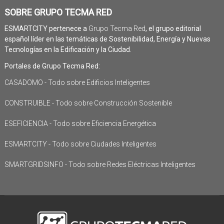
SOBRE GRUPO TECMA RED
ESMARTCITY pertenece a
Grupo Tecma Red
, el grupo editorial
español líder en las temáticas de Sostenibilidad, Energía y Nuevas
Tecnologías en la Edificación y la Ciudad.
Portales de Grupo Tecma Red:
CASADOMO - Todo sobre Edificios Inteligentes
CONSTRUIBLE - Todo sobre Construcción Sostenible
ESEFICIENCIA - Todo sobre Eficiencia Energética
ESMARTCITY - Todo sobre Ciudades Inteligentes
SMARTGRIDSINFO - Todo sobre Redes Eléctricas Inteligentes