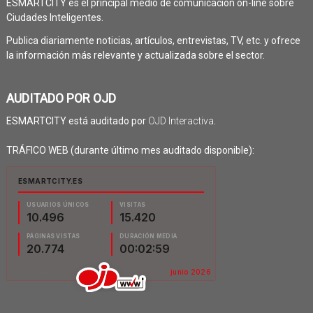
ESMARTCITY es el principal medio de comunicación on-line sobre
Ciudades Inteligentes.
Publica diariamente noticias, artículos, entrevistas, TV, etc. y ofrece
la información más relevante y actualizada sobre el sector.
AUDITADO POR OJD
ESMARTCITY está auditado por
OJD Interactiva
.
TRÁFICO WEB (durante último mes auditado disponible):