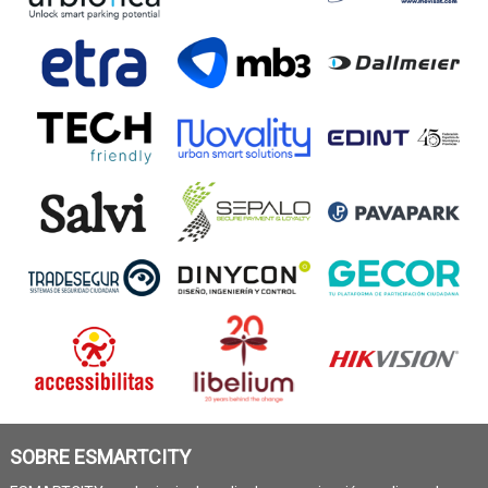
SOBRE ESMARTCITY