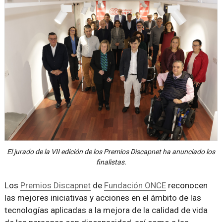
El jurado de la VII edición de los Premios Discapnet ha anunciado los
finalistas.
Los
Premios Discapnet
de
Fundación ONCE
reconocen
las mejores iniciativas y acciones en el ámbito de las
tecnologías aplicadas a la mejora de la calidad de vida