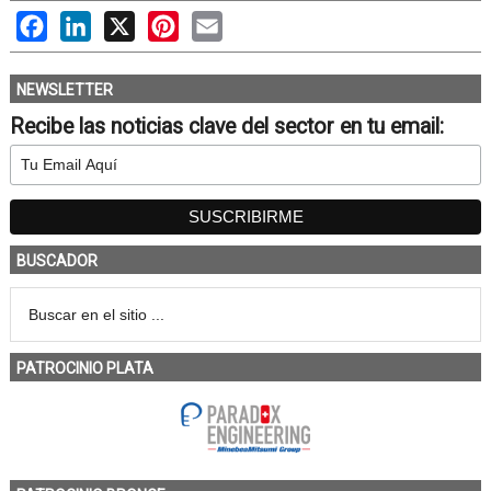
Facebook
LinkedIn
X
Pinterest
Email
NEWSLETTER
Recibe las noticias clave del sector en tu email:
BUSCADOR
PATROCINIO PLATA