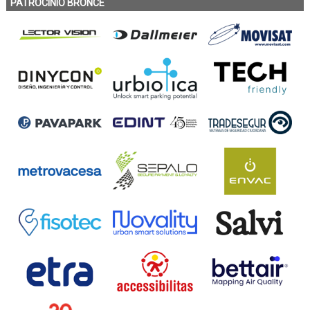
PATROCINIO BRONCE