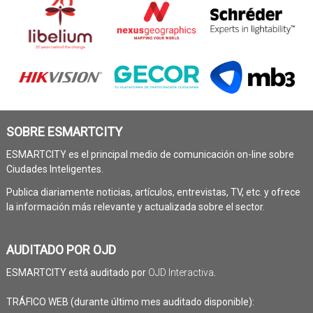
SOBRE ESMARTCITY
ESMARTCITY es el principal medio de comunicación on-line sobre
Ciudades Inteligentes.
Publica diariamente noticias, artículos, entrevistas, TV, etc. y ofrece
la información más relevante y actualizada sobre el sector.
AUDITADO POR OJD
ESMARTCITY está auditado por
OJD Interactiva
.
TRÁFICO WEB (durante último mes auditado disponible):