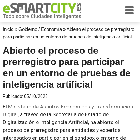
Inicio
»
Gobierno / Economía
»
Abierto el proceso de prerregistro
para participar en un entorno de pruebas de inteligencia artificial
Abierto el proceso de
prerregistro para participar
en un entorno de pruebas de
inteligencia artificial
Publicado:
05/10/2023
El
Ministerio de Asuntos Económicos y Transformación
Digital
, a través de la Secretaría de Estado de
Digitalización e Inteligencia Artificial, ha abierto el
proceso de prerregistro para entidades y expertos
interesados en participar en el sandbox o entorno de