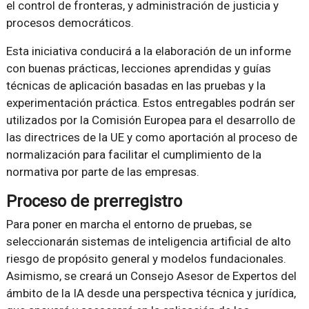
el control de fronteras, y administración de justicia y
procesos democráticos.
Esta iniciativa conducirá a la elaboración de un informe
con buenas prácticas, lecciones aprendidas y guías
técnicas de aplicación basadas en las pruebas y la
experimentación práctica. Estos entregables podrán ser
utilizados por la Comisión Europea para el desarrollo de
las directrices de la UE y como aportación al proceso de
normalización para facilitar el cumplimiento de la
normativa por parte de las empresas.
Proceso de prerregistro
Para poner en marcha el entorno de pruebas, se
seleccionarán sistemas de inteligencia artificial de alto
riesgo de propósito general y modelos fundacionales.
Asimismo, se creará un Consejo Asesor de Expertos del
ámbito de la IA desde una perspectiva técnica y jurídica,