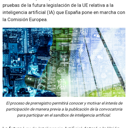
pruebas de la futura legislación de la UE relativa a la
inteligencia artificial (IA) que España pone en marcha con
la Comisión Europea.
El proceso de prerregistro permitirá conocer y motivar el interés de
participación de manera previa a la publicación de la convocatoria
para participar en el sandbox de inteligencia artificial.