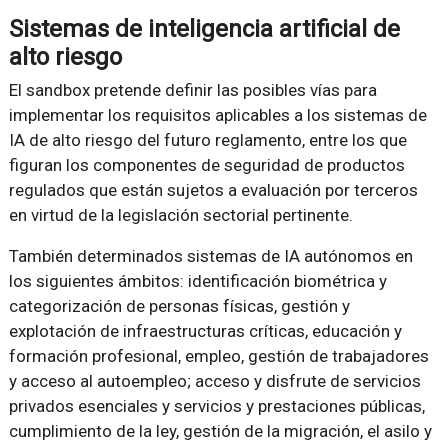
Sistemas de inteligencia artificial de
alto riesgo
El sandbox pretende definir las posibles vías para
implementar los requisitos aplicables a los sistemas de
IA de alto riesgo del futuro reglamento, entre los que
figuran los componentes de seguridad de productos
regulados que están sujetos a evaluación por terceros
en virtud de la legislación sectorial pertinente.
También determinados sistemas de IA autónomos en
los siguientes ámbitos: identificación biométrica y
categorización de personas físicas, gestión y
explotación de infraestructuras críticas, educación y
formación profesional, empleo, gestión de trabajadores
y acceso al autoempleo; acceso y disfrute de servicios
privados esenciales y servicios y prestaciones públicas,
cumplimiento de la ley, gestión de la migración, el asilo y