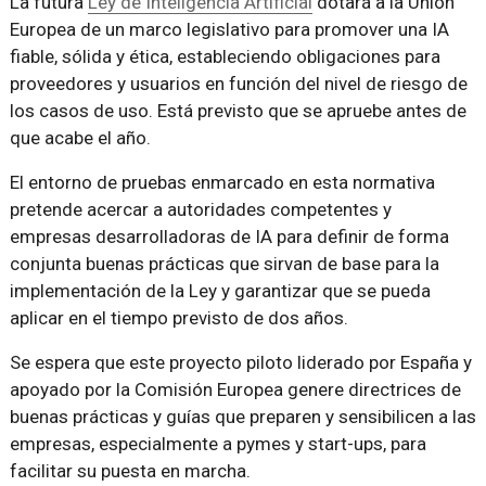
La futura
Ley de Inteligencia Artificial
dotará a la Unión
Europea de un marco legislativo para promover una IA
fiable, sólida y ética, estableciendo obligaciones para
proveedores y usuarios en función del nivel de riesgo de
los casos de uso. Está previsto que se apruebe antes de
que acabe el año.
El entorno de pruebas enmarcado en esta normativa
pretende acercar a autoridades competentes y
empresas desarrolladoras de IA para definir de forma
conjunta buenas prácticas que sirvan de base para la
implementación de la Ley y garantizar que se pueda
aplicar en el tiempo previsto de dos años.
Se espera que este proyecto piloto liderado por España y
apoyado por la Comisión Europea genere directrices de
buenas prácticas y guías que preparen y sensibilicen a las
empresas, especialmente a pymes y start-ups, para
facilitar su puesta en marcha.