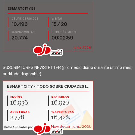
SUSCRIPTORES NEWSLETTER (promedio diario durante último mes
auditado disponible):