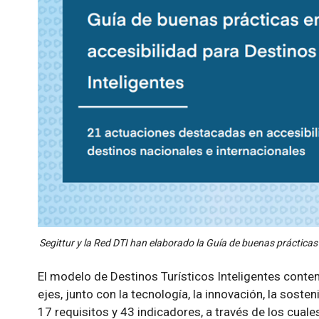
Segittur y la Red DTI han elaborado la Guía de buenas prácticas 
El modelo de Destinos Turísticos Inteligentes conte
ejes, junto con la tecnología, la innovación, la sost
17 requisitos y 43 indicadores, a través de los cuale