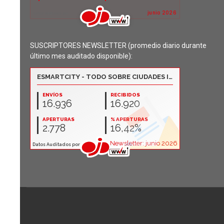
SUSCRIPTORES NEWSLETTER (promedio diario durante
último mes auditado disponible):