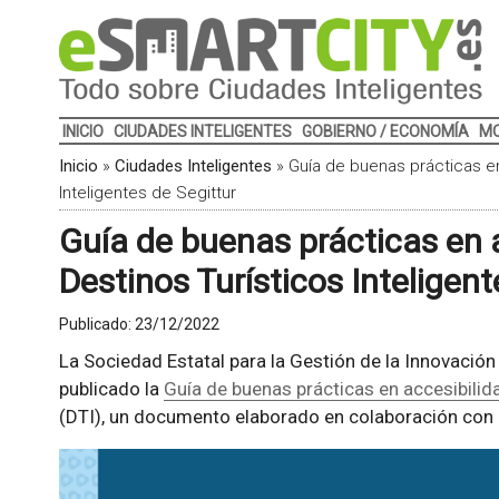
INICIO
CIUDADES INTELIGENTES
GOBIERNO / ECONOMÍA
MO
Inicio
»
Ciudades Inteligentes
»
Guía de buenas prácticas en
Inteligentes de Segittur
Guía de buenas prácticas en 
Destinos Turísticos Inteligent
Publicado:
23/12/2022
La Sociedad Estatal para la Gestión de la Innovación 
publicado la
Guía de buenas prácticas en accesibilida
(DTI), un documento elaborado en colaboración con 