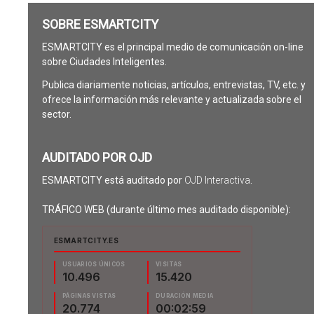
SOBRE ESMARTCITY
ESMARTCITY es el principal medio de comunicación on-line
sobre Ciudades Inteligentes.
Publica diariamente noticias, artículos, entrevistas, TV, etc. y
ofrece la información más relevante y actualizada sobre el
sector.
AUDITADO POR OJD
ESMARTCITY está auditado por
OJD Interactiva
.
TRÁFICO WEB (durante último mes auditado disponible):