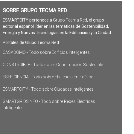
SOBRE GRUPO TECMA RED
ESMARTCITY pertenece a
Grupo Tecma Red
, el grupo
editorial español líder en las temáticas de Sostenibilidad,
Energía y Nuevas Tecnologías en la Edificación y la Ciudad.
Portales de Grupo Tecma Red:
CASADOMO - Todo sobre Edificios Inteligentes
CONSTRUIBLE - Todo sobre Construcción Sostenible
ESEFICIENCIA - Todo sobre Eficiencia Energética
ESMARTCITY - Todo sobre Ciudades Inteligentes
SMARTGRIDSINFO - Todo sobre Redes Eléctricas
Inteligentes