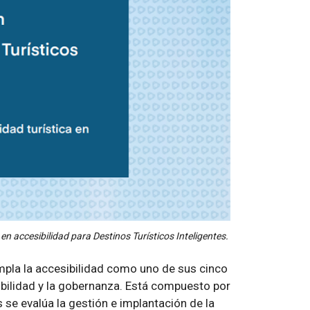
en accesibilidad para Destinos Turísticos Inteligentes.
mpla la accesibilidad como uno de sus cinco
enibilidad y la gobernanza. Está compuesto por
s se evalúa la gestión e implantación de la