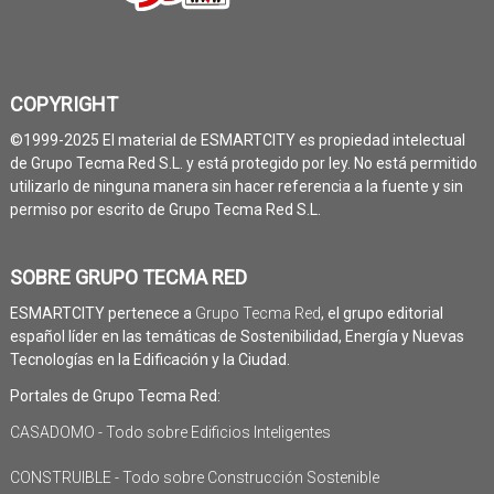
COPYRIGHT
©1999-2025 El material de ESMARTCITY es propiedad intelectual
de Grupo Tecma Red S.L. y está protegido por ley. No está permitido
utilizarlo de ninguna manera sin hacer referencia a la fuente y sin
permiso por escrito de Grupo Tecma Red S.L.
SOBRE GRUPO TECMA RED
ESMARTCITY pertenece a
Grupo Tecma Red
, el grupo editorial
español líder en las temáticas de Sostenibilidad, Energía y Nuevas
Tecnologías en la Edificación y la Ciudad.
Portales de Grupo Tecma Red:
CASADOMO - Todo sobre Edificios Inteligentes
CONSTRUIBLE - Todo sobre Construcción Sostenible