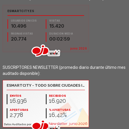
SUSCRIPTORES NEWSLETTER (promedio diario durante último mes
auditado disponible):