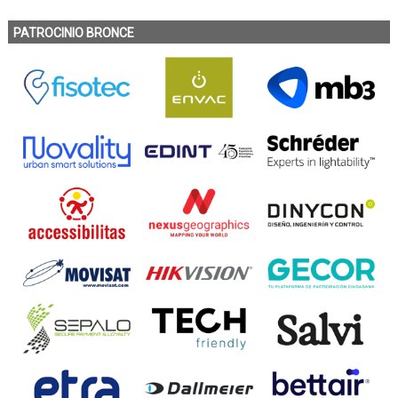
PATROCINIO BRONCE