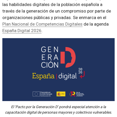
las habilidades digitales de la población española a
través de la generación de un compromiso por parte de
organizaciones públicas y privadas. Se enmarca en el
Plan Nacional de Competencias Digitales
de la agenda
España Digital 2026
.
El ‘Pacto por la Generación D’ pondrá especial atención a la
capacitación digital de personas mayores y colectivos vulnerables.