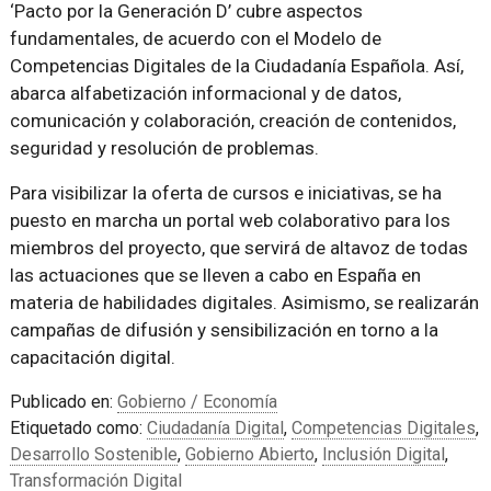
‘Pacto por la Generación D’ cubre aspectos
fundamentales, de acuerdo con el Modelo de
Competencias Digitales de la Ciudadanía Española. Así,
abarca alfabetización informacional y de datos,
comunicación y colaboración, creación de contenidos,
seguridad y resolución de problemas.
Para visibilizar la oferta de cursos e iniciativas, se ha
puesto en marcha un portal web colaborativo para los
miembros del proyecto, que servirá de altavoz de todas
las actuaciones que se lleven a cabo en España en
materia de habilidades digitales. Asimismo, se realizarán
campañas de difusión y sensibilización en torno a la
capacitación digital.
Publicado en:
Gobierno / Economía
Etiquetado como:
Ciudadanía Digital
,
Competencias Digitales
,
Desarrollo Sostenible
,
Gobierno Abierto
,
Inclusión Digital
,
Transformación Digital