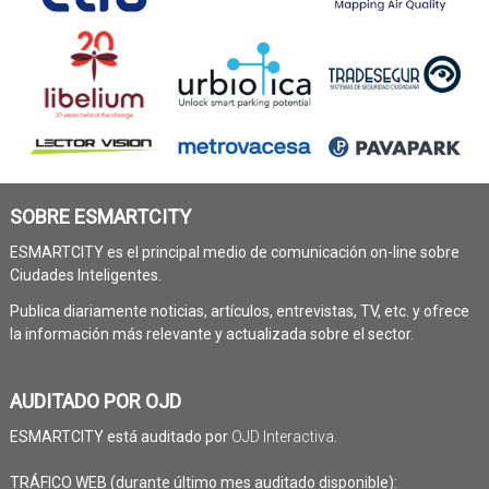
SOBRE ESMARTCITY
ESMARTCITY es el principal medio de comunicación on-line sobre
Ciudades Inteligentes.
Publica diariamente noticias, artículos, entrevistas, TV, etc. y ofrece
la información más relevante y actualizada sobre el sector.
AUDITADO POR OJD
ESMARTCITY está auditado por
OJD Interactiva
.
TRÁFICO WEB (durante último mes auditado disponible):