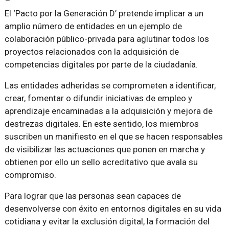
El ‘Pacto por la Generación D’ pretende implicar a un
amplio número de entidades en un ejemplo de
colaboración público-privada para aglutinar todos los
proyectos relacionados con la adquisición de
competencias digitales por parte de la ciudadanía.
Las entidades adheridas se comprometen a identificar,
crear, fomentar o difundir iniciativas de empleo y
aprendizaje encaminadas a la adquisición y mejora de
destrezas digitales. En este sentido, los miembros
suscriben un manifiesto en el que se hacen responsables
de visibilizar las actuaciones que ponen en marcha y
obtienen por ello un sello acreditativo que avala su
compromiso.
Para lograr que las personas sean capaces de
desenvolverse con éxito en entornos digitales en su vida
cotidiana y evitar la exclusión digital, la formación del