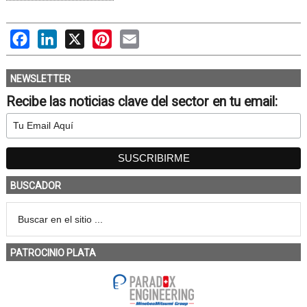
Facebook
LinkedIn
X
Pinterest
Email
NEWSLETTER
Recibe las noticias clave del sector en tu email:
BUSCADOR
PATROCINIO PLATA