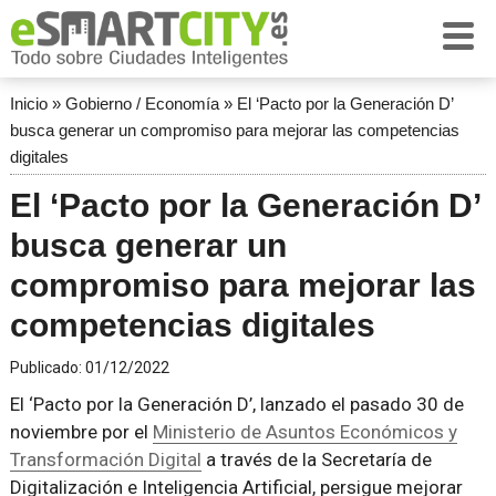
Inicio
»
Gobierno / Economía
»
El ‘Pacto por la Generación D’
busca generar un compromiso para mejorar las competencias
digitales
El ‘Pacto por la Generación D’
busca generar un
compromiso para mejorar las
competencias digitales
Publicado:
01/12/2022
El ‘Pacto por la Generación D’, lanzado el pasado 30 de
noviembre por el
Ministerio de Asuntos Económicos y
Transformación Digital
a través de la Secretaría de
Digitalización e Inteligencia Artificial, persigue mejorar