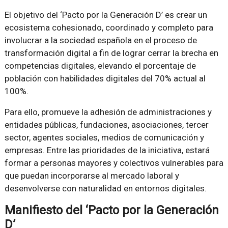
El objetivo del ‘Pacto por la Generación D’ es crear un
ecosistema cohesionado, coordinado y completo para
involucrar a la sociedad española en el proceso de
transformación digital a fin de lograr cerrar la brecha en
competencias digitales, elevando el porcentaje de
población con habilidades digitales del 70% actual al
100%.
Para ello, promueve la adhesión de administraciones y
entidades públicas, fundaciones, asociaciones, tercer
sector, agentes sociales, medios de comunicación y
empresas. Entre las prioridades de la iniciativa, estará
formar a personas mayores y colectivos vulnerables para
que puedan incorporarse al mercado laboral y
desenvolverse con naturalidad en entornos digitales.
Manifiesto del ‘Pacto por la Generación
D’