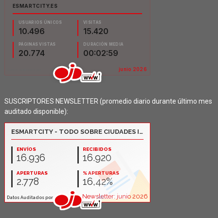
SUSCRIPTORES NEWSLETTER (promedio diario durante último mes
auditado disponible):