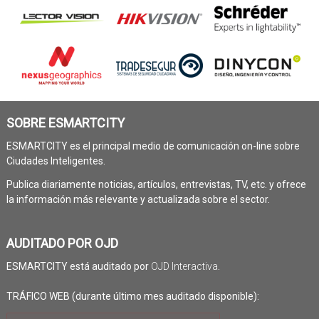
SOBRE ESMARTCITY
ESMARTCITY es el principal medio de comunicación on-line sobre
Ciudades Inteligentes.
Publica diariamente noticias, artículos, entrevistas, TV, etc. y ofrece
la información más relevante y actualizada sobre el sector.
AUDITADO POR OJD
ESMARTCITY está auditado por
OJD Interactiva
.
TRÁFICO WEB (durante último mes auditado disponible):