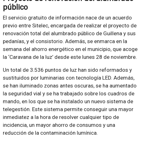
público
El servicio gratuito de información nace de un acuerdo
previo entre Sitelec, encargada de realizar el proyecto de
renovación total del alumbrado público de Guillena y sus
pedanías, y el consistorio. Además, se enmarca en la
semana del ahorro energético en el municipio, que acoge
la ‘Caravana de la luz’ desde este lunes 28 de noviembre.
Un total de 3.536 puntos de luz han sido reformados y
sustituidos por luminarias con tecnología LED. Además,
se han iluminado zonas antes oscuras, se ha aumentado
la seguridad vial y se ha trabajado sobre los cuadros de
mando, en los que se ha instalado un nuevo sistema de
telegestión. Este sistema permite conseguir una mayor
inmediatez a la hora de resolver cualquier tipo de
incidencia, un mayor ahorro de consumos y una
reducción de la contaminación lumínica.