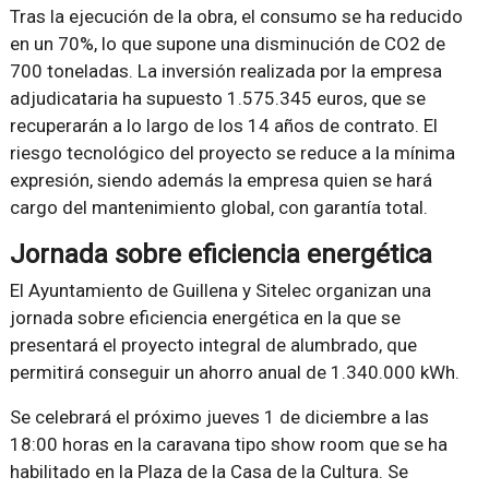
Tras la ejecución de la obra, el consumo se ha reducido
en un 70%, lo que supone una disminución de CO2 de
700 toneladas. La inversión realizada por la empresa
adjudicataria ha supuesto 1.575.345 euros, que se
recuperarán a lo largo de los 14 años de contrato. El
riesgo tecnológico del proyecto se reduce a la mínima
expresión, siendo además la empresa quien se hará
cargo del mantenimiento global, con garantía total.
Jornada sobre eficiencia energética
El Ayuntamiento de Guillena y Sitelec organizan una
jornada sobre eficiencia energética en la que se
presentará el proyecto integral de alumbrado, que
permitirá conseguir un ahorro anual de 1.340.000 kWh.
Se celebrará el próximo jueves 1 de diciembre a las
18:00 horas en la caravana tipo show room que se ha
habilitado en la Plaza de la Casa de la Cultura. Se