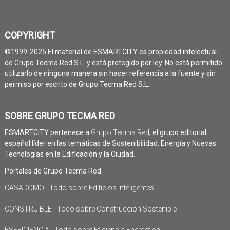
COPYRIGHT
©1999-2025 El material de ESMARTCITY es propiedad intelectual
de Grupo Tecma Red S.L. y está protegido por ley. No está permitido
utilizarlo de ninguna manera sin hacer referencia a la fuente y sin
permiso por escrito de Grupo Tecma Red S.L.
SOBRE GRUPO TECMA RED
ESMARTCITY pertenece a
Grupo Tecma Red
, el grupo editorial
español líder en las temáticas de Sostenibilidad, Energía y Nuevas
Tecnologías en la Edificación y la Ciudad.
Portales de Grupo Tecma Red:
CASADOMO - Todo sobre Edificios Inteligentes
CONSTRUIBLE - Todo sobre Construcción Sostenible