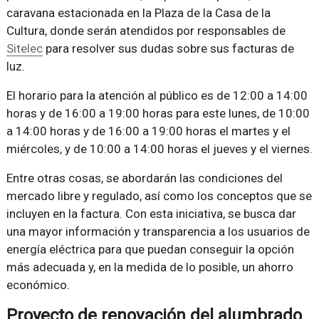
caravana estacionada en la Plaza de la Casa de la
Cultura, donde serán atendidos por responsables de
Sitelec
para resolver sus dudas sobre sus facturas de
luz.
El horario para la atención al público es de 12:00 a 14:00
horas y de 16:00 a 19:00 horas para este lunes, de 10:00
a 14:00 horas y de 16:00 a 19:00 horas el martes y el
miércoles, y de 10:00 a 14:00 horas el jueves y el viernes.
Entre otras cosas, se abordarán las condiciones del
mercado libre y regulado, así como los conceptos que se
incluyen en la factura. Con esta iniciativa, se busca dar
una mayor información y transparencia a los usuarios de
energía eléctrica para que puedan conseguir la opción
más adecuada y, en la medida de lo posible, un ahorro
económico.
Proyecto de renovación del alumbrado