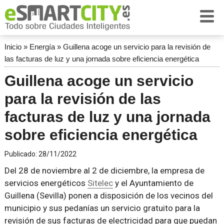
Inicio
»
Energía
»
Guillena acoge un servicio para la revisión de
las facturas de luz y una jornada sobre eficiencia energética
Guillena acoge un servicio
para la revisión de las
facturas de luz y una jornada
sobre eficiencia energética
Publicado:
28/11/2022
Del 28 de noviembre al 2 de diciembre, la empresa de
servicios energéticos
Sitelec
y el Ayuntamiento de
Guillena (Sevilla) ponen a disposición de los vecinos del
municipio y sus pedanías un servicio gratuito para la
revisión de sus facturas de electricidad para que puedan