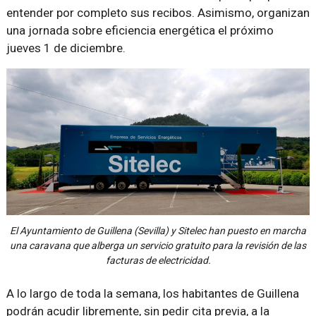
entender por completo sus recibos. Asimismo, organizan
una jornada sobre eficiencia energética el próximo
jueves 1 de diciembre.
El Ayuntamiento de Guillena (Sevilla) y Sitelec han puesto en marcha
una caravana que alberga un servicio gratuito para la revisión de las
facturas de electricidad.
A lo largo de toda la semana, los habitantes de Guillena
podrán acudir libremente, sin pedir cita previa, a la