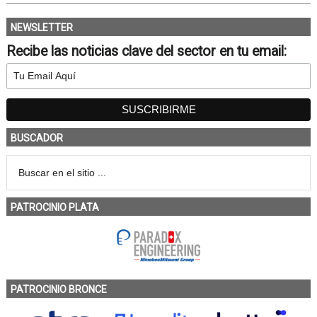
NEWSLETTER
Recibe las noticias clave del sector en tu email:
BUSCADOR
PATROCINIO PLATA
PATROCINIO BRONCE