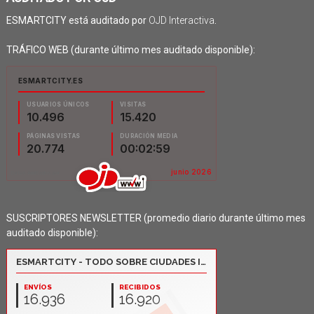
ESMARTCITY está auditado por
OJD Interactiva
.
TRÁFICO WEB (durante último mes auditado disponible):
SUSCRIPTORES NEWSLETTER (promedio diario durante último mes
auditado disponible):