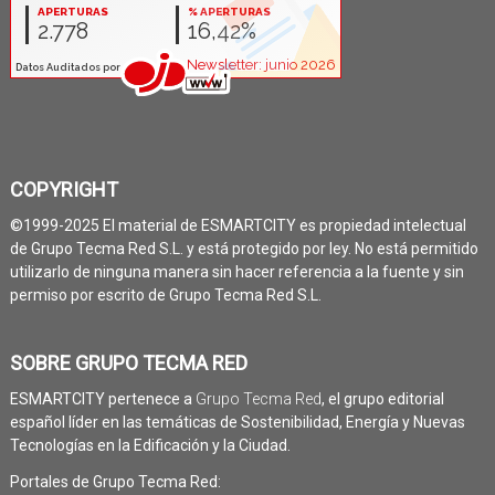
COPYRIGHT
©1999-2025 El material de ESMARTCITY es propiedad intelectual
de Grupo Tecma Red S.L. y está protegido por ley. No está permitido
utilizarlo de ninguna manera sin hacer referencia a la fuente y sin
permiso por escrito de Grupo Tecma Red S.L.
SOBRE GRUPO TECMA RED
ESMARTCITY pertenece a
Grupo Tecma Red
, el grupo editorial
español líder en las temáticas de Sostenibilidad, Energía y Nuevas
Tecnologías en la Edificación y la Ciudad.
Portales de Grupo Tecma Red: