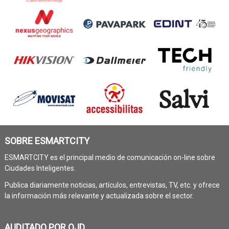
SOBRE ESMARTCITY
ESMARTCITY es el principal medio de comunicación on-line sobre
Ciudades Inteligentes.
Publica diariamente noticias, artículos, entrevistas, TV, etc. y ofrece
la información más relevante y actualizada sobre el sector.
AUDITADO POR OJD