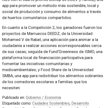
app para promover un método más sostenible, local y
social de producción y consumo de alimentos a través
de huertos comunitarios compartidos.
En cuanto a la Competición 2, los ganadores fueron los
proyectos de Marruecos DEEDZ, de la Universidad
Mohamed V de Rabat, una aplicación para animar a la
ciudadanía a realizar acciones ecorresponsables cerca
de sus casas; seguida de Fund’Greenness de ISMO, una
plataforma local de financiación participativa para
fomentar las iniciativas comunitarias y
medioambientales; y Food Share de la Universidad
SMBA, una app para redistribuir los alimentos sobrantes
de los comedores escolares a familias que los
necesiten.
Publicado en:
Gobierno / Economía
Etiquetado como:
Ciudades Sostenibles
,
Desarrollo