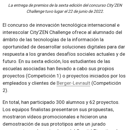
La entrega de premios de la sexta edición del concurso City’ZEN
Challenge tuvo lugar el 22 de junio de 2022.
El concurso de innovación tecnológica internacional e
interescolar City’ZEN Challenge ofrece al alumnado del
ámbito de las tecnologías de la información la
oportunidad de desarrollar soluciones digitales para dar
respuesta a los grandes desafíos sociales actuales y de
futuro. En su sexta edición, los estudiantes de las
escuelas asociadas han llevado a cabo sus propios
proyectos (Competición 1) o proyectos iniciados por los
empleados y clientes de
Berger-Levrault
(Competición
2).
En total, han participado 300 alumnos y 62 proyectos.
Los equipos finalistas presentaron sus propuestas,
mostraron vídeos promocionales e hicieron una
demostración de sus prototipos ante un jurado