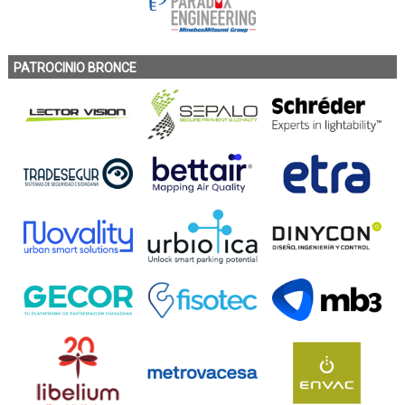
PATROCINIO BRONCE