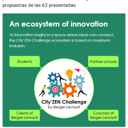
propuestas de las 62 presentadas.