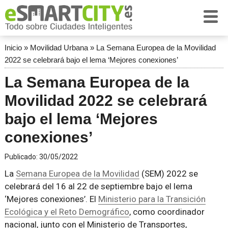
Inicio
»
Movilidad Urbana
»
La Semana Europea de la Movilidad
2022 se celebrará bajo el lema ‘Mejores conexiones’
La Semana Europea de la
Movilidad 2022 se celebrará
bajo el lema ‘Mejores
conexiones’
Publicado:
30/05/2022
La
Semana Europea de la Movilidad
(SEM) 2022 se
celebrará del 16 al 22 de septiembre bajo el lema
‘Mejores conexiones’. El
Ministerio para la Transición
Ecológica y el Reto Demográfico
, como coordinador
nacional, junto con el Ministerio de Transportes,