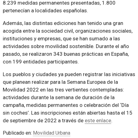
8.239 medidas permanentes presentadas, 1.800
pertenecían a localidades españolas.
Además, las distintas ediciones han tenido una gran
acogida entre la sociedad civil, organizaciones sociales,
instituciones y empresas, que se han sumado a las
actividades sobre movilidad sostenible. Durante el año
pasado, se realizaron 343 buenas prácticas en España,
con 199 entidades participantes.
Los pueblos y ciudades ya pueden registrar las iniciativas
que planean realizar para la Semana Europea de la
Movilidad 2022 en las tres vertientes contempladas:
actividades durante la semana de duración de la
campaña, medidas permanentes o celebración del ‘Día
sin coches’. Las inscripciones están abiertas hasta el 15
de septiembre de 2022 a través de
este enlace
.
Publicado en:
Movilidad Urbana