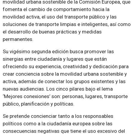
movilidad urbana sostenible de la Comisión Europea, que
fomenta el cambio de comportamiento hacia la
movilidad activa, el uso del transporte público y las
soluciones de transporte limpias e inteligentes, así como
el desarrollo de buenas prácticas y medidas
permanentes.
Su vigésimo segunda edición busca promover las
sinergias entre ciudadanía y lugares que están
ofreciendo su experiencia, creatividad y dedicación para
crear conciencia sobre la movilidad urbana sostenible y
activa, además de conectar los grupos existentes y las
nuevas audiencias. Los cinco pilares bajo el lema
‘Mejores conexiones’ son: personas, lugares, transporte
público, planificación y políticas.
Se pretende concienciar tanto a los responsables
políticos como a la ciudadanía europea sobre las
consecuencias negativas que tiene el uso excesivo del