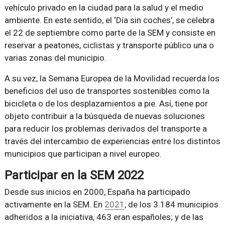
vehículo privado en la ciudad para la salud y el medio
ambiente. En este sentido, el ‘Día sin coches’, se celebra
el 22 de septiembre como parte de la SEM y consiste en
reservar a peatones, ciclistas y transporte público una o
varias zonas del municipio.
A su vez, la Semana Europea de la Movilidad recuerda los
beneficios del uso de transportes sostenibles como la
bicicleta o de los desplazamientos a pie. Así, tiene por
objeto contribuir a la búsqueda de nuevas soluciones
para reducir los problemas derivados del transporte a
través del intercambio de experiencias entre los distintos
municipios que participan a nivel europeo.
Participar en la SEM 2022
Desde sus inicios en 2000, España ha participado
activamente en la SEM. En
2021
, de los 3.184 municipios
adheridos a la iniciativa, 463 eran españoles; y de las