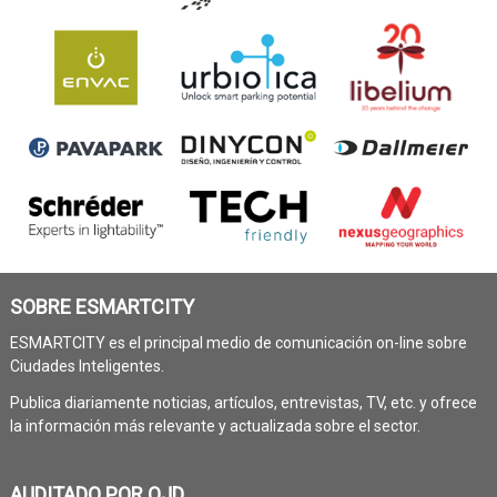
SOBRE ESMARTCITY
ESMARTCITY es el principal medio de comunicación on-line sobre
Ciudades Inteligentes.
Publica diariamente noticias, artículos, entrevistas, TV, etc. y ofrece
la información más relevante y actualizada sobre el sector.
AUDITADO POR OJD