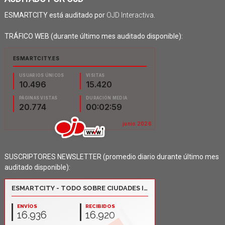
ESMARTCITY está auditado por
OJD Interactiva
.
TRÁFICO WEB (durante último mes auditado disponible):
SUSCRIPTORES NEWSLETTER (promedio diario durante último mes
auditado disponible):