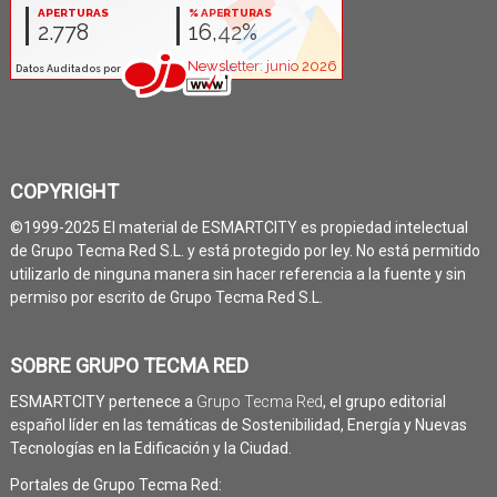
COPYRIGHT
©1999-2025 El material de ESMARTCITY es propiedad intelectual
de Grupo Tecma Red S.L. y está protegido por ley. No está permitido
utilizarlo de ninguna manera sin hacer referencia a la fuente y sin
permiso por escrito de Grupo Tecma Red S.L.
SOBRE GRUPO TECMA RED
ESMARTCITY pertenece a
Grupo Tecma Red
, el grupo editorial
español líder en las temáticas de Sostenibilidad, Energía y Nuevas
Tecnologías en la Edificación y la Ciudad.
Portales de Grupo Tecma Red: