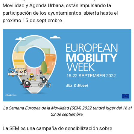
Movilidad y Agenda Urbana, están impulsando la
participación de los ayuntamientos, abierta hasta el
próximo 15 de septiembre.
La Semana Europea de la Movilidad (SEM) 2022 tendrá lugar del 16 al
22 de septiembre.
La SEM es una campaña de sensibilización sobre