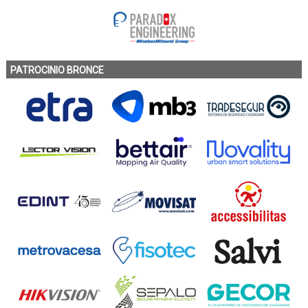
PATROCINIO BRONCE