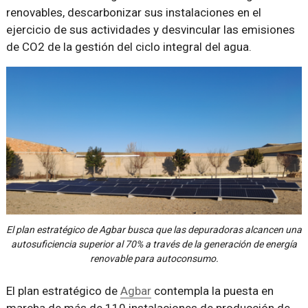
renovables, descarbonizar sus instalaciones en el
ejercicio de sus actividades y desvincular las emisiones
de CO2 de la gestión del ciclo integral del agua.
El plan estratégico de Agbar busca que las depuradoras alcancen una
autosuficiencia superior al 70% a través de la generación de energía
renovable para autoconsumo.
El plan estratégico de
Agbar
contempla la puesta en