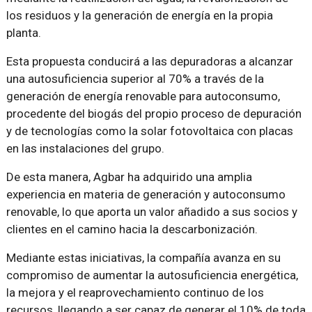
los residuos y la generación de energía en la propia
planta.
Esta propuesta conducirá a las depuradoras a alcanzar
una autosuficiencia superior al 70% a través de la
generación de energía renovable para autoconsumo,
procedente del biogás del propio proceso de depuración
y de tecnologías como la solar fotovoltaica con placas
en las instalaciones del grupo.
De esta manera, Agbar ha adquirido una amplia
experiencia en materia de generación y autoconsumo
renovable, lo que aporta un valor añadido a sus socios y
clientes en el camino hacia la descarbonización.
Mediante estas iniciativas, la compañía avanza en su
compromiso de aumentar la autosuficiencia energética,
la mejora y el reaprovechamiento continuo de los
recursos, llegando a ser capaz de generar el 10% de toda