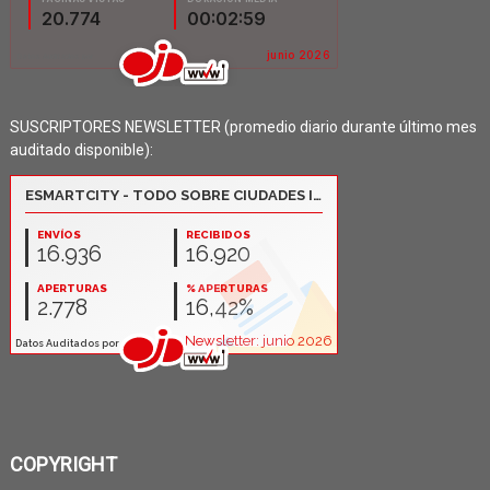
SUSCRIPTORES NEWSLETTER (promedio diario durante último mes
auditado disponible):
COPYRIGHT