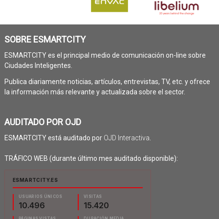
SOBRE ESMARTCITY
ESMARTCITY es el principal medio de comunicación on-line sobre
Ciudades Inteligentes.
Publica diariamente noticias, artículos, entrevistas, TV, etc. y ofrece
la información más relevante y actualizada sobre el sector.
AUDITADO POR OJD
ESMARTCITY está auditado por
OJD Interactiva
.
TRÁFICO WEB (durante último mes auditado disponible):