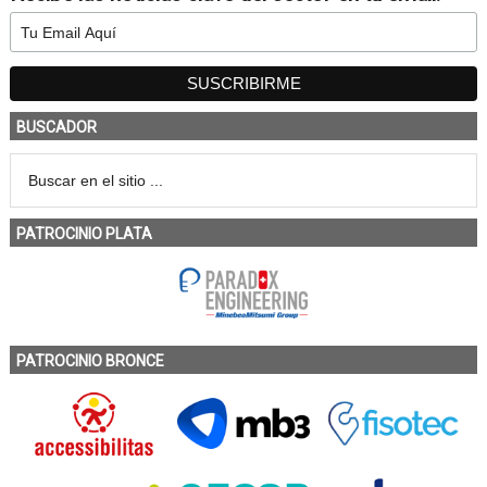
BUSCADOR
PATROCINIO PLATA
PATROCINIO BRONCE