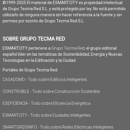
©1999-2025 El material de ESMARTCITY es propiedad intelectual
de Grupo Tecma Red S.L. y está protegido por ley. No está permitido
utilizarlo de ninguna manera sin hacer referencia a la fuente y sin
permiso por escrito de Grupo Tecma Red S.L.
SOBRE GRUPO TECMA RED
ESMARTCITY pertenece a
Grupo Tecma Red
, el grupo editorial
español líder en las temáticas de Sostenibilidad, Energía y Nuevas
Tecnologías en la Edificación y la Ciudad.
Portales de Grupo Tecma Red:
CASADOMO - Todo sobre Edificios Inteligentes
CONSTRUIBLE - Todo sobre Construcción Sostenible
ESEFICIENCIA - Todo sobre Eficiencia Energética
ESMARTCITY - Todo sobre Ciudades Inteligentes
SMARTGRIDSINFO - Todo sobre Redes Eléctricas Inteligentes