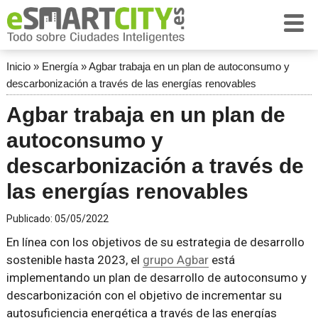
Inicio
»
Energía
»
Agbar trabaja en un plan de autoconsumo y
descarbonización a través de las energías renovables
Agbar trabaja en un plan de
autoconsumo y
descarbonización a través de
las energías renovables
Publicado:
05/05/2022
En línea con los objetivos de su estrategia de desarrollo
sostenible hasta 2023, el
grupo Agbar
está
implementando un plan de desarrollo de autoconsumo y
descarbonización con el objetivo de incrementar su
autosuficiencia energética a través de las energías