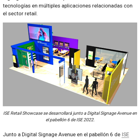
tecnologías en múltiples aplicaciones relacionadas con
el sector retail.
ISE Retail Showcase se desarrollará junto a Digital Signage Avenue en
el pabellón 6 de ISE 2022.
Junto a Digital Signage Avenue en el pabellón 6 de
ISE