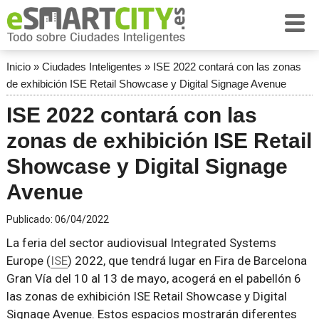
Inicio
»
Ciudades Inteligentes
»
ISE 2022 contará con las zonas
de exhibición ISE Retail Showcase y Digital Signage Avenue
ISE 2022 contará con las
zonas de exhibición ISE Retail
Showcase y Digital Signage
Avenue
Publicado:
06/04/2022
La feria del sector audiovisual Integrated Systems
Europe (
ISE
) 2022, que tendrá lugar en Fira de Barcelona
Gran Vía del 10 al 13 de mayo, acogerá en el pabellón 6
las zonas de exhibición ISE Retail Showcase y Digital
Signage Avenue. Estos espacios mostrarán diferentes