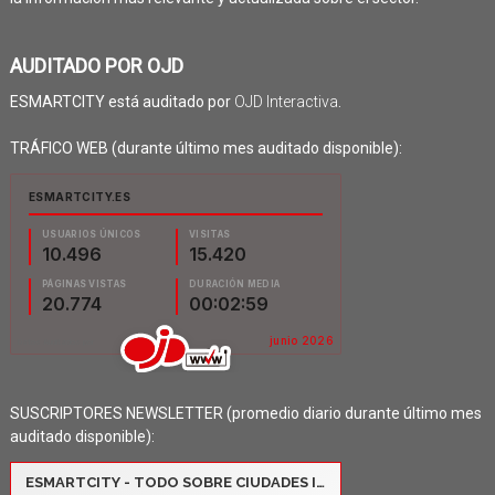
AUDITADO POR OJD
ESMARTCITY está auditado por
OJD Interactiva
.
TRÁFICO WEB (durante último mes auditado disponible):
SUSCRIPTORES NEWSLETTER (promedio diario durante último mes
auditado disponible):