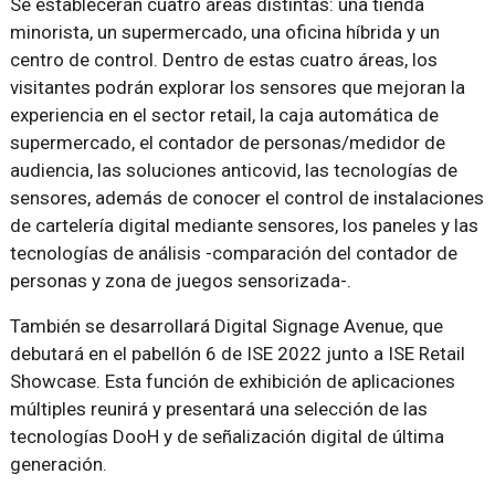
Se establecerán cuatro áreas distintas: una tienda
minorista, un supermercado, una oficina híbrida y un
centro de control. Dentro de estas cuatro áreas, los
visitantes podrán explorar los sensores que mejoran la
experiencia en el sector retail, la caja automática de
supermercado, el contador de personas/medidor de
audiencia, las soluciones anticovid, las tecnologías de
sensores, además de conocer el control de instalaciones
de cartelería digital mediante sensores, los paneles y las
tecnologías de análisis -comparación del contador de
personas y zona de juegos sensorizada-.
También se desarrollará Digital Signage Avenue, que
debutará en el pabellón 6 de ISE 2022 junto a ISE Retail
Showcase. Esta función de exhibición de aplicaciones
múltiples reunirá y presentará una selección de las
tecnologías DooH y de señalización digital de última
generación.