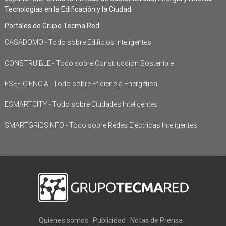
Tecnologías en la Edificación y la Ciudad.
Portales de Grupo Tecma Red:
CASADOMO - Todo sobre Edificios Inteligentes
CONSTRUIBLE - Todo sobre Construcción Sostenible
ESEFICIENCIA - Todo sobre Eficiencia Energética
ESMARTCITY - Todo sobre Ciudades Inteligentes
SMARTGRIDSINFO - Todo sobre Redes Eléctricas Inteligentes
Quiénes somos
Publicidad
Notas de Prensa