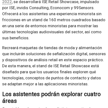
2022
, se desarrollará ISE Retail Showcase, impulsado
por ISE, invidis Consulting, Econocom y 99Sensors.
Ofrecerá a los asistentes una experiencia minorista sin
fricciones en un stand de 160 metros cuadrados basado
en una serie de entornos minoristas para mostrar las
últimas tecnologías audiovisuales del sector, así como
sus beneficios.
Recreará maquetas de tiendas de moda y alimentación
que incluirán soluciones de señalización digital, sensores
y dispositivos de análisis retail en este espacio práctico.
De esta manera, el stand de ISE Retail Showcase está
diseñado para que los usuarios finales exploren qué
tecnologías, conceptos de puntos de contacto y datos
se adaptan mejor a las aplicaciones minoristas.
Los asistentes podrán explorar cuatro
áreas