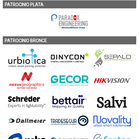
PATROCINIO PLATA
PATROCINIO BRONCE