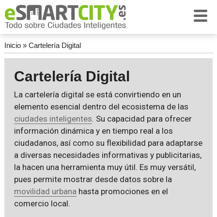
Inicio
»
Cartelería Digital
Cartelería Digital
La cartelería digital se está convirtiendo en un
elemento esencial dentro del ecosistema de las
ciudades inteligentes
. Su capacidad para ofrecer
información dinámica y en tiempo real a los
ciudadanos, así como su flexibilidad para adaptarse
a diversas necesidades informativas y publicitarias,
la hacen una herramienta muy útil. Es muy versátil,
pues permite mostrar desde datos sobre la
movilidad urbana
hasta promociones en el
comercio local.