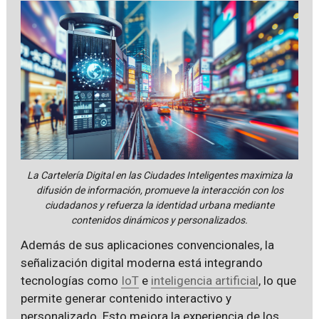
La Cartelería Digital en las Ciudades Inteligentes maximiza la
difusión de información, promueve la interacción con los
ciudadanos y refuerza la identidad urbana mediante
contenidos dinámicos y personalizados.
Además de sus aplicaciones convencionales, la
señalización digital moderna está integrando
tecnologías como
IoT
e
inteligencia artificial
, lo que
permite generar contenido interactivo y
personalizado. Esto mejora la experiencia de los