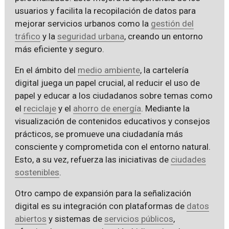
usuarios y facilita la recopilación de datos para
mejorar servicios urbanos como la
gestión del
tráfico
y la
seguridad urbana
, creando un entorno
más eficiente y seguro.
En el ámbito del
medio ambiente
, la cartelería
digital juega un papel crucial, al reducir el uso de
papel y educar a los ciudadanos sobre temas como
el
reciclaje
y el
ahorro de energía
. Mediante la
visualización de contenidos educativos y consejos
prácticos, se promueve una ciudadanía más
consciente y comprometida con el entorno natural.
Esto, a su vez, refuerza las iniciativas de
ciudades
sostenibles
.
Otro campo de expansión para la señalización
digital es su integración con plataformas de
datos
abiertos
y sistemas de
servicios públicos
,