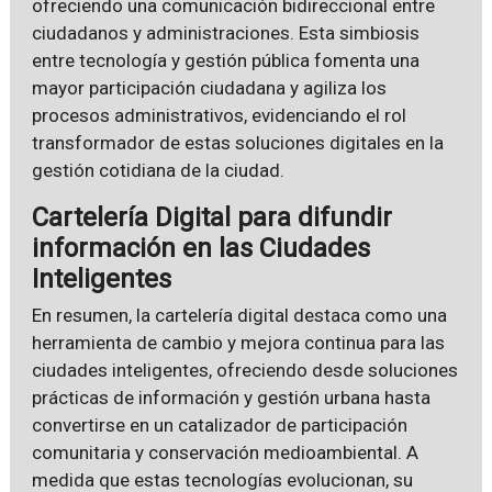
ofreciendo una comunicación bidireccional entre
ciudadanos y administraciones. Esta simbiosis
entre tecnología y gestión pública fomenta una
mayor participación ciudadana y agiliza los
procesos administrativos, evidenciando el rol
transformador de estas soluciones digitales en la
gestión cotidiana de la ciudad.
Cartelería Digital para difundir
información en las Ciudades
Inteligentes
En resumen, la cartelería digital destaca como una
herramienta de cambio y mejora continua para las
ciudades inteligentes, ofreciendo desde soluciones
prácticas de información y gestión urbana hasta
convertirse en un catalizador de participación
comunitaria y conservación medioambiental. A
medida que estas tecnologías evolucionan, su