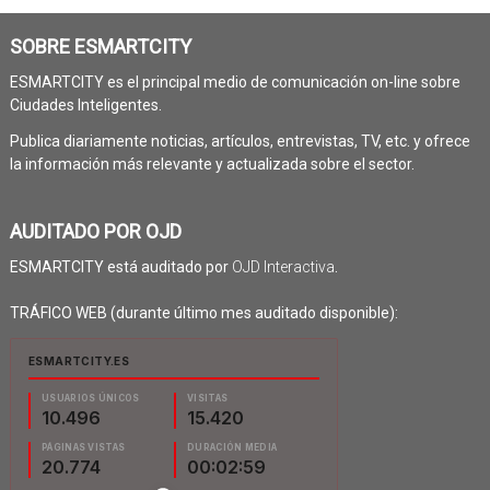
SOBRE ESMARTCITY
ESMARTCITY es el principal medio de comunicación on-line sobre
Ciudades Inteligentes.
Publica diariamente noticias, artículos, entrevistas, TV, etc. y ofrece
la información más relevante y actualizada sobre el sector.
AUDITADO POR OJD
ESMARTCITY está auditado por
OJD Interactiva
.
TRÁFICO WEB (durante último mes auditado disponible):