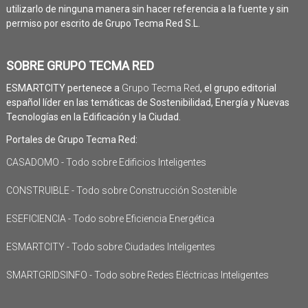
utilizarlo de ninguna manera sin hacer referencia a la fuente y sin
permiso por escrito de Grupo Tecma Red S.L.
SOBRE GRUPO TECMA RED
ESMARTCITY pertenece a
Grupo Tecma Red
, el grupo editorial
español líder en las temáticas de Sostenibilidad, Energía y Nuevas
Tecnologías en la Edificación y la Ciudad.
Portales de Grupo Tecma Red:
CASADOMO - Todo sobre Edificios Inteligentes
CONSTRUIBLE - Todo sobre Construcción Sostenible
ESEFICIENCIA - Todo sobre Eficiencia Energética
ESMARTCITY - Todo sobre Ciudades Inteligentes
SMARTGRIDSINFO - Todo sobre Redes Eléctricas Inteligentes