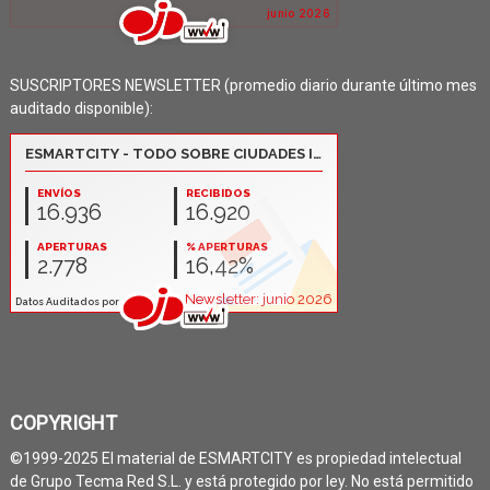
SUSCRIPTORES NEWSLETTER (promedio diario durante último mes
auditado disponible):
COPYRIGHT
©1999-2025 El material de ESMARTCITY es propiedad intelectual
de Grupo Tecma Red S.L. y está protegido por ley. No está permitido