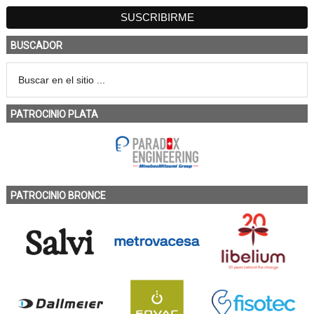
BUSCADOR
PATROCINIO PLATA
PATROCINIO BRONCE