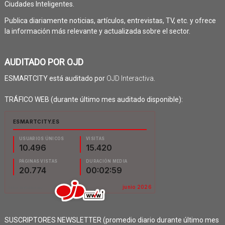
Ciudades Inteligentes.
Publica diariamente noticias, artículos, entrevistas, TV, etc. y ofrece
la información más relevante y actualizada sobre el sector.
AUDITADO POR OJD
ESMARTCITY está auditado por
OJD Interactiva
.
TRÁFICO WEB (durante último mes auditado disponible):
SUSCRIPTORES NEWSLETTER (promedio diario durante último mes