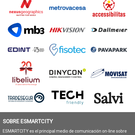
SOBRE ESMARTCITY
ESMARTCITY es el principal medio de comunicación on-line sobre