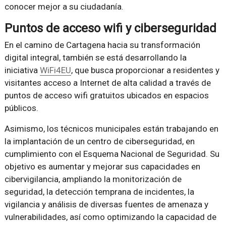
conocer mejor a su ciudadanía.
Puntos de acceso wifi y ciberseguridad
En el camino de Cartagena hacia su transformación
digital integral, también se está desarrollando la
iniciativa
WiFi4EU
, que busca proporcionar a residentes y
visitantes acceso a Internet de alta calidad a través de
puntos de acceso wifi gratuitos ubicados en espacios
públicos.
Asimismo, los técnicos municipales están trabajando en
la implantación de un centro de ciberseguridad, en
cumplimiento con el Esquema Nacional de Seguridad. Su
objetivo es aumentar y mejorar sus capacidades en
cibervigilancia, ampliando la monitorización de
seguridad, la detección temprana de incidentes, la
vigilancia y análisis de diversas fuentes de amenaza y
vulnerabilidades, así como optimizando la capacidad de