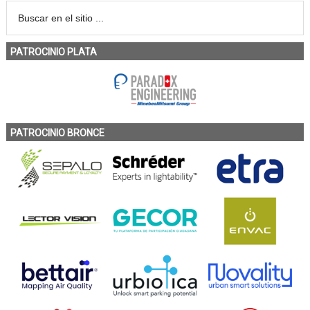
PATROCINIO PLATA
PATROCINIO BRONCE