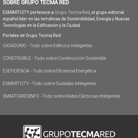
SOBRE GRUPO TECMA RED
ESMARTCITY pertenece a
Grupo Tecma Red
, el grupo editorial
español líder en las temáticas de Sostenibilidad, Energía y Nuevas
Tecnologías en la Edificación y la Ciudad.
Portales de Grupo Tecma Red:
CASADOMO - Todo sobre Edificios Inteligentes
CONSTRUIBLE - Todo sobre Construcción Sostenible
ESEFICIENCIA - Todo sobre Eficiencia Energética
ESMARTCITY - Todo sobre Ciudades Inteligentes
SMARTGRIDSINFO - Todo sobre Redes Eléctricas Inteligentes