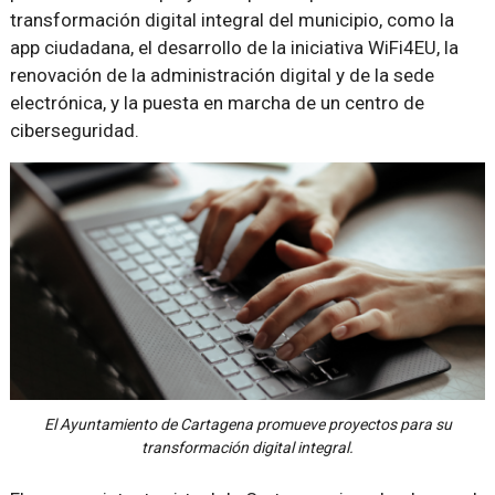
transformación digital integral del municipio, como la
app ciudadana, el desarrollo de la iniciativa WiFi4EU, la
renovación de la administración digital y de la sede
electrónica, y la puesta en marcha de un centro de
ciberseguridad.
El Ayuntamiento de Cartagena promueve proyectos para su
transformación digital integral.