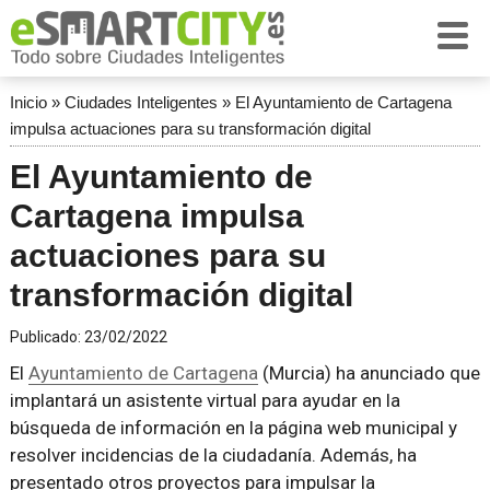
Inicio
»
Ciudades Inteligentes
»
El Ayuntamiento de Cartagena
impulsa actuaciones para su transformación digital
El Ayuntamiento de
Cartagena impulsa
actuaciones para su
transformación digital
Publicado:
23/02/2022
El
Ayuntamiento de Cartagena
(Murcia) ha anunciado que
implantará un asistente virtual para ayudar en la
búsqueda de información en la página web municipal y
resolver incidencias de la ciudadanía. Además, ha
presentado otros proyectos para impulsar la