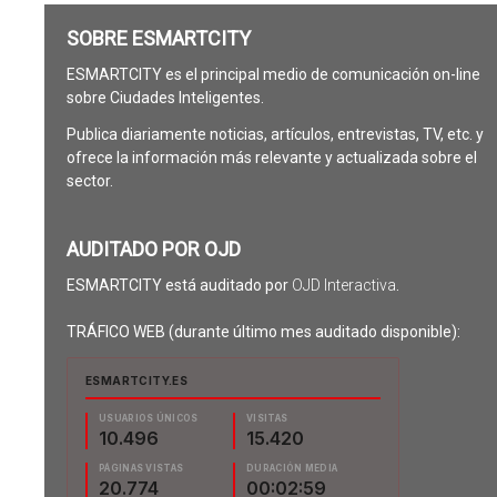
SOBRE ESMARTCITY
ESMARTCITY es el principal medio de comunicación on-line
sobre Ciudades Inteligentes.
Publica diariamente noticias, artículos, entrevistas, TV, etc. y
ofrece la información más relevante y actualizada sobre el
sector.
AUDITADO POR OJD
ESMARTCITY está auditado por
OJD Interactiva
.
TRÁFICO WEB (durante último mes auditado disponible):