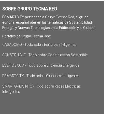
SOBRE GRUPO TECMA RED
ESMARTCITY pertenece a
Grupo Tecma Red
, el grupo
editorial español líder en las temáticas de Sostenibilidad,
Energía y Nuevas Tecnologías en la Edificación y la Ciudad.
Portales de Grupo Tecma Red:
CASADOMO - Todo sobre Edificios Inteligentes
CONSTRUIBLE - Todo sobre Construcción Sostenible
ESEFICIENCIA - Todo sobre Eficiencia Energética
ESMARTCITY - Todo sobre Ciudades Inteligentes
SMARTGRIDSINFO - Todo sobre Redes Eléctricas
Inteligentes