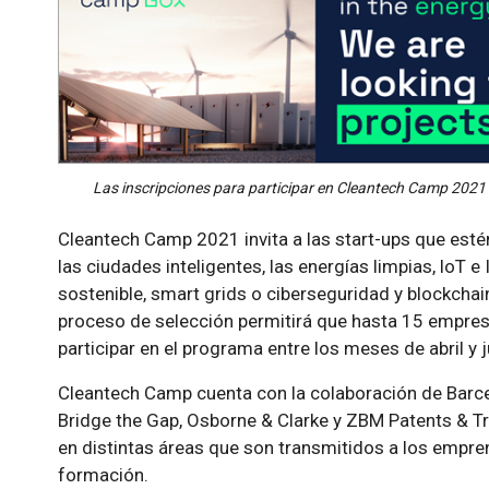
Las inscripciones para participar en Cleantech Camp 2021 
Cleantech Camp 2021 invita a las start-ups que est
las ciudades inteligentes, las energías limpias, loT e 
sostenible, smart grids o ciberseguridad y blockchai
proceso de selección permitirá que hasta 15 empr
participar en el programa entre los meses de abril y j
Cleantech Camp cuenta con la colaboración de Barc
Bridge the Gap, Osborne & Clarke y ZBM Patents & 
en distintas áreas que son transmitidos a los empre
formación.