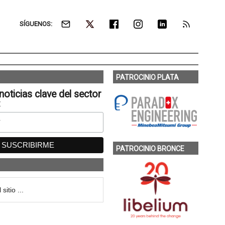
SÍGUENOS:
PATROCINIO PLATA
noticias clave del sector
:
PATROCINIO BRONCE