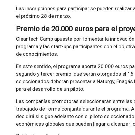
Las inscripciones para participar se pueden realizar 
el próximo 28 de marzo.
Premio de 20.000 euros para el proy
Cleantech Camp apuesta por fomentar la innovación 
programa y las start-ups participantes con el objet
de conocimientos.
En este sentido, el programa aporta 20.000 euros pa
segundo y tercer premio, que serán otorgados el 16
seleccionados deberán presentar a Naturgy, Enagás
para el desarrollo de un piloto.
Las compañías promotoras seleccionarán entre las p
trabajado de forma conjunta durante el programa. Al 
decidirá si sigue adelante con el piloto seleccionad
económicas globales que pueden llegar a alcanzar l