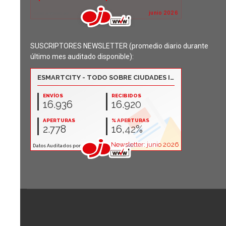
SUSCRIPTORES NEWSLETTER (promedio diario durante
último mes auditado disponible):