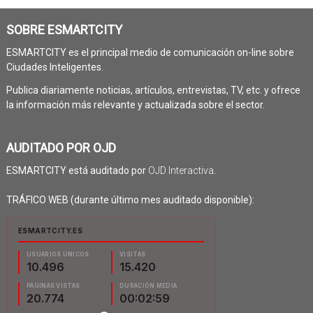
SOBRE ESMARTCITY
ESMARTCITY es el principal medio de comunicación on-line sobre
Ciudades Inteligentes.
Publica diariamente noticias, artículos, entrevistas, TV, etc. y ofrece
la información más relevante y actualizada sobre el sector.
AUDITADO POR OJD
ESMARTCITY está auditado por
OJD Interactiva
.
TRÁFICO WEB (durante último mes auditado disponible):