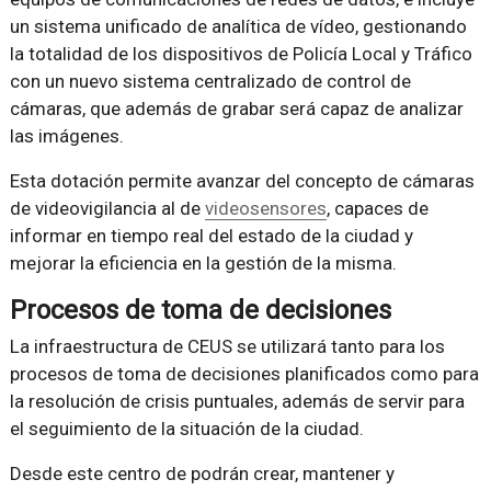
un sistema unificado de analítica de vídeo, gestionando
la totalidad de los dispositivos de Policía Local y Tráfico
con un nuevo sistema centralizado de control de
cámaras, que además de grabar será capaz de analizar
las imágenes.
Esta dotación permite avanzar del concepto de cámaras
de videovigilancia al de
videosensores
, capaces de
informar en tiempo real del estado de la ciudad y
mejorar la eficiencia en la gestión de la misma.
Procesos de toma de decisiones
La infraestructura de CEUS se utilizará tanto para los
procesos de toma de decisiones planificados como para
la resolución de crisis puntuales, además de servir para
el seguimiento de la situación de la ciudad.
Desde este centro de podrán crear, mantener y