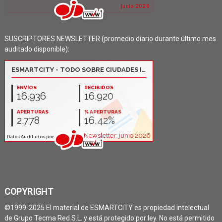
SUSCRIPTORES NEWSLETTER (promedio diario durante último mes
auditado disponible):
COPYRIGHT
©1999-2025 El material de ESMARTCITY es propiedad intelectual
de Grupo Tecma Red S.L. y está protegido por ley. No está permitido