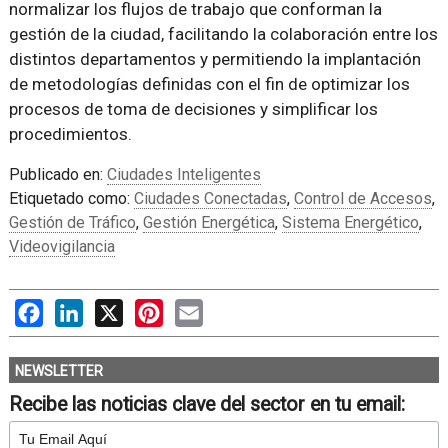
normalizar los flujos de trabajo que conforman la
gestión de la ciudad, facilitando la colaboración entre los
distintos departamentos y permitiendo la implantación
de metodologías definidas con el fin de optimizar los
procesos de toma de decisiones y simplificar los
procedimientos.
Publicado en:
Ciudades Inteligentes
Etiquetado como:
Ciudades Conectadas
,
Control de Accesos
,
Gestión de Tráfico
,
Gestión Energética
,
Sistema Energético
,
Videovigilancia
Facebook
LinkedIn
X
Pinterest
Email
NEWSLETTER
Recibe las noticias clave del sector en tu email: