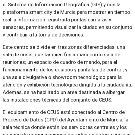
el Sistema de Información Geográfica (GIS) y con la
plataforma smart city de Murcia para mostrar en tiempo
real la información registrada por las cámaras y
sensores, permitiendo visualizar la ciudad en su conjunto
y contribuir a la toma de decisiones.
Este centro se divide en tres zonas diferenciadas: una
sala de crisis, que también funcionará como sala de
reuniones; un espacio de cuadro de mando, para el
funcionamiento de los equipos y pantallas de control; y
una sala divulgativa o showroom tecnológico para la
atención y exhibición tecnológica dirigida a la ciudadanía.
Además, se ha habilitado un área destinada a albergar
las instalaciones técnicas del conjunto de CEUS.
El equipamiento de CEUS está conectado al Centro de
Proceso de Datos (CPD) del Ayuntamiento de Murcia, la
sala técnica donde están los servidores centrales y los
equipos de comunicaciones de redes de datos, e incluye