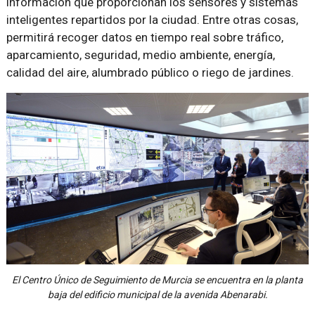
información que proporcionan los sensores y sistemas
inteligentes repartidos por la ciudad. Entre otras cosas,
permitirá recoger datos en tiempo real sobre tráfico,
aparcamiento, seguridad, medio ambiente, energía,
calidad del aire, alumbrado público o riego de jardines.
El Centro Único de Seguimiento de Murcia se encuentra en la planta
baja del edificio municipal de la avenida Abenarabi.