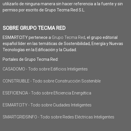
utilizarlo de ninguna manera sin hacer referencia a la fuente y sin
permiso por escrito de Grupo Tecma Red S.L.
SOBRE GRUPO TECMA RED
ESMARTCITY pertenece a
Grupo Tecma Red
, el grupo editorial
español líder en las temáticas de Sostenibilidad, Energía y Nuevas
Tecnologías en la Edificación y la Ciudad.
Portales de Grupo Tecma Red:
CASADOMO - Todo sobre Edificios Inteligentes
CONSTRUIBLE - Todo sobre Construcción Sostenible
ESEFICIENCIA - Todo sobre Eficiencia Energética
ESMARTCITY - Todo sobre Ciudades Inteligentes
SMARTGRIDSINFO - Todo sobre Redes Eléctricas Inteligentes