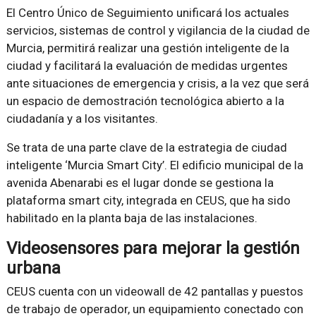
El Centro Único de Seguimiento unificará los actuales
servicios, sistemas de control y vigilancia de la ciudad de
Murcia, permitirá realizar una gestión inteligente de la
ciudad y facilitará la evaluación de medidas urgentes
ante situaciones de emergencia y crisis, a la vez que será
un espacio de demostración tecnológica abierto a la
ciudadanía y a los visitantes.
Se trata de una parte clave de la estrategia de ciudad
inteligente ‘Murcia Smart City’. El edificio municipal de la
avenida Abenarabi es el lugar donde se gestiona la
plataforma smart city, integrada en CEUS, que ha sido
habilitado en la planta baja de las instalaciones.
Videosensores para mejorar la gestión
urbana
CEUS cuenta con un videowall de 42 pantallas y puestos
de trabajo de operador, un equipamiento conectado con