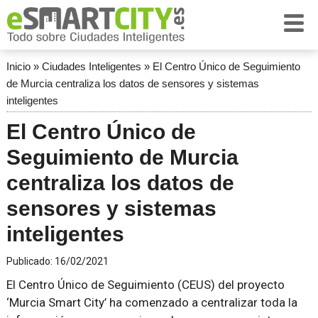
Inicio
»
Ciudades Inteligentes
»
El Centro Único de Seguimiento
de Murcia centraliza los datos de sensores y sistemas
inteligentes
El Centro Único de
Seguimiento de Murcia
centraliza los datos de
sensores y sistemas
inteligentes
Publicado:
16/02/2021
El Centro Único de Seguimiento (CEUS) del proyecto
‘Murcia Smart City’ ha comenzado a centralizar toda la