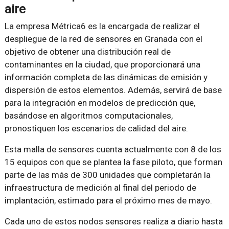
aire
La empresa Métrica6 es la encargada de realizar el
despliegue de la red de sensores en Granada con el
objetivo de obtener una distribución real de
contaminantes en la ciudad, que proporcionará una
información completa de las dinámicas de emisión y
dispersión de estos elementos. Además, servirá de base
para la integración en modelos de predicción que,
basándose en algoritmos computacionales,
pronostiquen los escenarios de calidad del aire.
Esta malla de sensores cuenta actualmente con 8 de los
15 equipos con que se plantea la fase piloto, que forman
parte de las más de 300 unidades que completarán la
infraestructura de medición al final del periodo de
implantación, estimado para el próximo mes de mayo.
Cada uno de estos nodos sensores realiza a diario hasta