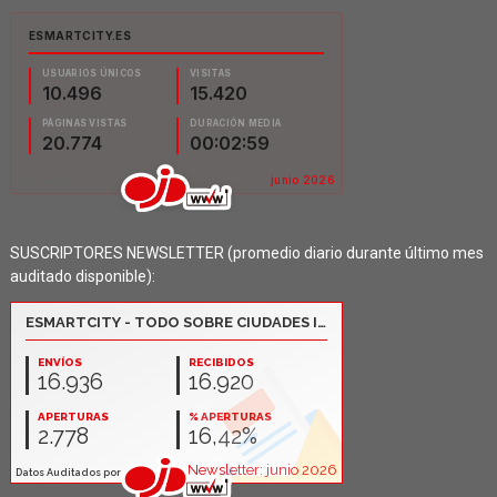
SUSCRIPTORES NEWSLETTER (promedio diario durante último mes
auditado disponible):