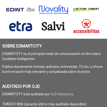
SOBRE ESMARTCITY
ESMARTCITY es el principal medio de comunicación on-line sobre
Ciudades Inteligentes.
Publica diariamente noticias, artículos, entrevistas, TV, etc. y ofrece
la información más relevante y actualizada sobre el sector.
AUDITADO POR OJD
ESMARTCITY está auditado por
OJD Interactiva
.
TRÁFICO WEB (durante último mes auditado disponible):