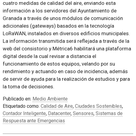
cuatro medidas de calidad del aire, enviando esta
información a los servidores del Ayuntamiento de
Granada a través de unos módulos de comunicación
adicionales (gateways) basados en la tecnología
LoRaWAN, instalados en diversos edificios municipales.
La información transmitida será reflejada a través de la
web del consistorio y Métrica6 habilitará una plataforma
digital desde la cual revisar a distancia el
funcionamiento de estos equipos, velando por su
rendimiento y actuando en caso de incidencia, además
de servir de ayuda para la realización de estudios y para
la toma de decisiones.
Publicado en:
Medio Ambiente
Etiquetado como:
Calidad de Aire
,
Ciudades Sostenibles
,
Contador Inteligente
,
Datacenter
,
Sensores
,
Sistemas de
Respuesta ante Emergencias