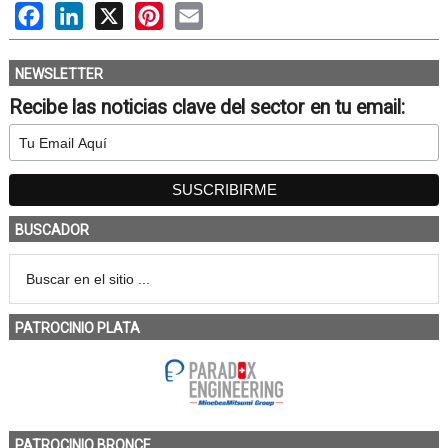
Facebook
LinkedIn
X
Pinterest
Email
NEWSLETTER
Recibe las noticias clave del sector en tu email:
BUSCADOR
PATROCINIO PLATA
PATROCINIO BRONCE