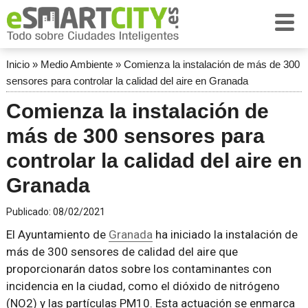
Inicio
»
Medio Ambiente
»
Comienza la instalación de más de 300
sensores para controlar la calidad del aire en Granada
Comienza la instalación de
más de 300 sensores para
controlar la calidad del aire en
Granada
Publicado:
08/02/2021
El Ayuntamiento de
Granada
ha iniciado la instalación de
más de 300 sensores de calidad del aire que
proporcionarán datos sobre los contaminantes con
incidencia en la ciudad, como el dióxido de nitrógeno
(NO2) y las partículas PM10. Esta actuación se enmarca