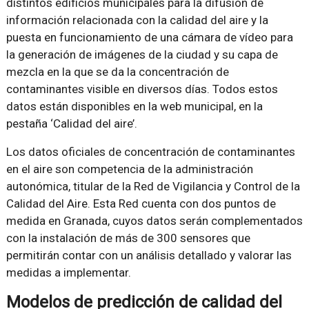
distintos edificios municipales para la difusión de
información relacionada con la calidad del aire y la
puesta en funcionamiento de una cámara de vídeo para
la generación de imágenes de la ciudad y su capa de
mezcla en la que se da la concentración de
contaminantes visible en diversos días. Todos estos
datos están disponibles en la web municipal, en la
pestaña ‘Calidad del aire’.
Los datos oficiales de concentración de contaminantes
en el aire son competencia de la administración
autonómica, titular de la Red de Vigilancia y Control de la
Calidad del Aire. Esta Red cuenta con dos puntos de
medida en Granada, cuyos datos serán complementados
con la instalación de más de 300 sensores que
permitirán contar con un análisis detallado y valorar las
medidas a implementar.
Modelos de predicción de calidad del