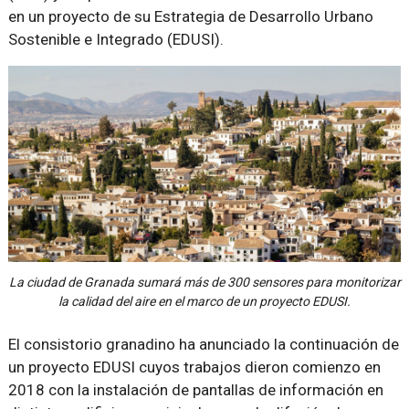
en un proyecto de su Estrategia de Desarrollo Urbano
Sostenible e Integrado (EDUSI).
La ciudad de Granada sumará más de 300 sensores para monitorizar
la calidad del aire en el marco de un proyecto EDUSI.
El consistorio granadino ha anunciado la continuación de
un proyecto EDUSI cuyos trabajos dieron comienzo en
2018 con la instalación de pantallas de información en