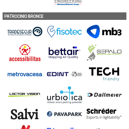
PATROCINIO BRONCE