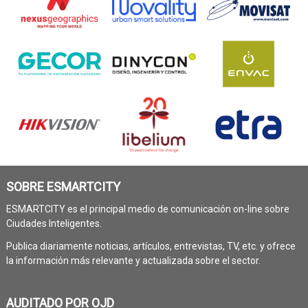
SOBRE ESMARTCITY
ESMARTCITY es el principal medio de comunicación on-line sobre
Ciudades Inteligentes.
Publica diariamente noticias, artículos, entrevistas, TV, etc. y ofrece
la información más relevante y actualizada sobre el sector.
AUDITADO POR OJD