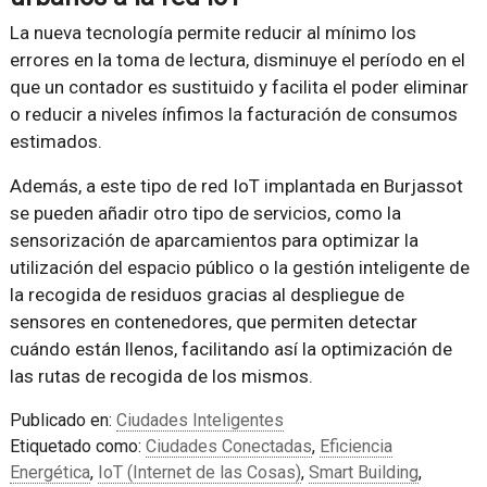
La nueva tecnología permite reducir al mínimo los
errores en la toma de lectura, disminuye el período en el
que un contador es sustituido y facilita el poder eliminar
o reducir a niveles ínfimos la facturación de consumos
estimados.
Además, a este tipo de red IoT implantada en Burjassot
se pueden añadir otro tipo de servicios, como la
sensorización de aparcamientos para optimizar la
utilización del espacio público o la gestión inteligente de
la recogida de residuos gracias al despliegue de
sensores en contenedores, que permiten detectar
cuándo están llenos, facilitando así la optimización de
las rutas de recogida de los mismos.
Publicado en:
Ciudades Inteligentes
Etiquetado como:
Ciudades Conectadas
,
Eficiencia
Energética
,
IoT (Internet de las Cosas)
,
Smart Building
,