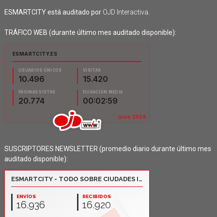
ESMARTCITY está auditado por
OJD Interactiva
.
TRÁFICO WEB (durante último mes auditado disponible):
SUSCRIPTORES NEWSLETTER (promedio diario durante último mes
auditado disponible):