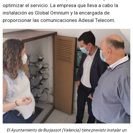
optimizar el servicio. La empresa que lleva a cabo la
instalación es Global Omnium y la encargada de
proporcionar las comunicaciones Adesal Telecom.
El Ayuntamiento de Burjassot (Valencia) tiene previsto instalar un