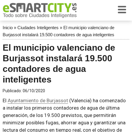
Inicio
»
Ciudades Inteligentes
»
El municipio valenciano de
Burjassot instalará 19.500 contadores de agua inteligentes
El municipio valenciano de
Burjassot instalará 19.500
contadores de agua
inteligentes
Publicado:
06/10/2020
El
Ayuntamiento de Burjassot
(Valencia) ha comenzado
a instalar los primeros contadores de agua de última
generación, de los 19.500 previstos, que permitirán
minimizar posibles fugas, ahorrar agua y garantizar una
lectura del consumo en tiempo real, con el objetivo de