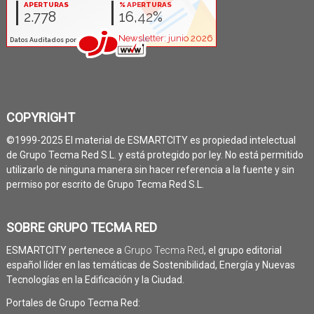
COPYRIGHT
©1999-2025 El material de ESMARTCITY es propiedad intelectual
de Grupo Tecma Red S.L. y está protegido por ley. No está permitido
utilizarlo de ninguna manera sin hacer referencia a la fuente y sin
permiso por escrito de Grupo Tecma Red S.L.
SOBRE GRUPO TECMA RED
ESMARTCITY pertenece a
Grupo Tecma Red
, el grupo editorial
español líder en las temáticas de Sostenibilidad, Energía y Nuevas
Tecnologías en la Edificación y la Ciudad.
Portales de Grupo Tecma Red: