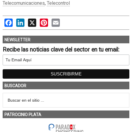
Telecomunicaciones
,
Telecontrol
Facebook
LinkedIn
X
Pinterest
Email
NEWSLETTER
Recibe las noticias clave del sector en tu email:
BUSCADOR
PATROCINIO PLATA