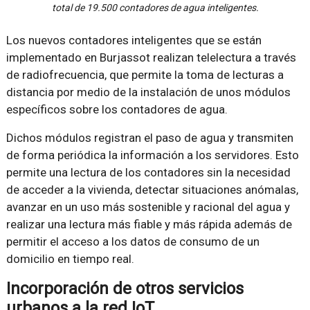
total de 19.500 contadores de agua inteligentes.
Los nuevos contadores inteligentes que se están
implementado en Burjassot realizan telelectura a través
de radiofrecuencia, que permite la toma de lecturas a
distancia por medio de la instalación de unos módulos
específicos sobre los contadores de agua.
Dichos módulos registran el paso de agua y transmiten
de forma periódica la información a los servidores. Esto
permite una lectura de los contadores sin la necesidad
de acceder a la vivienda, detectar situaciones anómalas,
avanzar en un uso más sostenible y racional del agua y
realizar una lectura más fiable y más rápida además de
permitir el acceso a los datos de consumo de un
domicilio en tiempo real.
Incorporación de otros servicios
urbanos a la red IoT