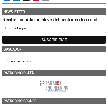
NEWSLETTER
Recibe las noticias clave del sector en tu email:
BUSCADOR
PATROCINIO PLATA
PATROCINIO BRONCE