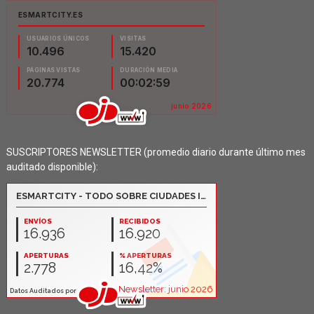
SUSCRIPTORES NEWSLETTER (promedio diario durante último mes
auditado disponible):