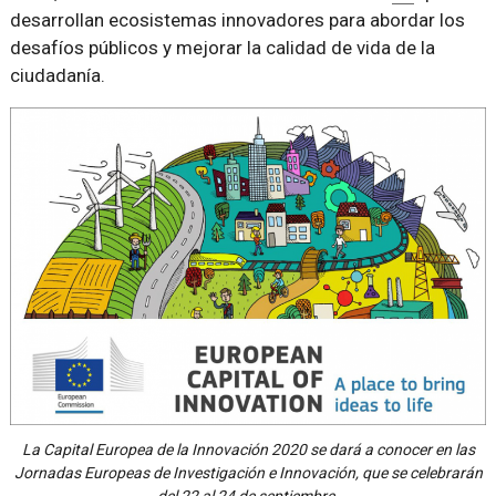
desarrollan ecosistemas innovadores para abordar los
desafíos públicos y mejorar la calidad de vida de la
ciudadanía.
La Capital Europea de la Innovación 2020 se dará a conocer en las
Jornadas Europeas de Investigación e Innovación, que se celebrarán
del 22 al 24 de septiembre.