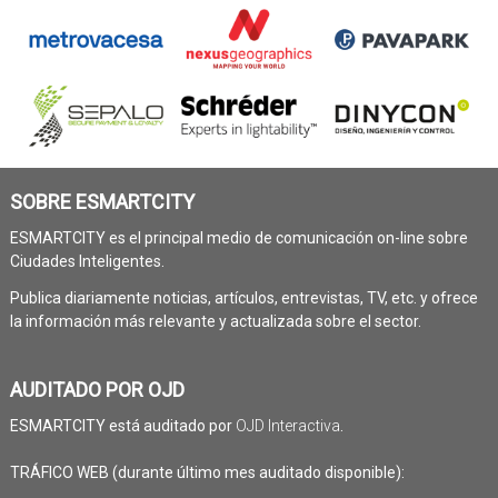
SOBRE ESMARTCITY
ESMARTCITY es el principal medio de comunicación on-line sobre
Ciudades Inteligentes.
Publica diariamente noticias, artículos, entrevistas, TV, etc. y ofrece
la información más relevante y actualizada sobre el sector.
AUDITADO POR OJD
ESMARTCITY está auditado por
OJD Interactiva
.
TRÁFICO WEB (durante último mes auditado disponible):