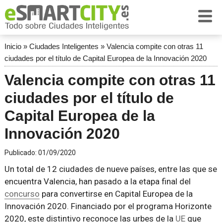
Inicio
»
Ciudades Inteligentes
»
Valencia compite con otras 11
ciudades por el título de Capital Europea de la Innovación 2020
Valencia compite con otras 11
ciudades por el título de
Capital Europea de la
Innovación 2020
Publicado:
01/09/2020
Un total de 12 ciudades de nueve países, entre las que se
encuentra Valencia, han pasado a la etapa final del
concurso
para convertirse en Capital Europea de la
Innovación 2020. Financiado por el programa Horizonte
2020, este distintivo reconoce las urbes de la
UE
que