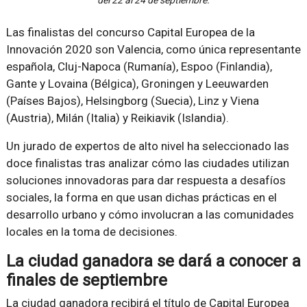
Las finalistas del concurso Capital Europea de la
Innovación 2020 son Valencia, como única representante
española, Cluj-Napoca (Rumanía), Espoo (Finlandia),
Gante y Lovaina (Bélgica), Groningen y Leeuwarden
(Países Bajos), Helsingborg (Suecia), Linz y Viena
(Austria), Milán (Italia) y Reikiavik (Islandia).
Un jurado de expertos de alto nivel ha seleccionado las
doce finalistas tras analizar cómo las ciudades utilizan
soluciones innovadoras para dar respuesta a desafíos
sociales, la forma en que usan dichas prácticas en el
desarrollo urbano y cómo involucran a las comunidades
locales en la toma de decisiones.
La ciudad ganadora se dará a conocer a
finales de septiembre
La ciudad ganadora recibirá el título de Capital Europea