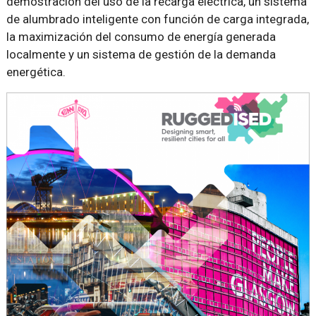
demostración del uso de la recarga eléctrica, un sistema
de alumbrado inteligente con función de carga integrada,
la maximización del consumo de energía generada
localmente y un sistema de gestión de la demanda
energética.