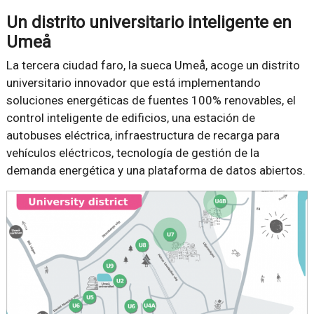
Un distrito universitario inteligente en
Umeå
La tercera ciudad faro, la sueca Umeå, acoge un distrito
universitario innovador que está implementando
soluciones energéticas de fuentes 100% renovables, el
control inteligente de edificios, una estación de
autobuses eléctrica, infraestructura de recarga para
vehículos eléctricos, tecnología de gestión de la
demanda energética y una plataforma de datos abiertos.