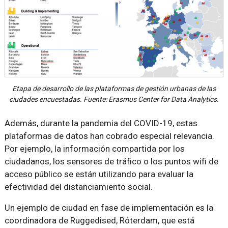
Etapa de desarrollo de las plataformas de gestión urbanas de las
ciudades encuestadas. Fuente: Erasmus Center for Data Analytics.
Además, durante la pandemia del COVID-19, estas
plataformas de datos han cobrado especial relevancia.
Por ejemplo, la información compartida por los
ciudadanos, los sensores de tráfico o los puntos wifi de
acceso público se están utilizando para evaluar la
efectividad del distanciamiento social.
Un ejemplo de ciudad en fase de implementación es la
coordinadora de Ruggedised, Róterdam, que está