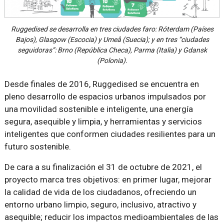
Ruggedised se desarrolla en tres ciudades faro: Róterdam (Países
Bajos), Glasgow (Escocia) y Umeå (Suecia); y en tres “ciudades
seguidoras”: Brno (República Checa), Parma (Italia) y Gdansk
(Polonia).
Desde finales de 2016, Ruggedised se encuentra en
pleno desarrollo de espacios urbanos impulsados por
una movilidad sostenible e inteligente, una energía
segura, asequible y limpia, y herramientas y servicios
inteligentes que conformen ciudades resilientes para un
futuro sostenible.
De cara a su finalización el 31 de octubre de 2021, el
proyecto marca tres objetivos: en primer lugar, mejorar
la calidad de vida de los ciudadanos, ofreciendo un
entorno urbano limpio, seguro, inclusivo, atractivo y
asequible; reducir los impactos medioambientales de las