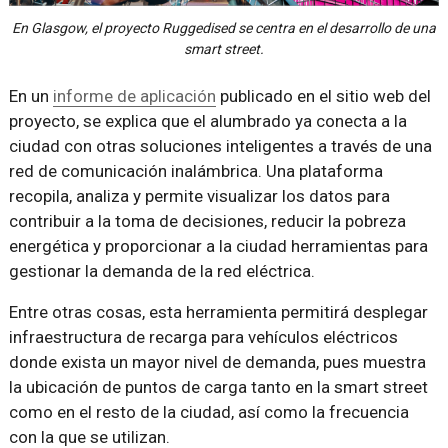
En Glasgow, el proyecto Ruggedised se centra en el desarrollo de una
smart street.
En un
informe de aplicación
publicado en el sitio web del
proyecto, se explica que el alumbrado ya conecta a la
ciudad con otras soluciones inteligentes a través de una
red de comunicación inalámbrica. Una plataforma
recopila, analiza y permite visualizar los datos para
contribuir a la toma de decisiones, reducir la pobreza
energética y proporcionar a la ciudad herramientas para
gestionar la demanda de la red eléctrica.
Entre otras cosas, esta herramienta permitirá desplegar
infraestructura de recarga para vehículos eléctricos
donde exista un mayor nivel de demanda, pues muestra
la ubicación de puntos de carga tanto en la smart street
como en el resto de la ciudad, así como la frecuencia
con la que se utilizan.