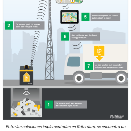
Entre las soluciones implementadas en Róterdam, se encuentra un