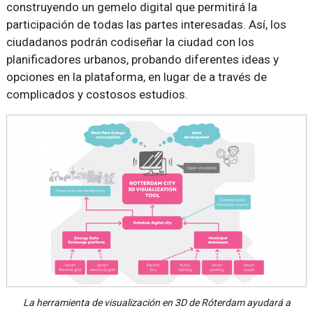
construyendo un gemelo digital que permitirá la
participación de todas las partes interesadas. Así, los
ciudadanos podrán codiseñar la ciudad con los
planificadores urbanos, probando diferentes ideas y
opciones en la plataforma, en lugar de a través de
complicados y costosos estudios.
La herramienta de visualización en 3D de Róterdam ayudará a