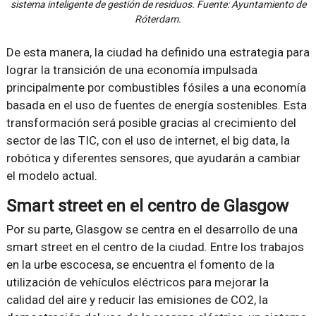
sistema inteligente de gestión de residuos. Fuente: Ayuntamiento de
Róterdam.
De esta manera, la ciudad ha definido una estrategia para
lograr la transición de una economía impulsada
principalmente por combustibles fósiles a una economía
basada en el uso de fuentes de energía sostenibles. Esta
transformación será posible gracias al crecimiento del
sector de las TIC, con el uso de internet, el big data, la
robótica y diferentes sensores, que ayudarán a cambiar
el modelo actual.
Smart street en el centro de Glasgow
Por su parte, Glasgow se centra en el desarrollo de una
smart street en el centro de la ciudad. Entre los trabajos
en la urbe escocesa, se encuentra el fomento de la
utilización de vehículos eléctricos para mejorar la
calidad del aire y reducir las emisiones de CO2, la