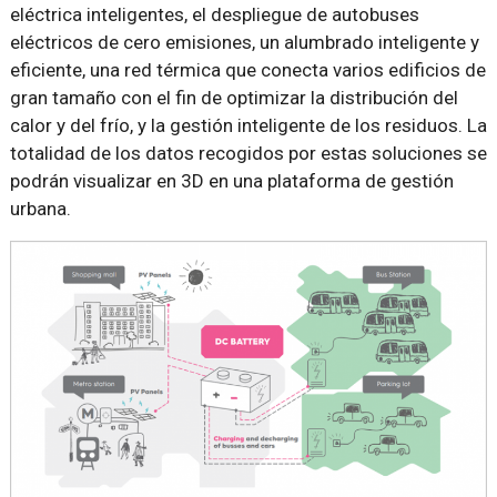
eléctrica inteligentes, el despliegue de autobuses
eléctricos de cero emisiones, un alumbrado inteligente y
eficiente, una red térmica que conecta varios edificios de
gran tamaño con el fin de optimizar la distribución del
calor y del frío, y la gestión inteligente de los residuos. La
totalidad de los datos recogidos por estas soluciones se
podrán visualizar en 3D en una plataforma de gestión
urbana.