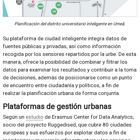
Planificación del distrito universitario inteligente en Umeå.
Su plataforma de ciudad inteligente integra datos de
fuentes públicas y privadas, así como información
recogida por los sensores repartidos por la urbe. De esta
manera, ofrece la posibilidad de combinar y filtrar los
datos para examinar los resultados y contribuir a la toma
de decisiones, además de posicionarse como un punto
de encuentro entre ciudadanía y políticos, a fin de
realizar la planificación urbana de forma conjunta.
Plataformas de gestión urbanas
Según un
estudio
de Erasmus Center for Data Analytics,
socio del proyecto Ruggedised, que cubre 80 ciudades
europeas y sus esfuerzos por explotar datos a fin de