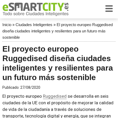
Inicio
»
Ciudades Inteligentes
»
El proyecto europeo Ruggedised
diseña ciudades inteligentes y resilientes para un futuro más
sostenible
El proyecto europeo
Ruggedised diseña ciudades
inteligentes y resilientes para
un futuro más sostenible
Publicado:
27/08/2020
El proyecto europeo
Ruggedised
se desarrolla en seis
ciudades de la UE con el propósito de mejorar la calidad
de vida de la ciudadanía a través de soluciones de
transporte, tecnología digital y energía, que se integran