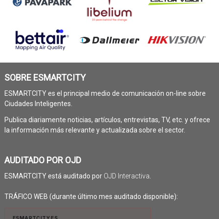
SOBRE ESMARTCITY
ESMARTCITY es el principal medio de comunicación on-line sobre
Ciudades Inteligentes.
Publica diariamente noticias, artículos, entrevistas, TV, etc. y ofrece
la información más relevante y actualizada sobre el sector.
AUDITADO POR OJD
ESMARTCITY está auditado por
OJD Interactiva
.
TRÁFICO WEB (durante último mes auditado disponible):