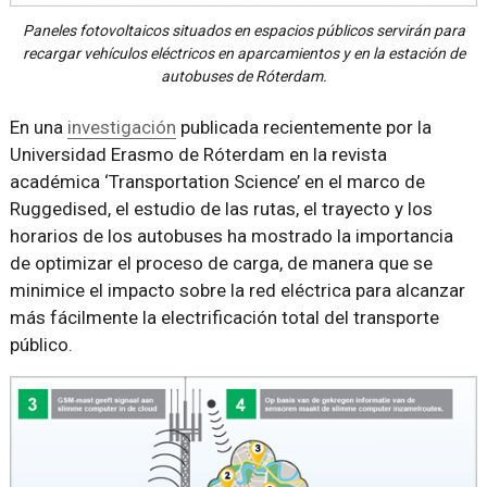
Paneles fotovoltaicos situados en espacios públicos servirán para
recargar vehículos eléctricos en aparcamientos y en la estación de
autobuses de Róterdam.
En una
investigación
publicada recientemente por la
Universidad Erasmo de Róterdam en la revista
académica ‘Transportation Science’ en el marco de
Ruggedised, el estudio de las rutas, el trayecto y los
horarios de los autobuses ha mostrado la importancia
de optimizar el proceso de carga, de manera que se
minimice el impacto sobre la red eléctrica para alcanzar
más fácilmente la electrificación total del transporte
público.