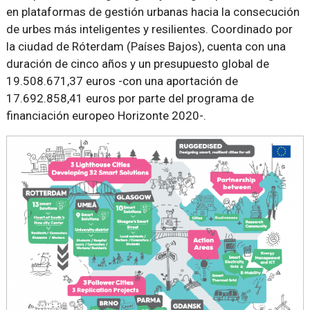
en plataformas de gestión urbanas hacia la consecución
de urbes más inteligentes y resilientes. Coordinado por
la ciudad de Róterdam (Países Bajos), cuenta con una
duración de cinco años y un presupuesto global de
19.508.671,37 euros -con una aportación de
17.692.858,41 euros por parte del programa de
financiación europeo Horizonte 2020-.