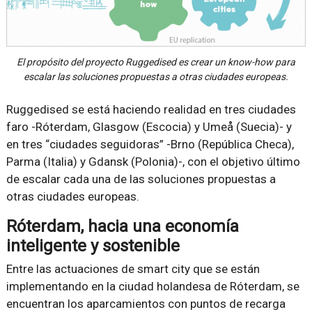
El propósito del proyecto Ruggedised es crear un know-how para
escalar las soluciones propuestas a otras ciudades europeas.
Ruggedised se está haciendo realidad en tres ciudades
faro -Róterdam, Glasgow (Escocia) y Umeå (Suecia)- y
en tres “ciudades seguidoras” -Brno (República Checa),
Parma (Italia) y Gdansk (Polonia)-, con el objetivo último
de escalar cada una de las soluciones propuestas a
otras ciudades europeas.
Róterdam, hacia una economía
inteligente y sostenible
Entre las actuaciones de smart city que se están
implementando en la ciudad holandesa de Róterdam, se
encuentran los aparcamientos con puntos de recarga