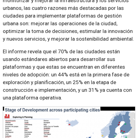
monitorizar y mejorar la infraestructura y los servicios
urbanos, las cuatro razones más destacadas por las
ciudades para implementar plataformas de gestión
urbana son: mejorar las operaciones de la ciudad,
optimizar la toma de decisiones, estimular la innovación
y nuevos servicios, y mejorar la sostenibilidad ambiental.
El informe revela que el 70% de las ciudades están
usando estándares abiertos para desarrollar sus
plataformas y que estas se encuentran en diferentes
niveles de adopción: un 44% está en la primera fase de
exploración y planificación, un 25% en la etapa de
construcción e implementación, y un 31% ya cuenta con
una plataforma operativa.