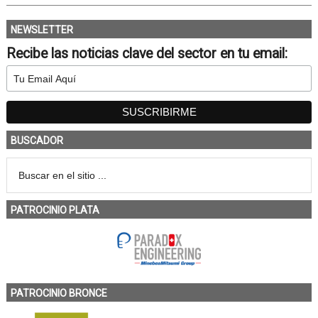
NEWSLETTER
Recibe las noticias clave del sector en tu email:
BUSCADOR
PATROCINIO PLATA
PATROCINIO BRONCE