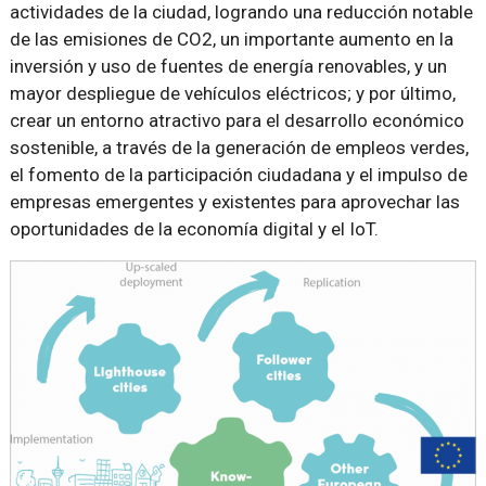
actividades de la ciudad, logrando una reducción notable
de las emisiones de CO2, un importante aumento en la
inversión y uso de fuentes de energía renovables, y un
mayor despliegue de vehículos eléctricos; y por último,
crear un entorno atractivo para el desarrollo económico
sostenible, a través de la generación de empleos verdes,
el fomento de la participación ciudadana y el impulso de
empresas emergentes y existentes para aprovechar las
oportunidades de la economía digital y el IoT.