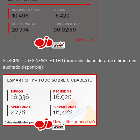
SUSCRIPTORES NEWSLETTER (promedio diario durante último mes
auditado disponible):