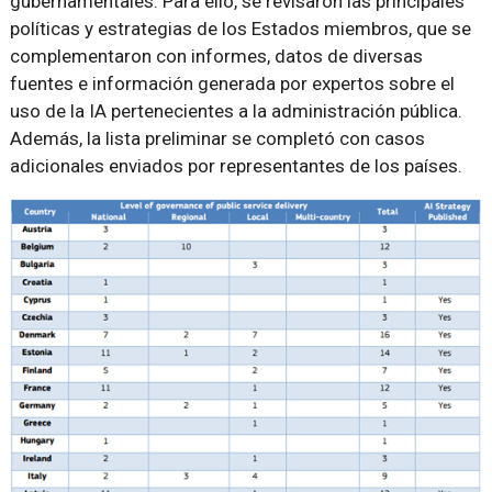
gubernamentales. Para ello, se revisaron las principales
políticas y estrategias de los Estados miembros, que se
complementaron con informes, datos de diversas
fuentes e información generada por expertos sobre el
uso de la IA pertenecientes a la administración pública.
Además, la lista preliminar se completó con casos
adicionales enviados por representantes de los países.