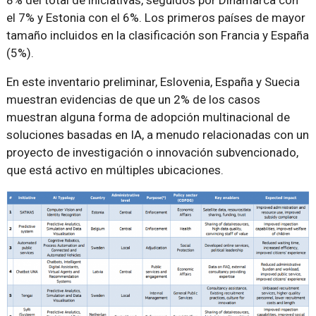
el 7% y Estonia con el 6%. Los primeros países de mayor
tamaño incluidos en la clasificación son Francia y España
(5%).
En este inventario preliminar, Eslovenia, España y Suecia
muestran evidencias de que un 2% de los casos
muestran alguna forma de adopción multinacional de
soluciones basadas en IA, a menudo relacionadas con un
proyecto de investigación o innovación subvencionado,
que está activo en múltiples ubicaciones.