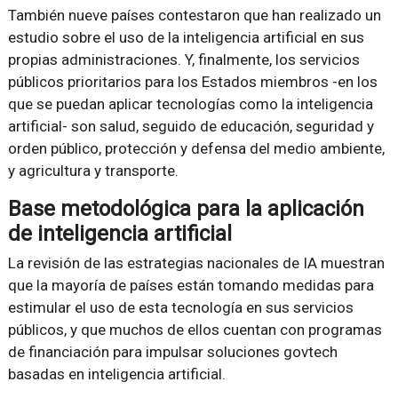
También nueve países contestaron que han realizado un
estudio sobre el uso de la inteligencia artificial en sus
propias administraciones. Y, finalmente, los servicios
públicos prioritarios para los Estados miembros -en los
que se puedan aplicar tecnologías como la inteligencia
artificial- son salud, seguido de educación, seguridad y
orden público, protección y defensa del medio ambiente,
y agricultura y transporte.
Base metodológica para la aplicación
de inteligencia artificial
La revisión de las estrategias nacionales de IA muestran
que la mayoría de países están tomando medidas para
estimular el uso de esta tecnología en sus servicios
públicos, y que muchos de ellos cuentan con programas
de financiación para impulsar soluciones govtech
basadas en inteligencia artificial.