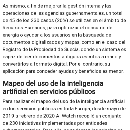
Asimismo, a fin de mejorar la gestión interna y las
operaciones de las agencias gubernamentales, un total
de 45 de los 230 casos (20%) se utilizan en el ámbito de
Recursos Humanos, para optimizar el consumo de
energía o ayudar a los usuarios en la búsqueda de
documentos digitalizados y mapas, como en el caso del
Registro de la Propiedad de Suecia, donde un sistema es
capaz de leer documentos antiguos escritos a mano y
convertirlos a formato digital. Por el contrario, su
aplicación para conceder ayudas y beneficios es menor.
Mapeo del uso de la inteligencia
artificial en servicios públicos
Para realizar el mapeo del uso de la inteligencia artificial
en los servicios públicos en toda Europa, desde mayo de
2019 a febrero de 2020 AI Watch recopiló un conjunto
de 230 iniciativas implementadas por entidades