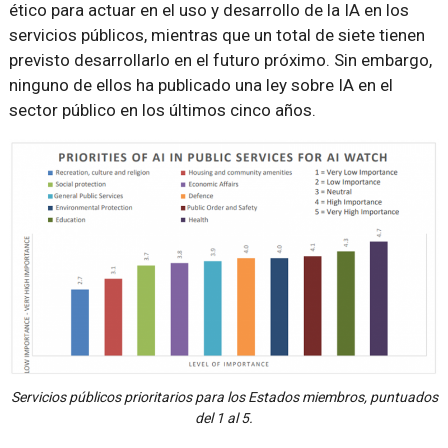
ético para actuar en el uso y desarrollo de la IA en los
servicios públicos, mientras que un total de siete tienen
previsto desarrollarlo en el futuro próximo. Sin embargo,
ninguno de ellos ha publicado una ley sobre IA en el
sector público en los últimos cinco años.
Servicios públicos prioritarios para los Estados miembros, puntuados
del 1 al 5.