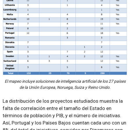
El mapeo incluye soluciones de inteligencia artificial de los 27 países
de la Unión Europea, Noruega, Suiza y Reino Unido.
La distribución de los proyectos estudiados muestra la
falta de correlación entre el tamaño del Estado en
términos de población y PIB, y el número de iniciativas.
Así, Portugal y los Países Bajos cuentan cada uno con un
8% del total de iniciativas, seguidos por Dinamarca con