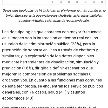
De las diez tipologías de IA incluidas en el informe, la más común en la
Unión Europea es la que incluye los chatbots, asistentes digitales,
agentes virtuales y sistemas de recomendación.
Las dos tipologías que aparecen con mayor frecuencia
en el mapeo son la interacción en tiempo real con los
usuarios de la administración pública (23%), para la
prestación de soporte en línea a través de chatbots y
similares; y la explotación de los datos disponibles
mediante herramientas de visualización, simulación y
predicción (16%), dirigida a definir escenarios que
mejoren la comprensión de problemas sociales u
organizativos. En cuanto a las funciones más comunes
de esta tecnología, se encuentran los servicios públicos
generales, con 76 casos, salud (41) y asuntos
económicos (40).
Con respecto al propósito de la adopción de la IA, el