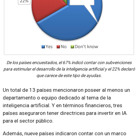
De los países encuestados, el 67% indicó contar con subvenciones
para estimular el desarrollo de la inteligencia artificial y el 22% declaró
que carece de este tipo de ayudas.
Un total de 13 países mencionaron poseer al menos un
departamento o equipo dedicado al tema de la
inteligencia artificial. Y en términos financieros, tres
países aseguraron tener directrices para invertir en IA
para el sector público.
Además, nueve países indicaron contar con un marco