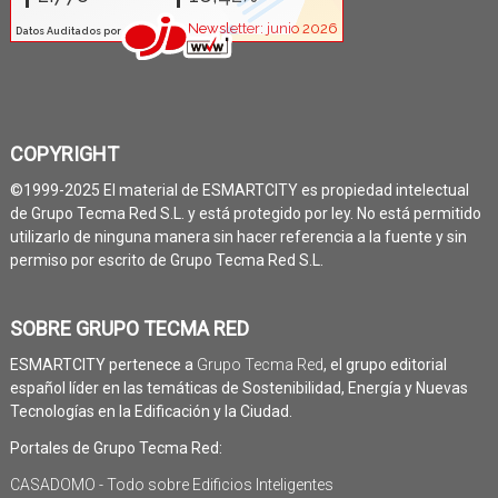
COPYRIGHT
©1999-2025 El material de ESMARTCITY es propiedad intelectual
de Grupo Tecma Red S.L. y está protegido por ley. No está permitido
utilizarlo de ninguna manera sin hacer referencia a la fuente y sin
permiso por escrito de Grupo Tecma Red S.L.
SOBRE GRUPO TECMA RED
ESMARTCITY pertenece a
Grupo Tecma Red
, el grupo editorial
español líder en las temáticas de Sostenibilidad, Energía y Nuevas
Tecnologías en la Edificación y la Ciudad.
Portales de Grupo Tecma Red:
CASADOMO - Todo sobre Edificios Inteligentes