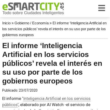
Inicio
»
Gobierno / Economía
»
El informe ‘Inteligencia Artificial en
los servicios públicos’ revela el interés en su uso por parte de los
gobiernos europeos
El informe ‘Inteligencia
Artificial en los servicios
públicos’ revela el interés en
su uso por parte de los
gobiernos europeos
Publicado:
23/07/2020
El informe ‘
Inteligencia Artificial en los servicios
públicos
’, elaborado por AI Watch -el servicio de