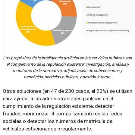
Los propósitos de la inteligencia artificial en los servicios públicos son
el cumplimiento de la regulación existente; investigación, análisis y
monitoreo de la normativa; adjudicación de subvenciones y
beneficios; servicios públicos, y gestión interna.
Otras soluciones (en 47 de 230 casos, el 20%) se utilizan
para ayudar a las administraciones públicas en el
cumplimiento de la regulación existente, detectar
fraudes, monitorizar el comportamiento en las redes
sociales o detectar los números de matrícula de
vehículos estacionados irregularmente.