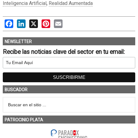
Inteligencia Artificial
,
Realidad Aumentada
Facebook
LinkedIn
X
Pinterest
Email
NEWSLETTER
Recibe las noticias clave del sector en tu email:
BUSCADOR
PATROCINIO PLATA