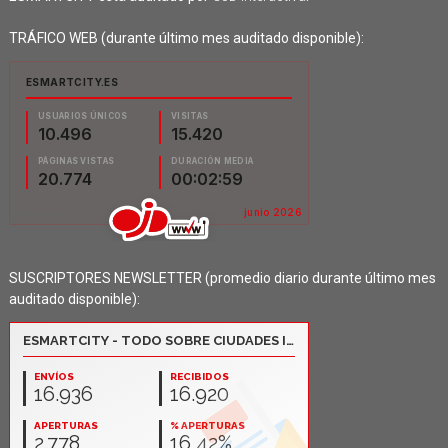
TRÁFICO WEB (durante último mes auditado disponible):
SUSCRIPTORES NEWSLETTER (promedio diario durante último mes
auditado disponible):