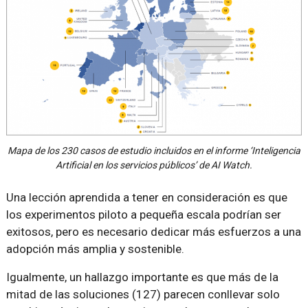
Mapa de los 230 casos de estudio incluidos en el informe ‘Inteligencia
Artificial en los servicios públicos’ de AI Watch.
Una lección aprendida a tener en consideración es que
los experimentos piloto a pequeña escala podrían ser
exitosos, pero es necesario dedicar más esfuerzos a una
adopción más amplia y sostenible.
Igualmente, un hallazgo importante es que más de la
mitad de las soluciones (127) parecen conllevar solo