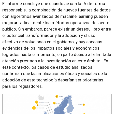
El informe concluye que cuando se usa la IA de forma
responsable, la combinación de nuevas fuentes de datos
con algoritmos avanzados de machine learning pueden
mejorar radicalmente los métodos operativos del sector
público. Sin embargo, parece existir un desequilibro entre
el potencial transformador y la adopción y el uso
efectivo de soluciones en el gobierno, y hay escasas
evidencias de los impactos sociales y económicos
logrados hasta el momento, en parte debido a la limitada
atención prestada a la investigación en este ámbito. En
este contexto, los casos de estudio analizados
confirman que las implicaciones éticas y sociales de la
adopción de esta tecnología deberían ser prioritarias
para los reguladores.