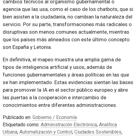
cambios técnicos al organismo gubernamental o
agencia que las usa, como el caso de los chatbots, que si
bien asisten a la ciudadanía, no cambian la naturaleza del
servicio. Por su parte, transformaciones más radicales o
disruptivas son menos comunes actualmente, mientras
que los países más alineados con este último concepto
son España y Letonia.
En definitiva, el mapeo muestra una amplia gama de
tipos de inteligencia artificial y usos, además de
funciones gubernamentales y áreas políticas en las que
se han implementado. Estas evidencias sientan las bases
para promover la IA en el sector público europeo y abre
las puertas a la cooperación e intercambio de
conocimientos entre diferentes administraciones.
Publicado en:
Gobierno / Economía
Etiquetado como:
Administración Electrónica
,
Analítica
Urbana
,
Automatización y Control
,
Ciudades Sostenibles
,