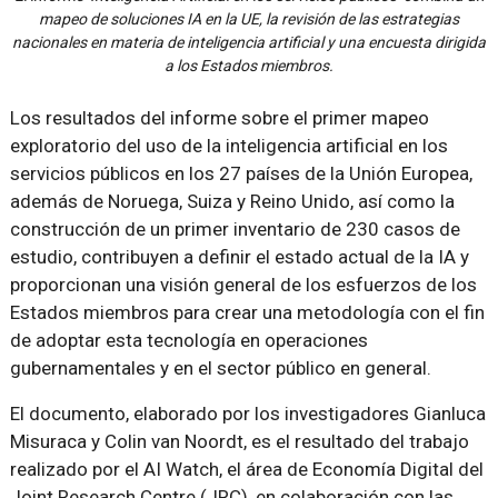
mapeo de soluciones IA en la UE, la revisión de las estrategias
nacionales en materia de inteligencia artificial y una encuesta dirigida
a los Estados miembros.
Los resultados del informe sobre el primer mapeo
exploratorio del uso de la inteligencia artificial en los
servicios públicos en los 27 países de la Unión Europea,
además de Noruega, Suiza y Reino Unido, así como la
construcción de un primer inventario de 230 casos de
estudio, contribuyen a definir el estado actual de la IA y
proporcionan una visión general de los esfuerzos de los
Estados miembros para crear una metodología con el fin
de adoptar esta tecnología en operaciones
gubernamentales y en el sector público en general.
El documento, elaborado por los investigadores Gianluca
Misuraca y Colin van Noordt, es el resultado del trabajo
realizado por el AI Watch, el área de Economía Digital del
Joint Research Centre (JRC), en colaboración con las