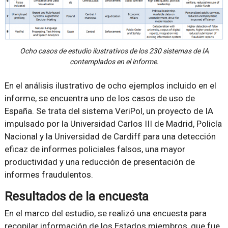
Ocho casos de estudio ilustrativos de los 230 sistemas de IA
contemplados en el informe.
En el análisis ilustrativo de ocho ejemplos incluido en el
informe, se encuentra uno de los casos de uso de
España. Se trata del sistema VeriPol, un proyecto de IA
impulsado por la Universidad Carlos III de Madrid, Policía
Nacional y la Universidad de Cardiff para una detección
eficaz de informes policiales falsos, una mayor
productividad y una reducción de presentación de
informes fraudulentos.
Resultados de la encuesta
En el marco del estudio, se realizó una encuesta para
recopilar información de los Estados miembros, que fue