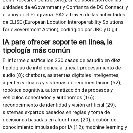
unidades de eGovernment y Confianza de DG Connect, y
el apoyo del Programa ISA2 a través de las actividades
de ELISE (European Location Interoperability Solutions
for eGovernment Action), codirigido por JRC y Digit.
IA para ofrecer soporte en línea, la
tipología más común
El informe clasifica los 230 casos de estudio en diez
tipologías de inteligencia artificial: procesamiento de
audio (8); chatbots, asistentes digitales inteligentes,
agentes virtuales y sistemas de recomendación (52);
robótica cognitiva, automatización de procesos y
vehículos conectados y autónomos (16);
reconocimiento de identidad y visión artificial (29);
sistemas expertos basados en reglas y toma de
decisiones basadas en algoritmos (29); gestión del
conocimiento impulsada por IA (12); machine learning y