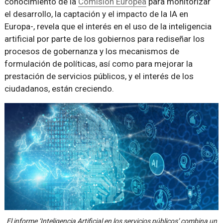
conocimiento de la
Comisión Europea
para monitorizar
el desarrollo, la captación y el impacto de la IA en
Europa-, revela que el interés en el uso de la inteligencia
artificial por parte de los gobiernos para rediseñar los
procesos de gobernanza y los mecanismos de
formulación de políticas, así como para mejorar la
prestación de servicios públicos, y el interés de los
ciudadanos, están creciendo.
El informe ‘Inteligencia Artificial en los servicios públicos’ combina un