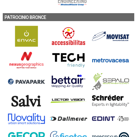
PATROCINIO BRONCE