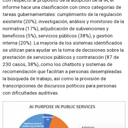
informe hace una clasificación con cinco categorías de
tareas gubernamentales: cumplimiento de la regulación
existente (20%); investigación, análisis y monitoreo de la
normativa (17%), adjudicación de subvenciones y
beneficios (5%); servicios públicos (38%), y gestión
interna (20%). La mayoría de los sistemas identificados
se utilizan para ayudar en la toma de decisiones sobre la
prestación de servicios públicos y contratación (87 de
230 casos, 38%), como los chatbots y sistemas de
recomendación que facilitan a personas desempleadas
la búsqueda de trabajo, así como la provisión de
transcripciones de discursos políticos para personas
con dificultades auditivas.