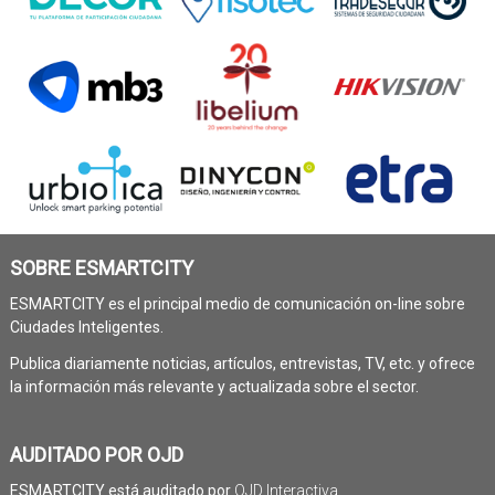
SOBRE ESMARTCITY
ESMARTCITY es el principal medio de comunicación on-line sobre
Ciudades Inteligentes.
Publica diariamente noticias, artículos, entrevistas, TV, etc. y ofrece
la información más relevante y actualizada sobre el sector.
AUDITADO POR OJD
ESMARTCITY está auditado por
OJD Interactiva
.