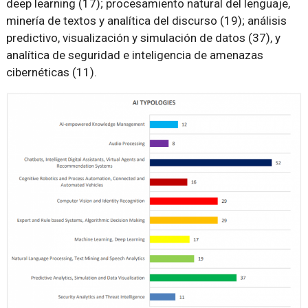
deep learning (17); procesamiento natural del lenguaje,
minería de textos y analítica del discurso (19); análisis
predictivo, visualización y simulación de datos (37), y
analítica de seguridad e inteligencia de amenazas
cibernéticas (11).