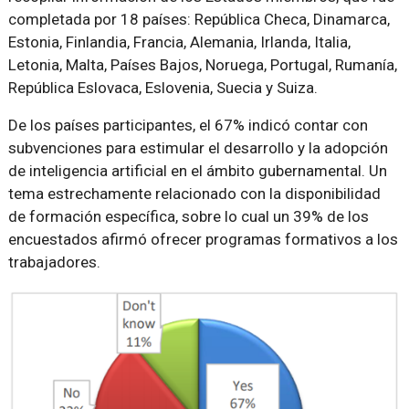
completada por 18 países: República Checa, Dinamarca,
Estonia, Finlandia, Francia, Alemania, Irlanda, Italia,
Letonia, Malta, Países Bajos, Noruega, Portugal, Rumanía,
República Eslovaca, Eslovenia, Suecia y Suiza.
De los países participantes, el 67% indicó contar con
subvenciones para estimular el desarrollo y la adopción
de inteligencia artificial en el ámbito gubernamental. Un
tema estrechamente relacionado con la disponibilidad
de formación específica, sobre lo cual un 39% de los
encuestados afirmó ofrecer programas formativos a los
trabajadores.