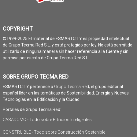
COPYRIGHT
©1999-2025 El material de ESMARTCITY es propiedad intelectual
de Grupo Tecma Red S.L. y está protegido por ley. No está permitido
utilizarlo de ninguna manera sin hacer referencia a la fuente y sin
permiso por escrito de Grupo Tecma Red S.L.
SOBRE GRUPO TECMA RED
ESMARTCITY pertenece a
Grupo Tecma Red
, el grupo editorial
español líder en las temáticas de Sostenibilidad, Energía y Nuevas
Tecnologías en la Edificación y la Ciudad.
Portales de Grupo Tecma Red:
CASADOMO - Todo sobre Edificios Inteligentes
CONSTRUIBLE - Todo sobre Construcción Sostenible