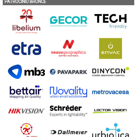
PATROCINIO BRONCE