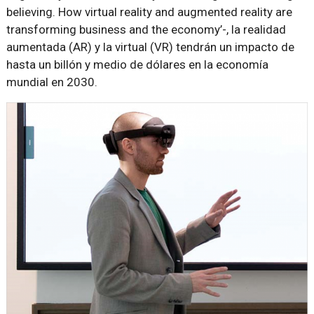
believing. How virtual reality and augmented reality are
transforming business and the economy’-, la realidad
aumentada (AR) y la virtual (VR) tendrán un impacto de
hasta un billón y medio de dólares en la economía
mundial en 2030.