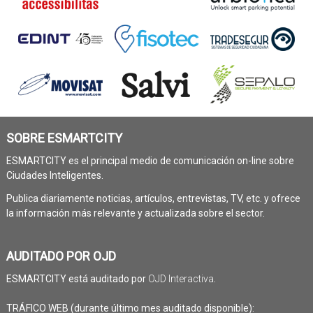
SOBRE ESMARTCITY
ESMARTCITY es el principal medio de comunicación on-line sobre
Ciudades Inteligentes.
Publica diariamente noticias, artículos, entrevistas, TV, etc. y ofrece
la información más relevante y actualizada sobre el sector.
AUDITADO POR OJD
ESMARTCITY está auditado por
OJD Interactiva
.
TRÁFICO WEB (durante último mes auditado disponible):