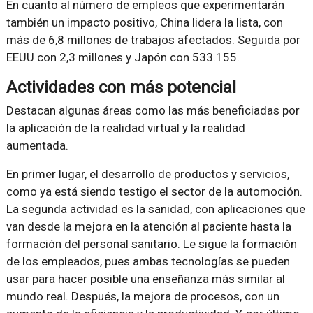
En cuanto al número de empleos que experimentarán
también un impacto positivo, China lidera la lista, con
más de 6,8 millones de trabajos afectados. Seguida por
EEUU con 2,3 millones y Japón con 533.155.
Actividades con más potencial
Destacan algunas áreas como las más beneficiadas por
la aplicación de la realidad virtual y la realidad
aumentada.
En primer lugar, el desarrollo de productos y servicios,
como ya está siendo testigo el sector de la automoción.
La segunda actividad es la sanidad, con aplicaciones que
van desde la mejora en la atención al paciente hasta la
formación del personal sanitario. Le sigue la formación
de los empleados, pues ambas tecnologías se pueden
usar para hacer posible una enseñanza más similar al
mundo real. Después, la mejora de procesos, con un