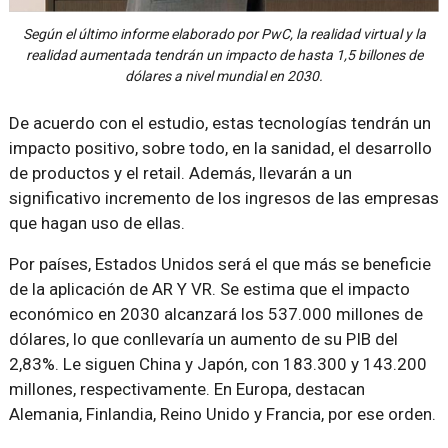
Según el último informe elaborado por PwC, la realidad virtual y la
realidad aumentada tendrán un impacto de hasta 1,5 billones de
dólares a nivel mundial en 2030.
De acuerdo con el estudio, estas tecnologías tendrán un
impacto positivo, sobre todo, en la sanidad, el desarrollo
de productos y el retail. Además, llevarán a un
significativo incremento de los ingresos de las empresas
que hagan uso de ellas.
Por países, Estados Unidos será el que más se beneficie
de la aplicación de AR Y VR. Se estima que el impacto
económico en 2030 alcanzará los 537.000 millones de
dólares, lo que conllevaría un aumento de su PIB del
2,83%. Le siguen China y Japón, con 183.300 y 143.200
millones, respectivamente. En Europa, destacan
Alemania, Finlandia, Reino Unido y Francia, por ese orden.