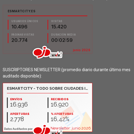
SUSCRIPTORES NEWSLETTER (promedio diario durante último mes
auditado disponible):