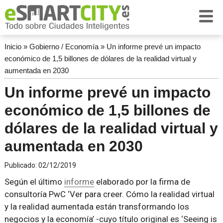
Inicio
»
Gobierno / Economía
»
Un informe prevé un impacto
económico de 1,5 billones de dólares de la realidad virtual y
aumentada en 2030
Un informe prevé un impacto
económico de 1,5 billones de
dólares de la realidad virtual y
aumentada en 2030
Publicado:
02/12/2019
Según el último
informe
elaborado por la firma de
consultoría PwC ‘Ver para creer. Cómo la realidad virtual
y la realidad aumentada están transformando los
negocios y la economía’ -cuyo título original es ‘Seeing is