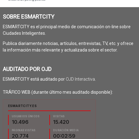
SOBRE ESMARTCITY
ESMARTCITY es el principal medio de comunicación on-line sobre
Ciudades Inteligentes.
Publica diariamente noticias, artículos, entrevistas, TV, etc. y ofrece
la información más relevante y actualizada sobre el sector.
AUDITADO POR OJD
ESMARTCITY está auditado por
OJD Interactiva
.
TRÁFICO WEB (durante último mes auditado disponible):