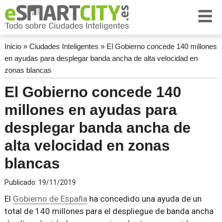
Inicio
»
Ciudades Inteligentes
»
El Gobierno concede 140 millones
en ayudas para desplegar banda ancha de alta velocidad en
zonas blancas
El Gobierno concede 140
millones en ayudas para
desplegar banda ancha de
alta velocidad en zonas
blancas
Publicado:
19/11/2019
El
Gobierno de España
ha concedido una ayuda de un
total de 140 millones para el despliegue de banda ancha