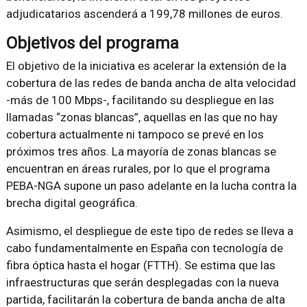
adjudicatarios ascenderá a 199,78 millones de euros.
Objetivos del programa
El objetivo de la iniciativa es acelerar la extensión de la
cobertura de las redes de banda ancha de alta velocidad
-más de 100 Mbps-, facilitando su despliegue en las
llamadas “zonas blancas”, aquellas en las que no hay
cobertura actualmente ni tampoco se prevé en los
próximos tres años. La mayoría de zonas blancas se
encuentran en áreas rurales, por lo que el programa
PEBA-NGA supone un paso adelante en la lucha contra la
brecha digital geográfica.
Asimismo, el despliegue de este tipo de redes se lleva a
cabo fundamentalmente en España con tecnología de
fibra óptica hasta el hogar (FTTH). Se estima que las
infraestructuras que serán desplegadas con la nueva
partida, facilitarán la cobertura de banda ancha de alta