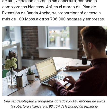
de alta velocidad en zonas sin cobertura, conocidas
como «zonas blancas». Así, en el marco del Plan de
Extensión de Banda Ancha, se proporcionará acceso a
más de 100 Mbps a otros 706.000 hogares y empresas.
Una vez desplegado el programa, dotado con 140 millones de euros,
la cobertura alcanzará al 93,45% de la población española.