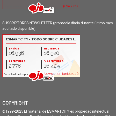
SUSCRIPTORES NEWSLETTER (promedio diario durante último mes
auditado disponible):
COPYRIGHT
©1999-2025 El material de ESMARTCITY es propiedad intelectual