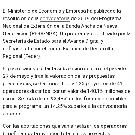
El Ministerio de Economía y Empresa ha publicado la
resolución de la
convocatoria
de 2019 del Programa
Nacional de Extensión de la Banda Ancha de Nueva
Generación (PEBA-NGA). Un programa coordinado por la
Secretaría de Estado para el Avance Digital y
cofinanciado por el Fondo Europeo de Desarrollo
Regional (Feder).
El plazo para solicitar la subvención se cerró el pasado
27 de mayo y tras la valoración de las propuestas
presentadas, se ha concedido a 125 proyectos de 41
operadores distintos, por un valor de 140,15 millones de
euros. Se trata de un 93,43% de los fondos disponibles
para el programa, un 14,25% superior a la convocatoria
anterior.
Con las aportaciones que van a realizar los operadores
beneficiarios, la inversión total en los proyectos