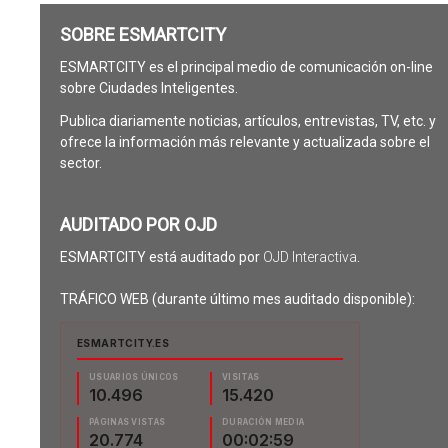
SOBRE ESMARTCITY
ESMARTCITY es el principal medio de comunicación on-line
sobre Ciudades Inteligentes.
Publica diariamente noticias, artículos, entrevistas, TV, etc. y
ofrece la información más relevante y actualizada sobre el
sector.
AUDITADO POR OJD
ESMARTCITY está auditado por
OJD Interactiva
.
TRÁFICO WEB (durante último mes auditado disponible):