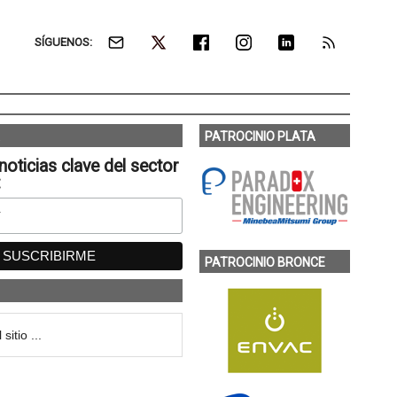
SÍGUENOS:
PATROCINIO PLATA
noticias clave del sector
:
PATROCINIO BRONCE