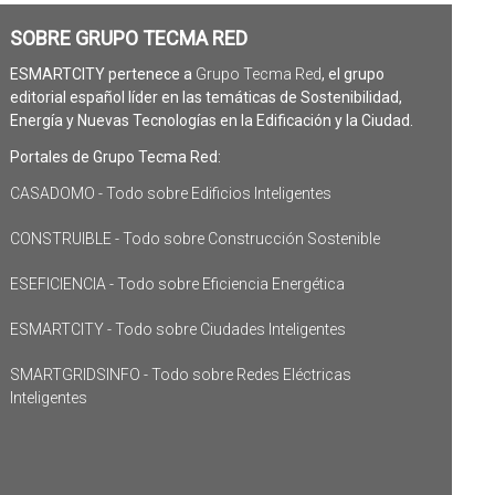
SOBRE GRUPO TECMA RED
ESMARTCITY pertenece a
Grupo Tecma Red
, el grupo
editorial español líder en las temáticas de Sostenibilidad,
Energía y Nuevas Tecnologías en la Edificación y la Ciudad.
Portales de Grupo Tecma Red:
CASADOMO - Todo sobre Edificios Inteligentes
CONSTRUIBLE - Todo sobre Construcción Sostenible
ESEFICIENCIA - Todo sobre Eficiencia Energética
ESMARTCITY - Todo sobre Ciudades Inteligentes
SMARTGRIDSINFO - Todo sobre Redes Eléctricas
Inteligentes