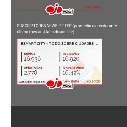
SUSCRIPTORES NEWSLETTER (promedio diario durante
último mes auditado disponible):