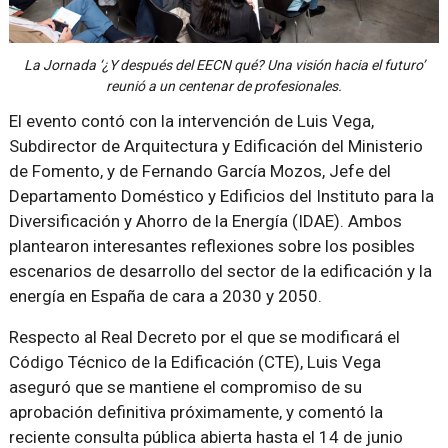
La Jornada ‘¿Y después del EECN qué? Una visión hacia el futuro’
reunió a un centenar de profesionales.
El evento contó con la intervención de Luis Vega,
Subdirector de Arquitectura y Edificación del Ministerio
de Fomento, y de Fernando García Mozos, Jefe del
Departamento Doméstico y Edificios del Instituto para la
Diversificación y Ahorro de la Energía (IDAE). Ambos
plantearon interesantes reflexiones sobre los posibles
escenarios de desarrollo del sector de la edificación y la
energía en España de cara a 2030 y 2050.
Respecto al Real Decreto por el que se modificará el
Código Técnico de la Edificación (CTE), Luis Vega
aseguró que se mantiene el compromiso de su
aprobación definitiva próximamente, y comentó la
reciente consulta pública abierta hasta el 14 de junio