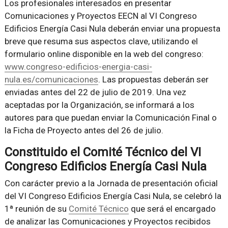
Los profesionales interesados en presentar
Comunicaciones y Proyectos EECN al VI Congreso
Edificios Energía Casi Nula deberán enviar una propuesta
breve que resuma sus aspectos clave, utilizando el
formulario online disponible en la web del congreso:
www.congreso-edificios-energia-casi-
nula.es/comunicaciones
. Las propuestas deberán ser
enviadas antes del 22 de julio de 2019. Una vez
aceptadas por la Organización, se informará a los
autores para que puedan enviar la Comunicación Final o
la Ficha de Proyecto antes del 26 de julio.
Constituido el Comité Técnico del VI
Congreso Edificios Energía Casi Nula
Con carácter previo a la Jornada de presentación oficial
del VI Congreso Edificios Energía Casi Nula, se celebró la
1ª reunión de su
Comité Técnico
que será el encargado
de analizar las Comunicaciones y Proyectos recibidos