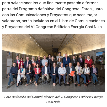
para seleccionar los que finalmente pasarán a formar
parte del Programa definitivo del Congreso. Éstos, junto
con las Comunicaciones y Proyectos que sean mejor
valorados, serán incluidos en el Libro de Comunicaciones
y Proyectos del VI Congreso Edificios Energía Casi Nula.
Foto de familia del Comité Técnico del VI Congreso Edificios Energía
Casi Nula.