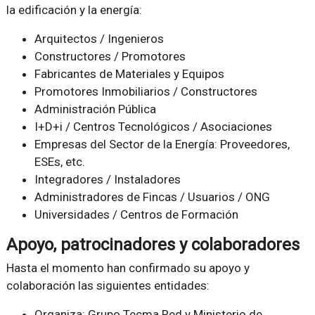
la edificación y la energía:
Arquitectos / Ingenieros
Constructores / Promotores
Fabricantes de Materiales y Equipos
Promotores Inmobiliarios / Constructores
Administración Pública
I+D+i / Centros Tecnológicos / Asociaciones
Empresas del Sector de la Energía: Proveedores,
ESEs, etc.
Integradores / Instaladores
Administradores de Fincas / Usuarios / ONG
Universidades / Centros de Formación
Apoyo, patrocinadores y colaboradores
Hasta el momento han confirmado su apoyo y
colaboración las siguientes entidades:
Organiza: Grupo Tecma Red y Ministerio de