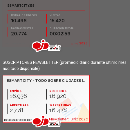
SUSCRIPTORES NEWSLETTER (promedio diario durante último mes
auditado disponible):