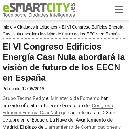
Inicio
»
Ciudades Inteligentes
»
El VI Congreso Edificios Energía
Casi Nula abordará la visión de futuro de los EECN en España
El VI Congreso Edificios
Energía Casi Nula abordará la
visión de futuro de los EECN
en España
Publicado:
12/06/2019
Grupo Tecma Red
y el
Ministerio de Fomento
han
lanzado oficialmente la sexta edición del
Congreso
Edificios Energía Casi Nula
que se celebrará el 23 de
octubre en el Espacio La Nave del Ayuntamiento de
Madrid. El plazo de
Llamamiento de Comunicaciones y