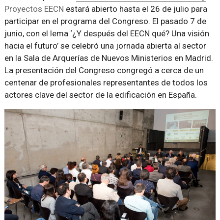
Proyectos EECN
estará abierto hasta el 26 de julio para
participar en el programa del Congreso. El pasado 7 de
junio, con el lema ‘¿Y después del EECN qué? Una visión
hacia el futuro’ se celebró una jornada abierta al sector
en la Sala de Arquerías de Nuevos Ministerios en Madrid.
La presentación del Congreso congregó a cerca de un
centenar de profesionales representantes de todos los
actores clave del sector de la edificación en España.