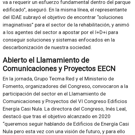
va a requerir un esfuerzo fundamental dentro del parque
edificado”, aseguró. En la misma línea, el representante
del IDAE subrayó el objetivo de encontrar “soluciones
imaginativas” para el sector de la rehabilitación, y animó
a los agentes del sector a apostar por el I+D+i para
conseguir soluciones y sistemas enfocados en la
descarbonización de nuestra sociedad.
Abierto el Llamamiento de
Comunicaciones y Proyectos EECN
En la jornada, Grupo Tecma Red y el Ministerio de
Fomento, organizadores del Congreso, convocaron a la
participación del sector en el Llamamiento de
Comunicaciones y Proyectos del VI Congreso Edificios
Energía Casi Nula. La directora del Congreso, Inés Leal,
destacó que tras el objetivo alcanzado en 2020
“queremos seguir hablando de Edificios de Energía Casi
Nula pero esta vez con una visión de futuro, y para ello