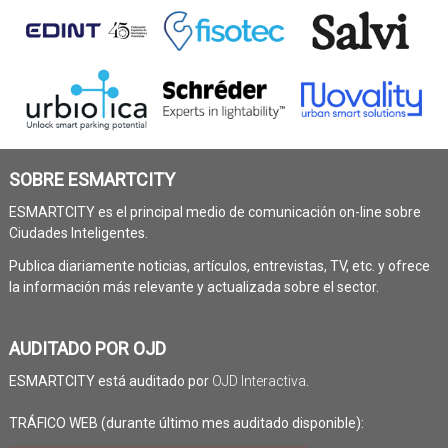
SOBRE ESMARTCITY
ESMARTCITY es el principal medio de comunicación on-line sobre
Ciudades Inteligentes.
Publica diariamente noticias, artículos, entrevistas, TV, etc. y ofrece
la información más relevante y actualizada sobre el sector.
AUDITADO POR OJD
ESMARTCITY está auditado por
OJD Interactiva
.
TRÁFICO WEB (durante último mes auditado disponible):