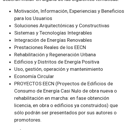
Motivación, Información, Experiencias y Beneficios
para los Usuarios
Soluciones Arquitectónicas y Constructivas
Sistemas y Tecnologías Integrables
Integración de Energías Renovables
Prestaciones Reales de los EECN
Rehabilitación y Regeneración Urbana
Edificios y Distritos de Energía Positiva
Uso, gestión, operación y mantenimiento
Economía Circular
PROYECTOS EECN (Proyectos de Edificios de
Consumo de Energía Casi Nulo de obra nueva o
rehabilitación en marcha: en fase obtención
licencia, en obra o edificios ya construidos) que
sólo podrán ser presentados por sus autores o
promotores.