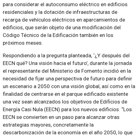
para considerar el autoconsumo eléctrico en edificios
residenciales y la dotación de infraestructuras de
recarga de vehículos eléctricos en aparcamientos de
edificios, que serán objeto de una modificación del
Código Técnico de la Edificación también en los
próximos meses.
Respondiendo a la pregunta planteada, ‘¿Y después del
EECN qué? Una visión hacia el futuro’, durante la jornada
el representante del Ministerio de Fomento incidió en la
necesidad de fijar una perspectiva de futuro para definir
un escenario a 2050 con una visión global, así como en la
finalidad de centrarse en el parque edificado existente
una vez sean alcanzados los objetivos de Edificios de
Energía Casi Nula (EECN) para los nuevos edificios. “Los
EECN se convierten en un paso para alcanzar otras
estrategias mayores, concretamente la
descarbonización de la economía en el año 2050, lo que