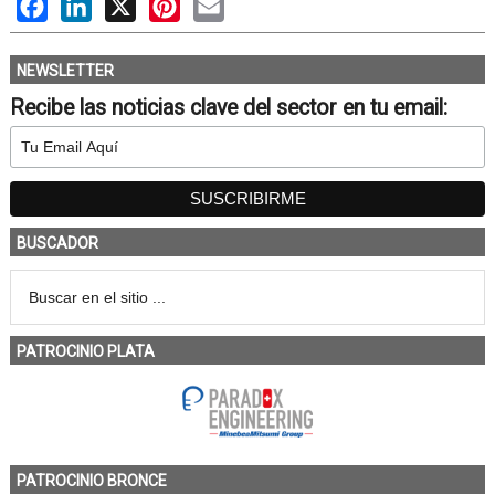
Facebook
LinkedIn
X
Pinterest
Email
NEWSLETTER
Recibe las noticias clave del sector en tu email:
BUSCADOR
PATROCINIO PLATA
PATROCINIO BRONCE