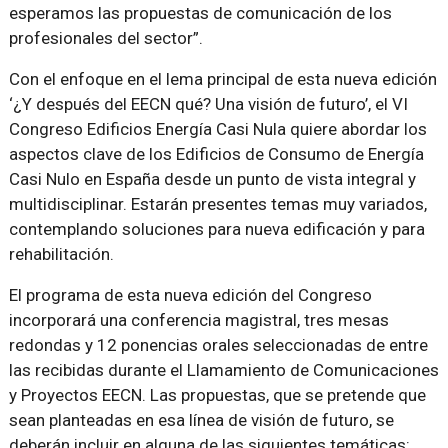
esperamos las propuestas de comunicación de los
profesionales del sector”.
Con el enfoque en el lema principal de esta nueva edición
‘¿Y después del EECN qué? Una visión de futuro’, el VI
Congreso Edificios Energía Casi Nula quiere abordar los
aspectos clave de los Edificios de Consumo de Energía
Casi Nulo en España desde un punto de vista integral y
multidisciplinar. Estarán presentes temas muy variados,
contemplando soluciones para nueva edificación y para
rehabilitación.
El programa de esta nueva edición del Congreso
incorporará una conferencia magistral, tres mesas
redondas y 12 ponencias orales seleccionadas de entre
las recibidas durante el Llamamiento de Comunicaciones
y Proyectos EECN. Las propuestas, que se pretende que
sean planteadas en esa línea de visión de futuro, se
deberán incluir en alguna de las siguientes temáticas: