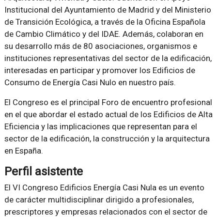
Institucional del Ayuntamiento de Madrid y del Ministerio
de Transición Ecológica, a través de la Oficina Española
de Cambio Climático y del IDAE. Además, colaboran en
su desarrollo más de 80 asociaciones, organismos e
instituciones representativas del sector de la edificación,
interesadas en participar y promover los Edificios de
Consumo de Energía Casi Nulo en nuestro país.
El Congreso es el principal Foro de encuentro profesional
en el que abordar el estado actual de los Edificios de Alta
Eficiencia y las implicaciones que representan para el
sector de la edificación, la construcción y la arquitectura
en España.
Perfil asistente
El VI Congreso Edificios Energía Casi Nula es un evento
de carácter multidisciplinar dirigido a profesionales,
prescriptores y empresas relacionados con el sector de