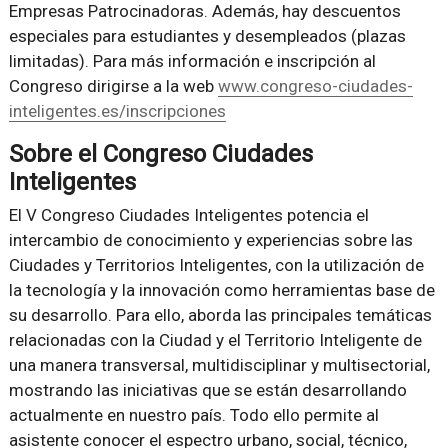
Empresas Patrocinadoras. Además, hay descuentos
especiales para estudiantes y desempleados (plazas
limitadas). Para más información e inscripción al
Congreso dirigirse a la web
www.congreso-ciudades-
inteligentes.es/inscripciones
Sobre el Congreso Ciudades
Inteligentes
El V Congreso Ciudades Inteligentes potencia el
intercambio de conocimiento y experiencias sobre las
Ciudades y Territorios Inteligentes, con la utilización de
la tecnología y la innovación como herramientas base de
su desarrollo. Para ello, aborda las principales temáticas
relacionadas con la Ciudad y el Territorio Inteligente de
una manera transversal, multidisciplinar y multisectorial,
mostrando las iniciativas que se están desarrollando
actualmente en nuestro país. Todo ello permite al
asistente conocer el espectro urbano, social, técnico,