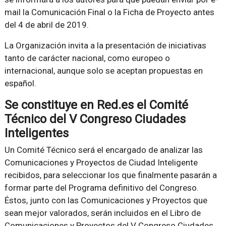
mail la Comunicación Final o la Ficha de Proyecto antes
del 4 de abril de 2019.
La Organización invita a la presentación de iniciativas
tanto de carácter nacional, como europeo o
internacional, aunque solo se aceptan propuestas en
español.
Se constituye en Red.es el Comité
Técnico del V Congreso Ciudades
Inteligentes
Un Comité Técnico será el encargado de analizar las
Comunicaciones y Proyectos de Ciudad Inteligente
recibidos, para seleccionar los que finalmente pasarán a
formar parte del Programa definitivo del Congreso.
Éstos, junto con las Comunicaciones y Proyectos que
sean mejor valorados, serán incluidos en el Libro de
Comunicaciones y Proyectos del V Congreso Ciudades