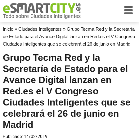
Inicio
»
Ciudades Inteligentes
»
Grupo Tecma Red y la Secretaría
de Estado para el Avance Digital lanzan en Red.es el V Congreso
Ciudades Inteligentes que se celebrará el 26 de junio en Madrid
Grupo Tecma Red y la
Secretaría de Estado para el
Avance Digital lanzan en
Red.es el V Congreso
Ciudades Inteligentes que se
celebrará el 26 de junio en
Madrid
Publicado:
14/02/2019