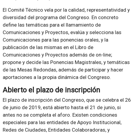
El Comité Técnico vela por la calidad, representatividad y
diversidad del programa del Congreso. En concreto
define las temáticas para el llamamiento de
Comunicaciones y Proyectos, evalúa y selecciona las
Comunicaciones para las ponencias orales, y la
publicación de las mismas en el Libro de
Comunicaciones y Proyectos además de on-line;
propone y decide las Ponencias Magistrales, y temáticas
de las Mesas Redondas, además de participar y hacer
aportaciones a la propia dinámica del Congreso.
Abierto el plazo de inscripción
El plazo de inscripción del Congreso, que se celebra el 26
de junio de 2019, está abierto hasta el 21 de junio, si
antes no se completa el aforo. Existen condiciones
especiales para las entidades de Apoyo Institucional,
Redes de Ciudades, Entidades Colaboradoras, y