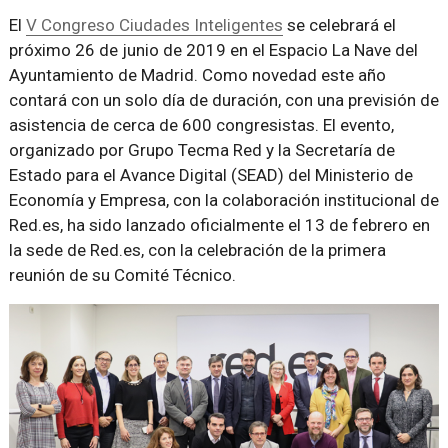
El
V Congreso Ciudades Inteligentes
se celebrará el
próximo 26 de junio de 2019 en el Espacio La Nave del
Ayuntamiento de Madrid. Como novedad este año
contará con un solo día de duración, con una previsión de
asistencia de cerca de 600 congresistas. El evento,
organizado por Grupo Tecma Red y la Secretaría de
Estado para el Avance Digital (SEAD) del Ministerio de
Economía y Empresa, con la colaboración institucional de
Red.es, ha sido lanzado oficialmente el 13 de febrero en
la sede de Red.es, con la celebración de la primera
reunión de su Comité Técnico.