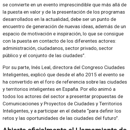
se convierte en un evento imprescindible que más allá de
la puesta en valor y de la presentación de los programas
desarrollados en la actualidad, debe ser un punto de
encuentro de generación de nuevas ideas, además de un
espacio de motivación e inspiración, lo que se consigue
con la puesta en contacto de los diferentes actores:
administración, ciudadanos, sector privado, sector
público y el conjunto de las ciudades”.
Por su parte, Inés Leal, directora del Congreso Ciudades
Inteligentes, explicó que desde el año 2015 el evento se
ha convertido en el foro de referencia sobre las ciudades
y territorios inteligentes en España. Por ello animó a
todos los actores del sector a presentar propuestas de
Comunicaciones y Proyectos de Ciudades y Territorios
Inteligentes, y a participar en el debate “para definir los
retos y las oportunidades de las ciudades del futuro”.