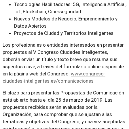
Tecnologías Habilitadoras: 5G, Inteligencia Artificial,
IoT, Blockchain, Ciberseguridad
Nuevos Modelos de Negocio, Emprendimiento y
Datos Abiertos
Proyectos de Ciudad y Territorios Inteligentes
Los profesionales o entidades interesados en presentar
propuestas al V Congreso Ciudades Inteligentes,
deberán enviar un título y texto breve que resuma sus
aspectos clave, a través del formulario online disponible
en la página web del Congreso:
www.congreso-
ciudades-inteligentes.es/comunicaciones
El plazo para presentar las Propuestas de Comunicación
está abierto hasta el día 25 de marzo de 2019. Las
propuestas recibidas serán evaluadas por la
Organización, para comprobar que se ajustan a las
temáticas y objetivos del Congreso, y una vez aceptadas
se informará a los autores para que puedan enviar por e-