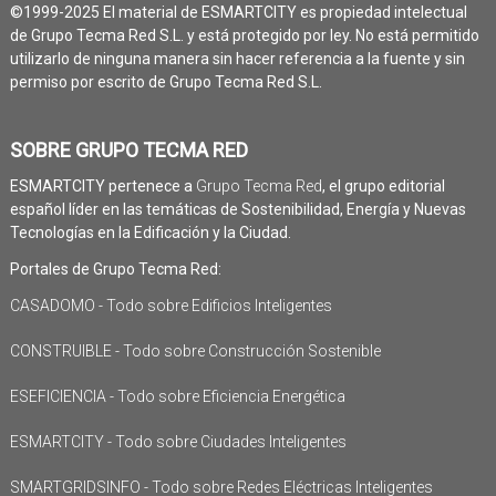
©1999-2025 El material de ESMARTCITY es propiedad intelectual
de Grupo Tecma Red S.L. y está protegido por ley. No está permitido
utilizarlo de ninguna manera sin hacer referencia a la fuente y sin
permiso por escrito de Grupo Tecma Red S.L.
SOBRE GRUPO TECMA RED
ESMARTCITY pertenece a
Grupo Tecma Red
, el grupo editorial
español líder en las temáticas de Sostenibilidad, Energía y Nuevas
Tecnologías en la Edificación y la Ciudad.
Portales de Grupo Tecma Red:
CASADOMO - Todo sobre Edificios Inteligentes
CONSTRUIBLE - Todo sobre Construcción Sostenible
ESEFICIENCIA - Todo sobre Eficiencia Energética
ESMARTCITY - Todo sobre Ciudades Inteligentes
SMARTGRIDSINFO - Todo sobre Redes Eléctricas Inteligentes