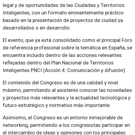
legal y de oportunidades de las Ciudades y Territorios
Inteligentes, con un formato eminentemente práctico
basado en la presentación de proyectos de ciudad ya
desarrollados o en desarrollo.
El evento, que ya está consolidado como el principal Foro
de referencia profesional sobre la temática en España, se
encuentra incluido dentro de las acciones relevantes
reflejadas dentro del Plan Nacional de Territorios
Inteligentes PNCI (Acción 4: Comunicación y difusión).
El contenido del Congreso es de una calidad y nivel
máximo, permitiendo al asistente conocer las novedades
y proyectos más relevantes y la actualidad tecnológica y
futuro estratégico y normativo más importante.
Asimismo, el Congreso es un entorno inmejorable de
networking, permitiendo a los congresistas participar en
el intercambio de ideas y opiniones con los principales