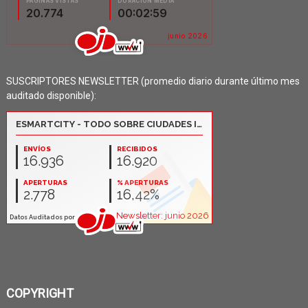
SUSCRIPTORES NEWSLETTER (promedio diario durante último mes
auditado disponible):
COPYRIGHT