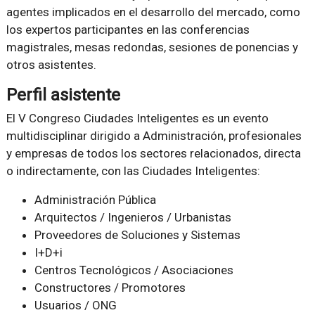
agentes implicados en el desarrollo del mercado, como
los expertos participantes en las conferencias
magistrales, mesas redondas, sesiones de ponencias y
otros asistentes.
Perfil asistente
El V Congreso Ciudades Inteligentes es un evento
multidisciplinar dirigido a Administración, profesionales
y empresas de todos los sectores relacionados, directa
o indirectamente, con las Ciudades Inteligentes:
Administración Pública
Arquitectos / Ingenieros / Urbanistas
Proveedores de Soluciones y Sistemas
I+D+i
Centros Tecnológicos / Asociaciones
Constructores / Promotores
Usuarios / ONG