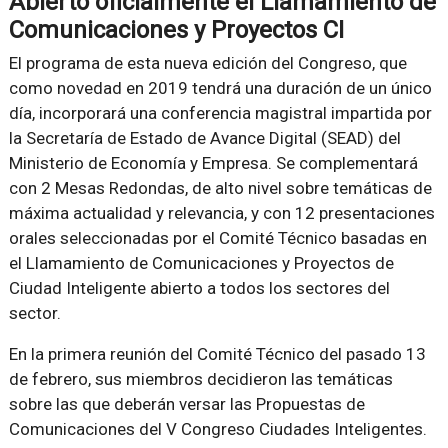
Abierto oficialmente el Llamamiento de
Comunicaciones y Proyectos CI
El programa de esta nueva edición del Congreso, que
como novedad en 2019 tendrá una duración de un único
día, incorporará una conferencia magistral impartida por
la Secretaría de Estado de Avance Digital (SEAD) del
Ministerio de Economía y Empresa. Se complementará
con 2 Mesas Redondas, de alto nivel sobre temáticas de
máxima actualidad y relevancia, y con 12 presentaciones
orales seleccionadas por el Comité Técnico basadas en
el Llamamiento de Comunicaciones y Proyectos de
Ciudad Inteligente abierto a todos los sectores del
sector.
En la primera reunión del Comité Técnico del pasado 13
de febrero, sus miembros decidieron las temáticas
sobre las que deberán versar las Propuestas de
Comunicaciones del V Congreso Ciudades Inteligentes.