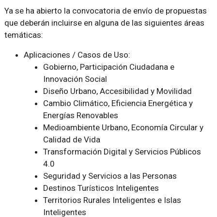
Ya se ha abierto la convocatoria de envío de propuestas
que deberán incluirse en alguna de las siguientes áreas
temáticas:
Aplicaciones / Casos de Uso:
Gobierno, Participación Ciudadana e
Innovación Social
Diseño Urbano, Accesibilidad y Movilidad
Cambio Climático, Eficiencia Energética y
Energías Renovables
Medioambiente Urbano, Economía Circular y
Calidad de Vida
Transformación Digital y Servicios Públicos
4.0
Seguridad y Servicios a las Personas
Destinos Turísticos Inteligentes
Territorios Rurales Inteligentes e Islas
Inteligentes