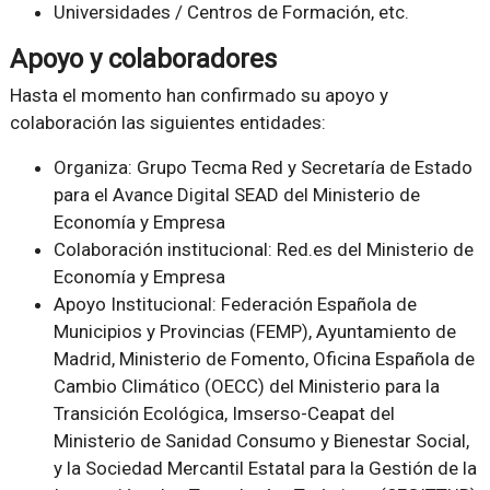
Universidades / Centros de Formación, etc.
Apoyo y colaboradores
Hasta el momento han confirmado su apoyo y
colaboración las siguientes entidades:
Organiza: Grupo Tecma Red y Secretaría de Estado
para el Avance Digital SEAD del Ministerio de
Economía y Empresa
Colaboración institucional: Red.es del Ministerio de
Economía y Empresa
Apoyo Institucional: Federación Española de
Municipios y Provincias (FEMP), Ayuntamiento de
Madrid, Ministerio de Fomento, Oficina Española de
Cambio Climático (OECC) del Ministerio para la
Transición Ecológica, Imserso-Ceapat del
Ministerio de Sanidad Consumo y Bienestar Social,
y la Sociedad Mercantil Estatal para la Gestión de la