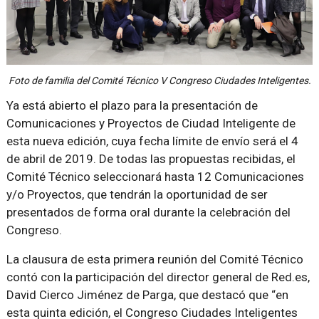
Foto de familia del Comité Técnico V Congreso Ciudades Inteligentes.
Ya está abierto el plazo para la presentación de
Comunicaciones y Proyectos de Ciudad Inteligente de
esta nueva edición, cuya fecha límite de envío será el 4
de abril de 2019. De todas las propuestas recibidas, el
Comité Técnico seleccionará hasta 12 Comunicaciones
y/o Proyectos, que tendrán la oportunidad de ser
presentados de forma oral durante la celebración del
Congreso.
La clausura de esta primera reunión del Comité Técnico
contó con la participación del director general de Red.es,
David Cierco Jiménez de Parga, que destacó que “en
esta quinta edición, el Congreso Ciudades Inteligentes