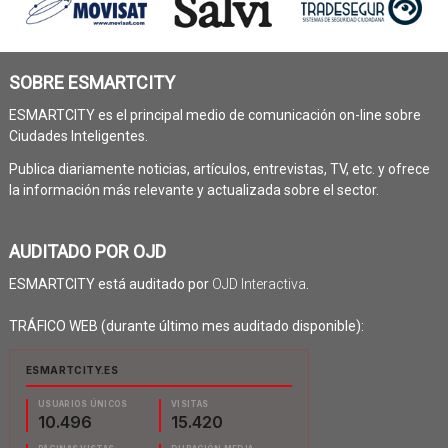
SOBRE ESMARTCITY
ESMARTCITY es el principal medio de comunicación on-line sobre
Ciudades Inteligentes.
Publica diariamente noticias, artículos, entrevistas, TV, etc. y ofrece
la información más relevante y actualizada sobre el sector.
AUDITADO POR OJD
ESMARTCITY está auditado por
OJD Interactiva
.
TRÁFICO WEB (durante último mes auditado disponible):