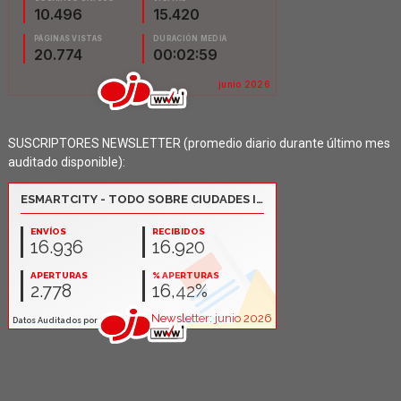
SUSCRIPTORES NEWSLETTER (promedio diario durante último mes
auditado disponible):