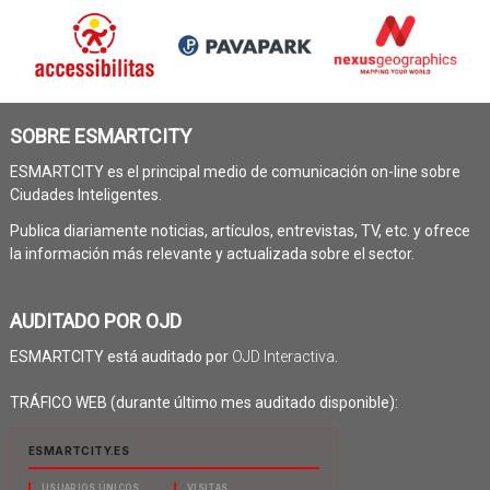
SOBRE ESMARTCITY
ESMARTCITY es el principal medio de comunicación on-line sobre
Ciudades Inteligentes.
Publica diariamente noticias, artículos, entrevistas, TV, etc. y ofrece
la información más relevante y actualizada sobre el sector.
AUDITADO POR OJD
ESMARTCITY está auditado por
OJD Interactiva
.
TRÁFICO WEB (durante último mes auditado disponible):