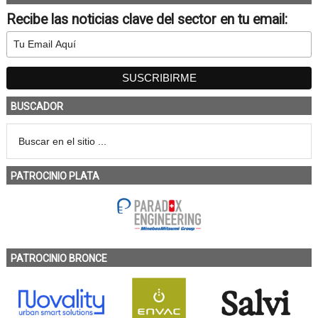
Recibe las noticias clave del sector en tu email:
BUSCADOR
PATROCINIO PLATA
PATROCINIO BRONCE