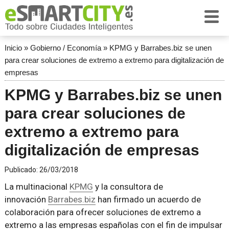
Inicio
»
Gobierno / Economía
»
KPMG y Barrabes.biz se unen
para crear soluciones de extremo a extremo para digitalización de
empresas
KPMG y Barrabes.biz se unen
para crear soluciones de
extremo a extremo para
digitalización de empresas
Publicado:
26/03/2018
La multinacional
KPMG
y la consultora de
innovación
Barrabes.biz
han firmado un acuerdo de
colaboración para ofrecer soluciones de extremo a
extremo a las empresas españolas con el fin de impulsar