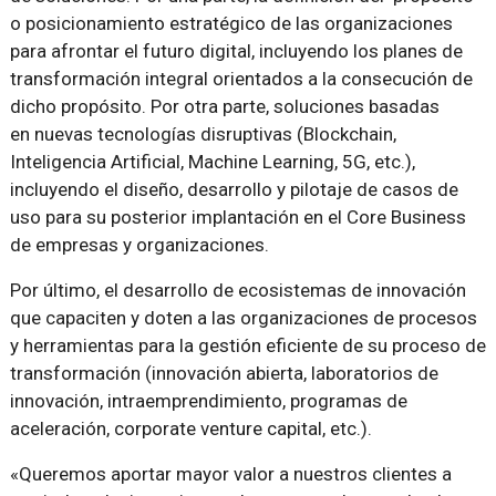
o posicionamiento estratégico de las organizaciones
para afrontar el futuro digital, incluyendo los planes de
transformación integral orientados a la consecución de
dicho propósito. Por otra parte, soluciones basadas
en nuevas tecnologías disruptivas (Blockchain,
Inteligencia Artificial, Machine Learning, 5G, etc.),
incluyendo el diseño, desarrollo y pilotaje de casos de
uso para su posterior implantación en el Core Business
de empresas y organizaciones.
Por último, el desarrollo de ecosistemas de innovación
que capaciten y doten a las organizaciones de procesos
y herramientas para la gestión eficiente de su proceso de
transformación (innovación abierta, laboratorios de
innovación, intraemprendimiento, programas de
aceleración, corporate venture capital, etc.).
«Queremos aportar mayor valor a nuestros clientes a