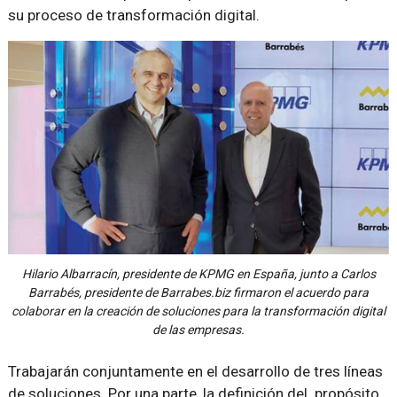
su proceso de transformación digital.
Hilario Albarracín, presidente de KPMG en España, junto a Carlos
Barrabés, presidente de Barrabes.biz firmaron el acuerdo para
colaborar en la creación de soluciones para la transformación digital
de las empresas.
Trabajarán conjuntamente en el desarrollo de tres líneas
de soluciones. Por una parte, la definición del propósito