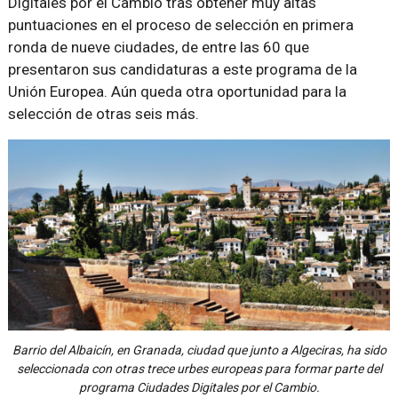
Digitales por el Cambio tras obtener muy altas
puntuaciones en el proceso de selección en primera
ronda de nueve ciudades, de entre las 60 que
presentaron sus candidaturas a este programa de la
Unión Europea. Aún queda otra oportunidad para la
selección de otras seis más.
Barrio del Albaicín, en Granada, ciudad que junto a Algeciras, ha sido
seleccionada con otras trece urbes europeas para formar parte del
programa Ciudades Digitales por el Cambio.