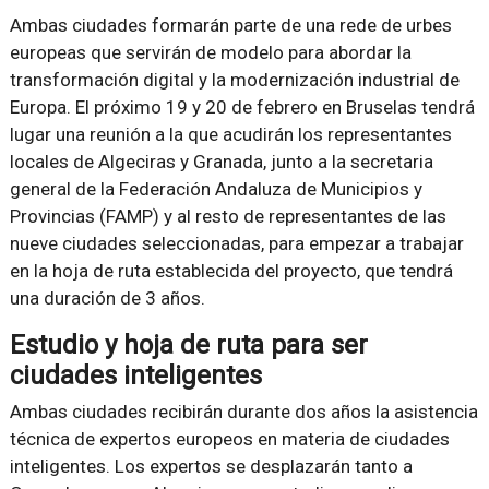
Ambas ciudades formarán parte de una rede de urbes
europeas que servirán de modelo para abordar la
transformación digital y la modernización industrial de
Europa. El próximo 19 y 20 de febrero en Bruselas tendrá
lugar una reunión a la que acudirán los representantes
locales de Algeciras y Granada, junto a la secretaria
general de la Federación Andaluza de Municipios y
Provincias (FAMP) y al resto de representantes de las
nueve ciudades seleccionadas, para empezar a trabajar
en la hoja de ruta establecida del proyecto, que tendrá
una duración de 3 años.
Estudio y hoja de ruta para ser
ciudades inteligentes
Ambas ciudades recibirán durante dos años la asistencia
técnica de expertos europeos en materia de ciudades
inteligentes. Los expertos se desplazarán tanto a