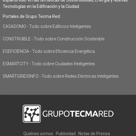
Tecnologías en la Edificación y la Ciudad.
Portales de Grupo Tecma Red:
CASADOMO - Todo sobre Edificios Inteligentes
CONSTRUIBLE - Todo sobre Construcción Sostenible
ESEFICIENCIA - Todo sobre Eficiencia Energética
ESMARTCITY - Todo sobre Ciudades Inteligentes
SMARTGRIDSINFO - Todo sobre Redes Eléctricas Inteligentes
Quiénes somos
Publicidad
Notas de Prensa