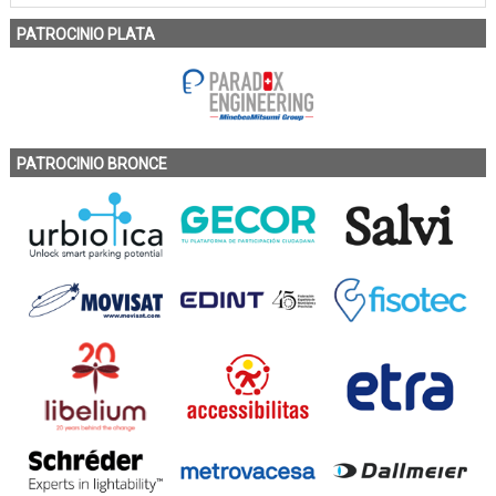
PATROCINIO PLATA
PATROCINIO BRONCE