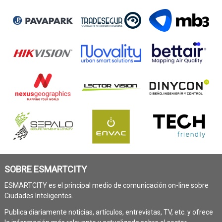
SOBRE ESMARTCITY
ESMARTCITY es el principal medio de comunicación on-line sobre
Ciudades Inteligentes.
Publica diariamente noticias, artículos, entrevistas, TV, etc. y ofrece