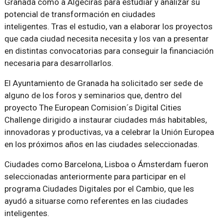
Granada como a Algeciras para estudiar y analizar su
potencial de transformación en ciudades
inteligentes. Tras el estudio, van a elaborar los proyectos
que cada ciudad necesita necesita y los van a presentar
en distintas convocatorias para conseguir la financiación
necesaria para desarrollarlos.
El Ayuntamiento de Granada ha solicitado ser sede de
alguno de los foros y seminarios que, dentro del
proyecto The European Comision´s Digital Cities
Challenge dirigido a instaurar ciudades más habitables,
innovadoras y productivas, va a celebrar la Unión Europea
en los próximos años en las ciudades seleccionadas.
Ciudades como Barcelona, Lisboa o Ámsterdam fueron
seleccionadas anteriormente para participar en el
programa Ciudades Digitales por el Cambio, que les
ayudó a situarse como referentes en las ciudades
inteligentes.