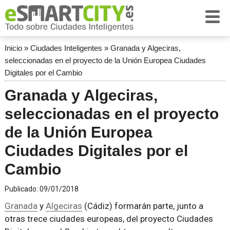
Inicio
»
Ciudades Inteligentes
»
Granada y Algeciras,
seleccionadas en el proyecto de la Unión Europea Ciudades
Digitales por el Cambio
Granada y Algeciras,
seleccionadas en el proyecto
de la Unión Europea
Ciudades Digitales por el
Cambio
Publicado:
09/01/2018
Granada
y
Algeciras
(Cádiz) formarán parte, junto a
otras trece ciudades europeas, del proyecto Ciudades