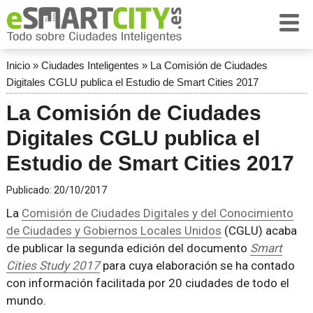
Inicio
»
Ciudades Inteligentes
»
La Comisión de Ciudades
Digitales CGLU publica el Estudio de Smart Cities 2017
La Comisión de Ciudades
Digitales CGLU publica el
Estudio de Smart Cities 2017
Publicado:
20/10/2017
La
Comisión de Ciudades Digitales y del Conocimiento
de Ciudades y Gobiernos Locales Unidos
(CGLU) acaba
de publicar la segunda edición del documento
Smart
Cities Study 2017
para cuya elaboración se ha contado
con información facilitada por 20 ciudades de todo el
mundo.