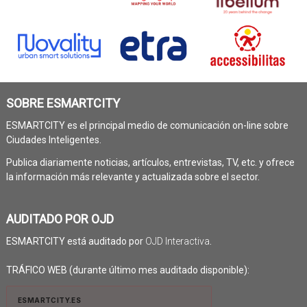
SOBRE ESMARTCITY
ESMARTCITY es el principal medio de comunicación on-line sobre
Ciudades Inteligentes.
Publica diariamente noticias, artículos, entrevistas, TV, etc. y ofrece
la información más relevante y actualizada sobre el sector.
AUDITADO POR OJD
ESMARTCITY está auditado por
OJD Interactiva
.
TRÁFICO WEB (durante último mes auditado disponible):