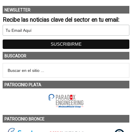
NEWSLETTER
Recibe las noticias clave del sector en tu email:
BUSCADOR
PATROCINIO PLATA
PATROCINIO BRONCE