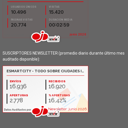
SUSCRIPTORES NEWSLETTER (promedio diario durante último mes
auditado disponible):