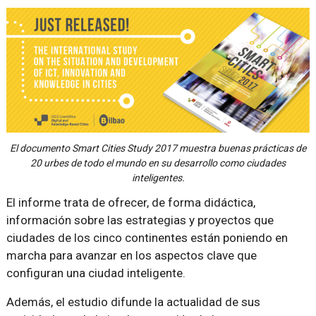
El documento Smart Cities Study 2017 muestra buenas prácticas de
20 urbes de todo el mundo en su desarrollo como ciudades
inteligentes.
El informe trata de ofrecer, de forma didáctica,
información sobre las estrategias y proyectos que
ciudades de los cinco continentes están poniendo en
marcha para avanzar en los aspectos clave que
configuran una ciudad inteligente.
Además, el estudio difunde la actualidad de sus