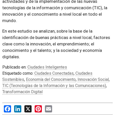
actividades y de la implementación de las nuevas
tecnologías de la información y comunicación (TIC), la
innovación y el conocimiento a nivel local en todo el
mundo.
En este estudio se analizan, sobre la base de la
identificación de buenas prácticas a nivel local, factores
clave como la innovación, el emprendimiento; el
conocimiento y el talento; y la sociedad y economía
digitales.
Publicado en:
Ciudades Inteligentes
Etiquetado como:
Ciudades Conectadas
,
Ciudades
Sostenibles
,
Economía del Conocimiento
,
Innovación Social
,
TIC (Tecnologías de la Información y las Comunicaciones)
,
Transformación Digital
Facebook
LinkedIn
X
Pinterest
Email