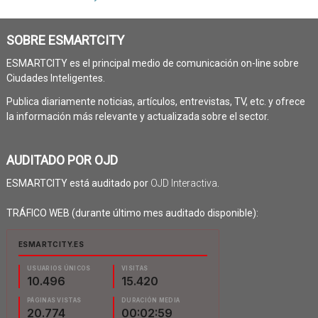
SOBRE ESMARTCITY
ESMARTCITY es el principal medio de comunicación on-line sobre
Ciudades Inteligentes.
Publica diariamente noticias, artículos, entrevistas, TV, etc. y ofrece
la información más relevante y actualizada sobre el sector.
AUDITADO POR OJD
ESMARTCITY está auditado por
OJD Interactiva
.
TRÁFICO WEB (durante último mes auditado disponible):