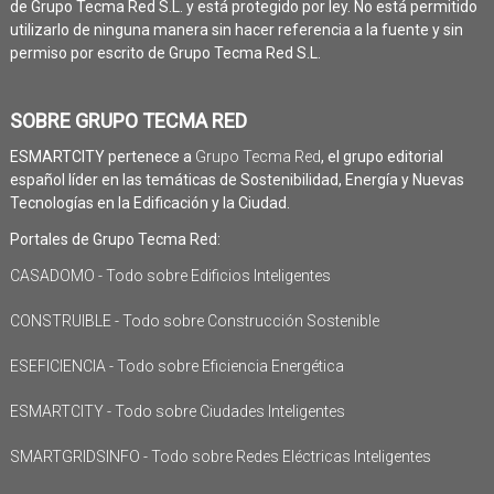
de Grupo Tecma Red S.L. y está protegido por ley. No está permitido
utilizarlo de ninguna manera sin hacer referencia a la fuente y sin
permiso por escrito de Grupo Tecma Red S.L.
SOBRE GRUPO TECMA RED
ESMARTCITY pertenece a
Grupo Tecma Red
, el grupo editorial
español líder en las temáticas de Sostenibilidad, Energía y Nuevas
Tecnologías en la Edificación y la Ciudad.
Portales de Grupo Tecma Red:
CASADOMO - Todo sobre Edificios Inteligentes
CONSTRUIBLE - Todo sobre Construcción Sostenible
ESEFICIENCIA - Todo sobre Eficiencia Energética
ESMARTCITY - Todo sobre Ciudades Inteligentes
SMARTGRIDSINFO - Todo sobre Redes Eléctricas Inteligentes