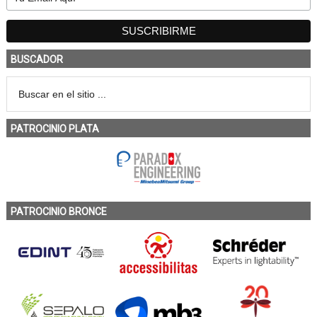
BUSCADOR
PATROCINIO PLATA
PATROCINIO BRONCE