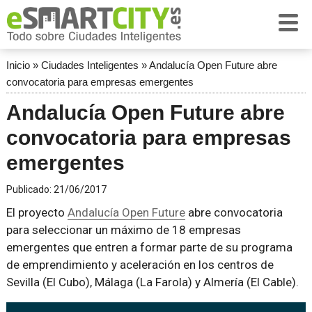
Inicio
»
Ciudades Inteligentes
»
Andalucía Open Future abre
convocatoria para empresas emergentes
Andalucía Open Future abre
convocatoria para empresas
emergentes
Publicado:
21/06/2017
El proyecto
Andalucía Open Future
abre convocatoria
para seleccionar un máximo de 18 empresas
emergentes que entren a formar parte de su programa
de emprendimiento y aceleración en los centros de
Sevilla (El Cubo), Málaga (La Farola) y Almería (El Cable).