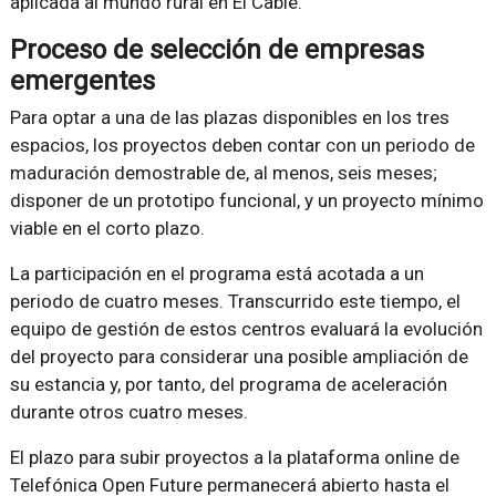
aplicada al mundo rural en El Cable.
Proceso de selección de empresas
emergentes
Para optar a una de las plazas disponibles en los tres
espacios, los proyectos deben contar con un periodo de
maduración demostrable de, al menos, seis meses;
disponer de un prototipo funcional, y un proyecto mínimo
viable en el corto plazo.
La participación en el programa está acotada a un
periodo de cuatro meses. Transcurrido este tiempo, el
equipo de gestión de estos centros evaluará la evolución
del proyecto para considerar una posible ampliación de
su estancia y, por tanto, del programa de aceleración
durante otros cuatro meses.
El plazo para subir proyectos a la plataforma online de
Telefónica Open Future permanecerá abierto hasta el