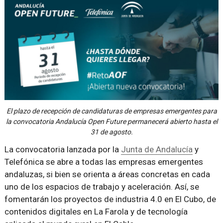
El plazo de recepción de candidaturas de empresas emergentes para
la convocatoria Andalucía Open Future permanecerá abierto hasta el
31 de agosto.
La convocatoria lanzada por la
Junta de Andalucía
y
Telefónica se abre a todas las empresas emergentes
andaluzas, si bien se orienta a áreas concretas en cada
uno de los espacios de trabajo y aceleración. Así, se
fomentarán los proyectos de industria 4.0 en El Cubo, de
contenidos digitales en La Farola y de tecnología