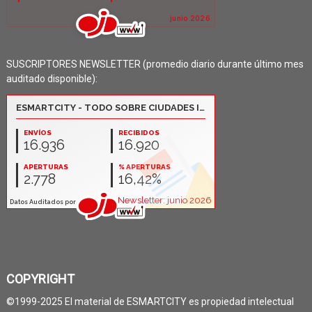
SUSCRIPTORES NEWSLETTER (promedio diario durante último mes
auditado disponible):
COPYRIGHT
©1999-2025 El material de ESMARTCITY es propiedad intelectual