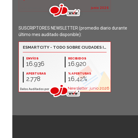
SUSCRIPTORES NEWSLETTER (promedio diario durante
último mes auditado disponible):