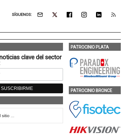
SÍGUENOS:
PATROCINIO PLATA
noticias clave del sector
:
PATROCINIO BRONCE