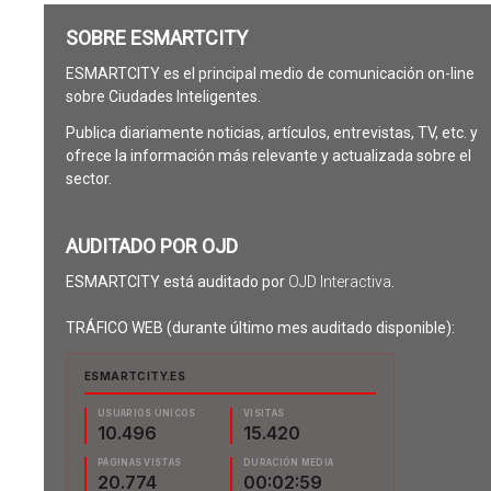
SOBRE ESMARTCITY
ESMARTCITY es el principal medio de comunicación on-line
sobre Ciudades Inteligentes.
Publica diariamente noticias, artículos, entrevistas, TV, etc. y
ofrece la información más relevante y actualizada sobre el
sector.
AUDITADO POR OJD
ESMARTCITY está auditado por
OJD Interactiva
.
TRÁFICO WEB (durante último mes auditado disponible):