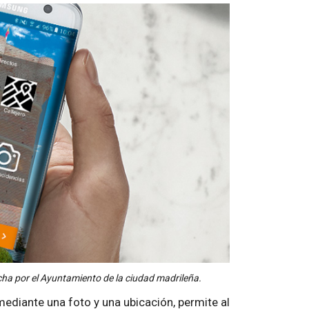
cha por el Ayuntamiento de la ciudad madrileña.
mediante una foto y una ubicación, permite al