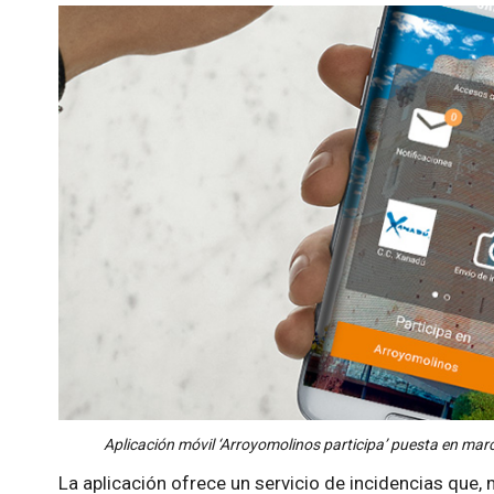
Aplicación móvil ‘Arroyomolinos participa’ puesta en mar
La aplicación ofrece un servicio de incidencias que, 