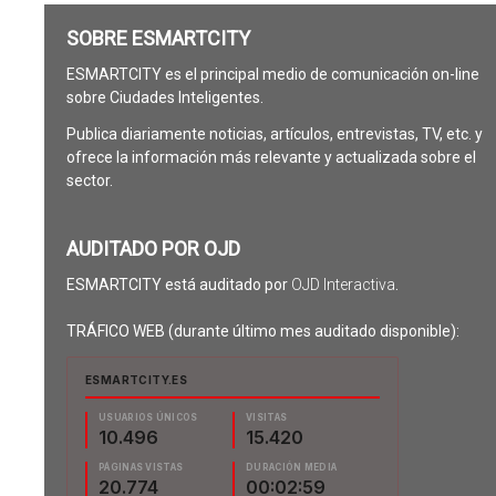
SOBRE ESMARTCITY
ESMARTCITY es el principal medio de comunicación on-line
sobre Ciudades Inteligentes.
Publica diariamente noticias, artículos, entrevistas, TV, etc. y
ofrece la información más relevante y actualizada sobre el
sector.
AUDITADO POR OJD
ESMARTCITY está auditado por
OJD Interactiva
.
TRÁFICO WEB (durante último mes auditado disponible):