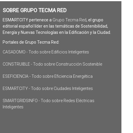
SOBRE GRUPO TECMA RED
ESMARTCITY pertenece a
Grupo Tecma Red
, el grupo
editorial español líder en las temáticas de Sostenibilidad,
Energía y Nuevas Tecnologías en la Edificación y la Ciudad.
Portales de Grupo Tecma Red:
CASADOMO - Todo sobre Edificios Inteligentes
CONSTRUIBLE - Todo sobre Construcción Sostenible
ESEFICIENCIA - Todo sobre Eficiencia Energética
ESMARTCITY - Todo sobre Ciudades Inteligentes
SMARTGRIDSINFO - Todo sobre Redes Eléctricas
Inteligentes