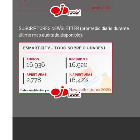
SUSCRIPTORES NEWSLETTER (promedio diario durante
último mes auditado disponible):