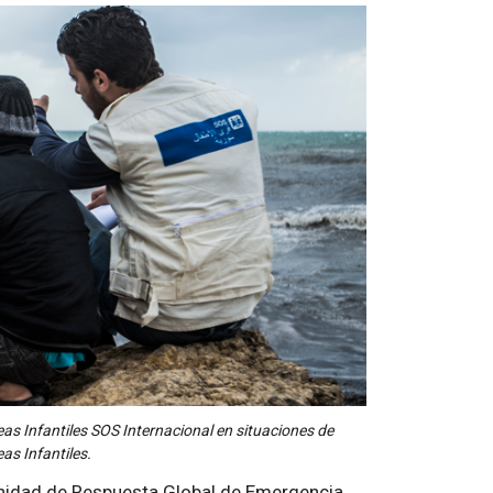
as Infantiles SOS Internacional en situaciones de
as Infantiles.
a Unidad de Respuesta Global de Emergencia