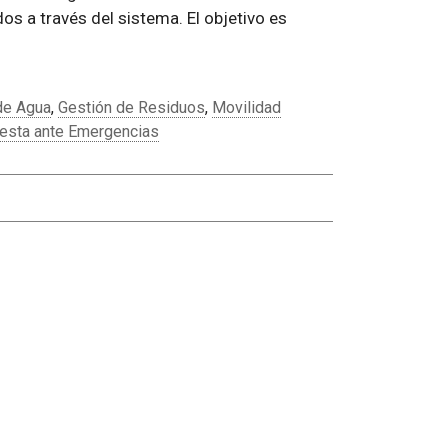
 a través del sistema. El objetivo es
de Agua
,
Gestión de Residuos
,
Movilidad
esta ante Emergencias