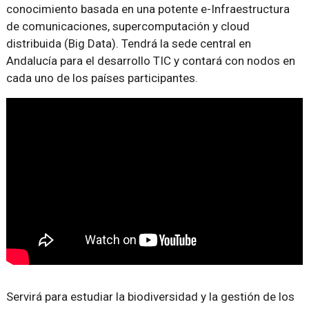
conocimiento basada en una potente e-Infraestructura
de comunicaciones, supercomputación y cloud
distribuida (Big Data). Tendrá la sede central en
Andalucía para el desarrollo TIC y contará con nodos en
cada uno de los países participantes.
Servirá para estudiar la biodiversidad y la gestión de los