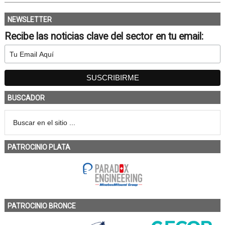
NEWSLETTER
Recibe las noticias clave del sector en tu email:
BUSCADOR
PATROCINIO PLATA
PATROCINIO BRONCE