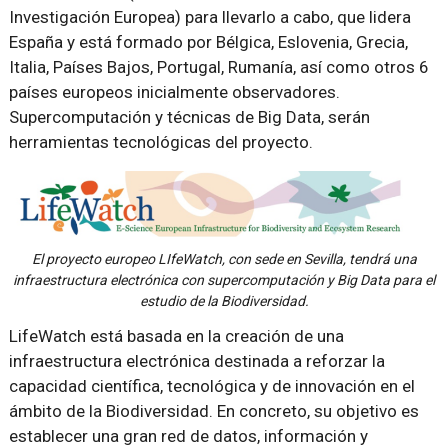
Investigación Europea) para llevarlo a cabo, que lidera
España y está formado por Bélgica, Eslovenia, Grecia,
Italia, Países Bajos, Portugal, Rumanía, así como otros 6
países europeos inicialmente observadores.
Supercomputación y técnicas de Big Data, serán
herramientas tecnológicas del proyecto.
El proyecto europeo LIfeWatch, con sede en Sevilla, tendrá una
infraestructura electrónica con supercomputación y Big Data para el
estudio de la Biodiversidad.
LifeWatch está basada en la creación de una
infraestructura electrónica destinada a reforzar la
capacidad científica, tecnológica y de innovación en el
ámbito de la Biodiversidad. En concreto, su objetivo es
establecer una gran red de datos, información y