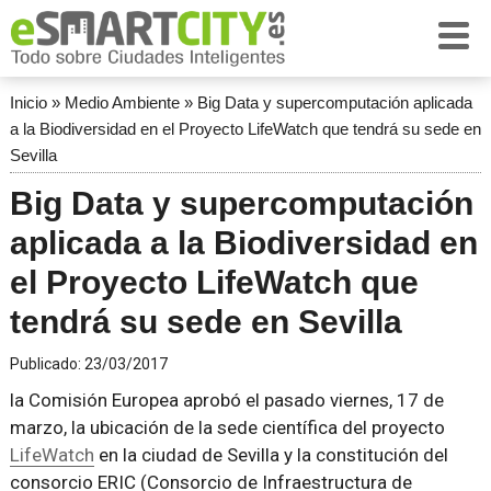
Inicio
»
Medio Ambiente
»
Big Data y supercomputación aplicada
a la Biodiversidad en el Proyecto LifeWatch que tendrá su sede en
Sevilla
Big Data y supercomputación
aplicada a la Biodiversidad en
el Proyecto LifeWatch que
tendrá su sede en Sevilla
Publicado:
23/03/2017
la Comisión Europea aprobó el pasado viernes, 17 de
marzo, la ubicación de la sede científica del proyecto
LifeWatch
en la ciudad de Sevilla y la constitución del
consorcio ERIC (Consorcio de Infraestructura de