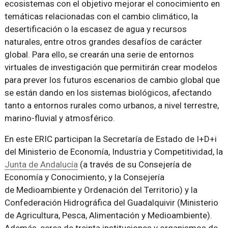
ecosistemas con el objetivo mejorar el conocimiento en
temáticas relacionadas con el cambio climático, la
desertificación o la escasez de agua y recursos
naturales, entre otros grandes desafíos de carácter
global. Para ello, se crearán una serie de entornos
virtuales de investigación que permitirán crear modelos
para prever los futuros escenarios de cambio global que
se están dando en los sistemas biológicos, afectando
tanto a entornos rurales como urbanos, a nivel terrestre,
marino-fluvial y atmosférico.
En este ERIC participan la Secretaría de Estado de I+D+i
del Ministerio de Economía, Industria y Competitividad, la
Junta de Andalucía
(a través de su Consejería de
Economía y Conocimiento, y la Consejería
de Medioambiente y Ordenación del Territorio) y la
Confederación Hidrográfica del Guadalquivir (Ministerio
de Agricultura, Pesca, Alimentación y Medioambiente).
Además, cerca de treinta instituciones y organismos de