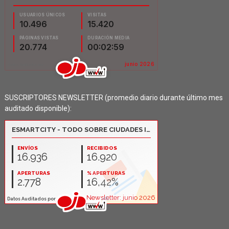
SUSCRIPTORES NEWSLETTER (promedio diario durante último mes
auditado disponible):