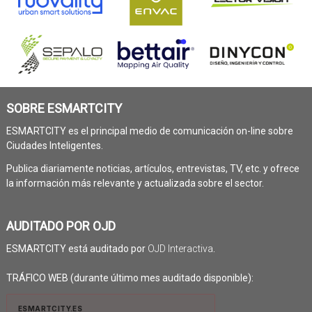
SOBRE ESMARTCITY
ESMARTCITY es el principal medio de comunicación on-line sobre
Ciudades Inteligentes.
Publica diariamente noticias, artículos, entrevistas, TV, etc. y ofrece
la información más relevante y actualizada sobre el sector.
AUDITADO POR OJD
ESMARTCITY está auditado por
OJD Interactiva
.
TRÁFICO WEB (durante último mes auditado disponible):