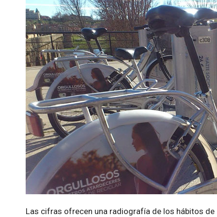
Las cifras ofrecen una radiografía de los hábitos de