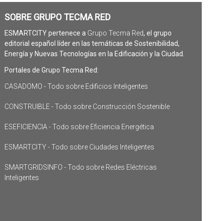
SOBRE GRUPO TECMA RED
ESMARTCITY pertenece a
Grupo Tecma Red
, el grupo
editorial español líder en las temáticas de Sostenibilidad,
Energía y Nuevas Tecnologías en la Edificación y la Ciudad.
Portales de Grupo Tecma Red:
CASADOMO - Todo sobre Edificios Inteligentes
CONSTRUIBLE - Todo sobre Construcción Sostenible
ESEFICIENCIA - Todo sobre Eficiencia Energética
ESMARTCITY - Todo sobre Ciudades Inteligentes
SMARTGRIDSINFO - Todo sobre Redes Eléctricas
Inteligentes