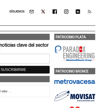
SÍGUENOS:
PATROCINIO PLATA
noticias clave del sector
:
PATROCINIO BRONCE