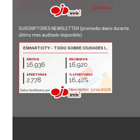
SUSCRIPTORES NEWSLETTER (promedio diario durante
último mes auditado disponible):