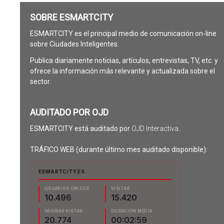
SOBRE ESMARTCITY
ESMARTCITY es el principal medio de comunicación on-line
sobre Ciudades Inteligentes.
Publica diariamente noticias, artículos, entrevistas, TV, etc. y
ofrece la información más relevante y actualizada sobre el
sector.
AUDITADO POR OJD
ESMARTCITY está auditado por
OJD Interactiva
.
TRÁFICO WEB (durante último mes auditado disponible):