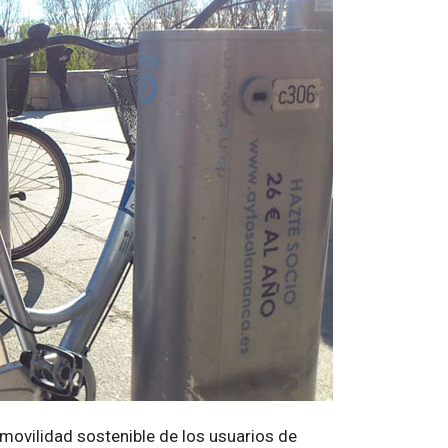
 movilidad sostenible de los usuarios de