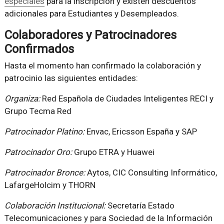
especiales
para la inscripción y existen descuentos
adicionales para Estudiantes y Desempleados.
Colaboradores y Patrocinadores
Confirmados
Hasta el momento han confirmado la colaboración y
patrocinio las siguientes entidades:
Organiza:
Red Española de Ciudades Inteligentes RECI y
Grupo Tecma Red
Patrocinador Platino:
Envac, Ericsson España y SAP
Patrocinador Oro:
Grupo ETRA y Huawei
Patrocinador Bronce:
Aytos, CIC Consulting Informático,
LafargeHolcim y THORN
Colaboración Institucional:
Secretaría Estado
Telecomunicaciones y para Sociedad de la Información