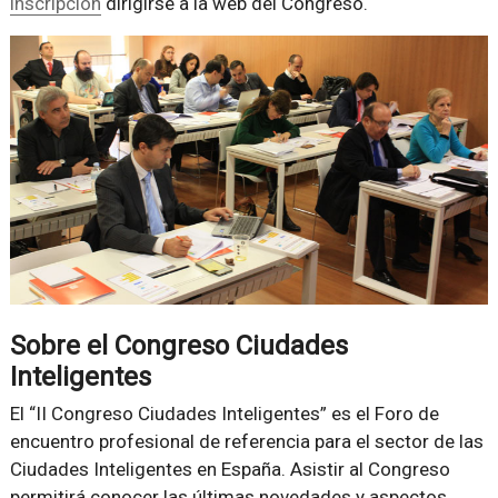
inscripción
dirigirse a la web del Congreso.
Sobre el Congreso Ciudades
Inteligentes
El “II Congreso Ciudades Inteligentes” es el Foro de
encuentro profesional de referencia para el sector de las
Ciudades Inteligentes en España. Asistir al Congreso
permitirá conocer las últimas novedades y aspectos