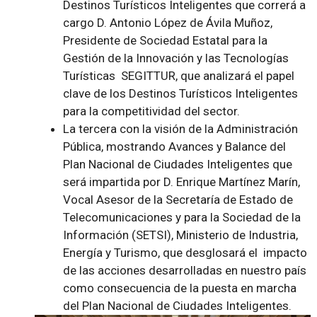
Destinos Turísticos Inteligentes
que correrá a
cargo D. Antonio López de Ávila Muñoz,
Presidente de Sociedad Estatal para la
Gestión de la Innovación y las Tecnologías
Turísticas SEGITTUR, que analizará el papel
clave de los Destinos Turísticos Inteligentes
para la competitividad del sector.
La tercera con la visión de la Administración
Pública, mostrando
Avances y Balance del
Plan Nacional de Ciudades Inteligentes
que
será impartida por D. Enrique Martínez Marín,
Vocal Asesor de la Secretaría de Estado de
Telecomunicaciones y para la Sociedad de la
Información (SETSI), Ministerio de Industria,
Energía y Turismo, que desglosará el impacto
de las acciones desarrolladas en nuestro país
como consecuencia de la puesta en marcha
del Plan Nacional de Ciudades Inteligentes.