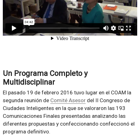
Un Programa Completo y
Multidisciplinar
El pasado 19 de febrero 2016 tuvo lugar en el COAM la
segunda reunión de
Comité Asesor
del II Congreso de
Ciudades Inteligentes en la que se valoraron las 193
Comunicaciones Finales presentadas analizando las
diferentes propuestas y confeccionando confeccionó el
programa definitivo.