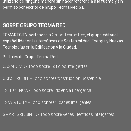
utilizarlo de ninguna manera sin hacer referencia a la fuente y sin
permiso por escrito de Grupo Tecma Red S.L.
SOBRE GRUPO TECMA RED
ESMARTCITY pertenece a
Grupo Tecma Red
, el grupo editorial
español líder en las temáticas de Sostenibilidad, Energía y Nuevas
Tecnologías en la Edificación y la Ciudad.
Portales de Grupo Tecma Red:
CASADOMO - Todo sobre Edificios Inteligentes
CONSTRUIBLE - Todo sobre Construcción Sostenible
ESEFICIENCIA - Todo sobre Eficiencia Energética
ESMARTCITY - Todo sobre Ciudades Inteligentes
SMARTGRIDSINFO - Todo sobre Redes Eléctricas Inteligentes