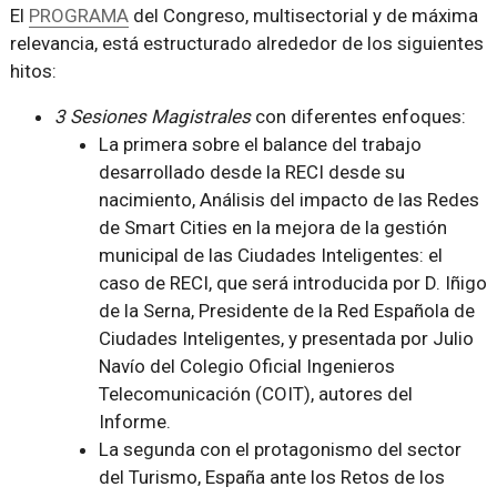
El
PROGRAMA
del Congreso, multisectorial y de máxima
relevancia, está estructurado alrededor de los siguientes
hitos:
3 Sesiones Magistrales
con diferentes enfoques:
La primera sobre el balance del trabajo
desarrollado desde la RECI desde su
nacimiento,
Análisis del impacto de las Redes
de Smart Cities en la mejora de la gestión
municipal de las Ciudades Inteligentes: el
caso de RECI
, que será introducida por D. Iñigo
de la Serna, Presidente de la Red Española de
Ciudades Inteligentes, y presentada por Julio
Navío del Colegio Oficial Ingenieros
Telecomunicación (COIT), autores del
Informe.
La segunda con el protagonismo del sector
del Turismo,
España ante los Retos de los