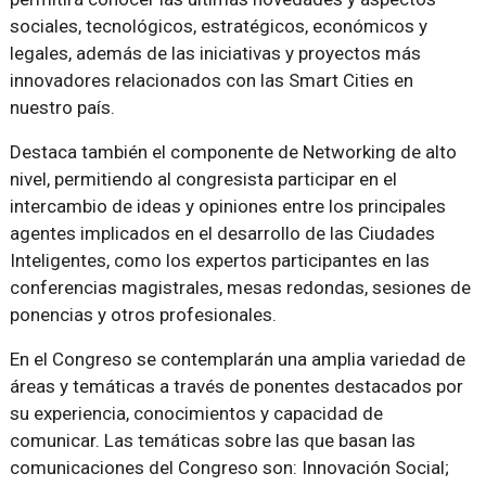
sociales, tecnológicos, estratégicos, económicos y
legales, además de las iniciativas y proyectos más
innovadores relacionados con las Smart Cities en
nuestro país.
Destaca también el componente de Networking de alto
nivel, permitiendo al congresista participar en el
intercambio de ideas y opiniones entre los principales
agentes implicados en el desarrollo de las Ciudades
Inteligentes, como los expertos participantes en las
conferencias magistrales, mesas redondas, sesiones de
ponencias y otros profesionales.
En el Congreso se contemplarán una amplia variedad de
áreas y temáticas a través de ponentes destacados por
su experiencia, conocimientos y capacidad de
comunicar. Las temáticas sobre las que basan las
comunicaciones del Congreso son: Innovación Social;