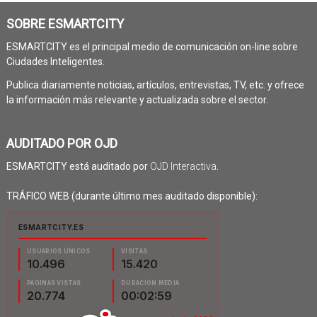
SOBRE ESMARTCITY
ESMARTCITY es el principal medio de comunicación on-line sobre
Ciudades Inteligentes.
Publica diariamente noticias, artículos, entrevistas, TV, etc. y ofrece
la información más relevante y actualizada sobre el sector.
AUDITADO POR OJD
ESMARTCITY está auditado por
OJD Interactiva
.
TRÁFICO WEB (durante último mes auditado disponible):