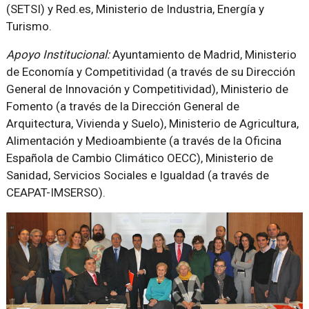
(SETSI) y Red.es, Ministerio de Industria, Energía y
Turismo.
Apoyo Institucional:
Ayuntamiento de Madrid, Ministerio
de Economía y Competitividad (a través de su Dirección
General de Innovación y Competitividad), Ministerio de
Fomento (a través de la Dirección General de
Arquitectura, Vivienda y Suelo), Ministerio de Agricultura,
Alimentación y Medioambiente (a través de la Oficina
Española de Cambio Climático OECC), Ministerio de
Sanidad, Servicios Sociales e Igualdad (a través de
CEAPAT-IMSERSO).