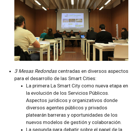
3 Mesas Redondas
centradas en diversos aspectos
para el desarrollo de las Smart Cities:
La primera
La Smart City como nueva etapa en
la evolución de los Servicios Públicos.
Aspectos jurídicos y organizativos
donde
diversos agentes públicos y privados
platearán barreras y oportunidades de los
nuevos modelos de gestión y colaboración.
La segunda para debatir sobre el papel de la