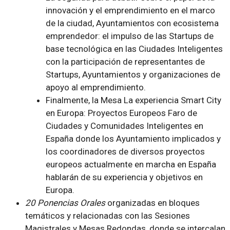
innovación y el emprendimiento en el marco
de la ciudad,
Ayuntamientos con ecosistema
emprendedor: el impulso de las Startups de
base tecnológica en las Ciudades Inteligentes
con la participación de representantes de
Startups, Ayuntamientos y organizaciones de
apoyo al emprendimiento.
Finalmente, la Mesa
La experiencia Smart City
en Europa: Proyectos Europeos Faro de
Ciudades y Comunidades Inteligentes en
España
donde los Ayuntamiento implicados y
los coordinadores de diversos proyectos
europeos actualmente en marcha en España
hablarán de su experiencia y objetivos en
Europa.
20 Ponencias Orales
organizadas en bloques
temáticos y relacionadas con las Sesiones
Magistrales y Mesas Redondas, donde se intercalan