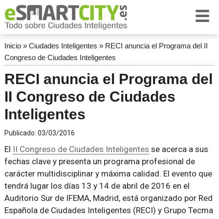
Inicio
»
Ciudades Inteligentes
»
RECI anuncia el Programa del II
Congreso de Ciudades Inteligentes
RECI anuncia el Programa del
II Congreso de Ciudades
Inteligentes
Publicado:
03/03/2016
El
II Congreso de Ciudades Inteligentes
se acerca a sus
fechas clave y presenta un programa profesional de
carácter multidisciplinar y máxima calidad. El evento que
tendrá lugar los días 13 y 14 de abril de 2016 en el
Auditorio Sur de IFEMA, Madrid, está organizado por Red
Española de Ciudades Inteligentes (RECI) y Grupo Tecma