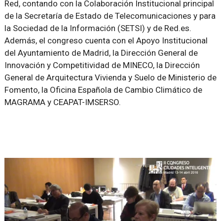
Red, contando con la Colaboración Institucional principal
de la Secretaría de Estado de Telecomunicaciones y para
la Sociedad de la Información (SETSI) y de Red.es.
Además, el congreso cuenta con el Apoyo Institucional
del Ayuntamiento de Madrid, la Dirección General de
Innovación y Competitividad de MINECO, la Dirección
General de Arquitectura Vivienda y Suelo de Ministerio de
Fomento, la Oficina Española de Cambio Climático de
MAGRAMA y CEAPAT-IMSERSO.