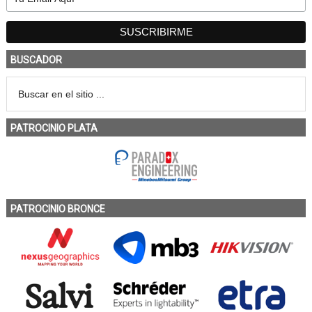
BUSCADOR
PATROCINIO PLATA
PATROCINIO BRONCE