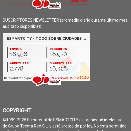
SUSCRIPTORES NEWSLETTER (promedio diario durante último mes
auditado disponible):
COPYRIGHT
©1999-2025 El material de ESMARTCITY es propiedad intelectual
de Grupo Tecma Red S.L. y está protegido por ley. No está permitido