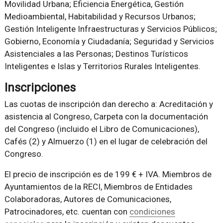
Movilidad Urbana; Eficiencia Energética, Gestión
Medioambiental, Habitabilidad y Recursos Urbanos;
Gestión Inteligente Infraestructuras y Servicios Públicos;
Gobierno, Economía y Ciudadanía; Seguridad y Servicios
Asistenciales a las Personas; Destinos Turísticos
Inteligentes e Islas y Territorios Rurales Inteligentes.
Inscripciones
Las cuotas de inscripción dan derecho a: Acreditación y
asistencia al Congreso, Carpeta con la documentación
del Congreso (incluido el Libro de Comunicaciones),
Cafés (2) y Almuerzo (1) en el lugar de celebración del
Congreso.
El precio de inscripción es de 199 € + IVA. Miembros de
Ayuntamientos de la RECI, Miembros de Entidades
Colaboradoras, Autores de Comunicaciones,
Patrocinadores, etc. cuentan con
condiciones