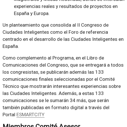
experiencias reales y resultados de proyectos en
España y Europa.
Un planteamiento que consolida al II Congreso de
Ciudades Inteligentes como el Foro de referencia
centrado en el desarrollo de las Ciudades Inteligentes en
España.
Como complemento al Programa, en el Libro de
Comunicaciones del Congreso, que se entregará a todos
los congresistas, se publicarán además las 133
comunicaciones finales seleccionadas por el Comité
Técnico que mostrarán interesantes experiencias sobre
las Ciudades Inteligentes. Además, a estas 133
comunicaciones se le sumarán 34 más, que serán
también publicadas en formato digital a través del
Portal
ESMARTCITY
Miembros Comité Asesor