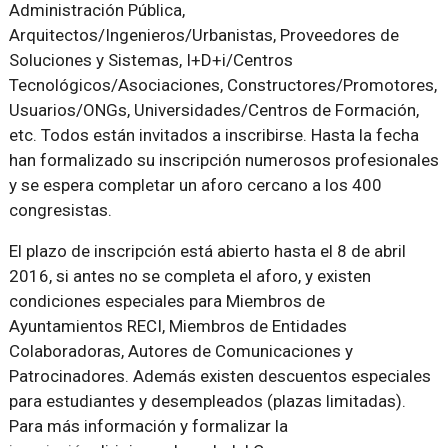
Administración Pública,
Arquitectos/Ingenieros/Urbanistas, Proveedores de
Soluciones y Sistemas, I+D+i/Centros
Tecnológicos/Asociaciones, Constructores/Promotores,
Usuarios/ONGs, Universidades/Centros de Formación,
etc. Todos están invitados a inscribirse. Hasta la fecha
han formalizado su inscripción numerosos profesionales
y se espera completar un aforo cercano a los 400
congresistas.
El plazo de inscripción está abierto hasta el 8 de abril
2016, si antes no se completa el aforo, y existen
condiciones especiales para Miembros de
Ayuntamientos RECI, Miembros de Entidades
Colaboradoras, Autores de Comunicaciones y
Patrocinadores. Además existen descuentos especiales
para estudiantes y desempleados (plazas limitadas).
Para más información y formalizar la