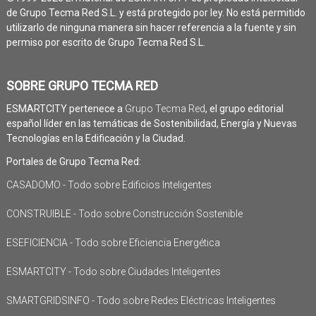
de Grupo Tecma Red S.L. y está protegido por ley. No está permitido
utilizarlo de ninguna manera sin hacer referencia a la fuente y sin
permiso por escrito de Grupo Tecma Red S.L.
SOBRE GRUPO TECMA RED
ESMARTCITY pertenece a
Grupo Tecma Red
, el grupo editorial
español líder en las temáticas de Sostenibilidad, Energía y Nuevas
Tecnologías en la Edificación y la Ciudad.
Portales de Grupo Tecma Red:
CASADOMO - Todo sobre Edificios Inteligentes
CONSTRUIBLE - Todo sobre Construcción Sostenible
ESEFICIENCIA - Todo sobre Eficiencia Energética
ESMARTCITY - Todo sobre Ciudades Inteligentes
SMARTGRIDSINFO - Todo sobre Redes Eléctricas Inteligentes