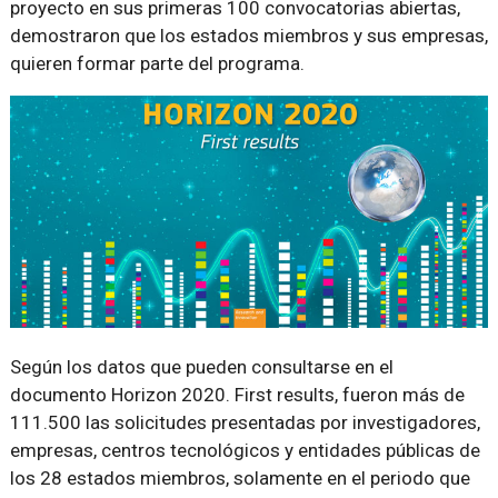
proyecto en sus primeras 100 convocatorias abiertas,
demostraron que los estados miembros y sus empresas,
quieren formar parte del programa.
Según los datos que pueden consultarse en el
documento
Horizon 2020. First results
, fueron más de
111.500 las solicitudes presentadas por investigadores,
empresas, centros tecnológicos y entidades públicas de
los 28 estados miembros, solamente en el periodo que