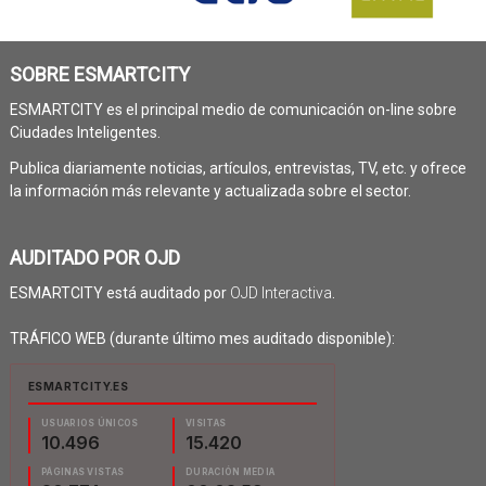
SOBRE ESMARTCITY
ESMARTCITY es el principal medio de comunicación on-line sobre
Ciudades Inteligentes.
Publica diariamente noticias, artículos, entrevistas, TV, etc. y ofrece
la información más relevante y actualizada sobre el sector.
AUDITADO POR OJD
ESMARTCITY está auditado por
OJD Interactiva
.
TRÁFICO WEB (durante último mes auditado disponible):