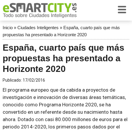
Inicio
»
Ciudades Inteligentes
»
España, cuarto país que más
propuestas ha presentado a Horizonte 2020
España, cuarto país que más
propuestas ha presentado a
Horizonte 2020
Publicado:
17/02/2016
El programa europeo que da cabida a proyectos de
investigación e innovación de diversas áreas temáticas,
conocido como Programa Horizonte 2020, se ha
convertido en un referente desde su nacimiento hasta
ahora. Dotado con casi 80.000 millones de euros para el
periodo 2014-2020, los primeros pasos dados por el