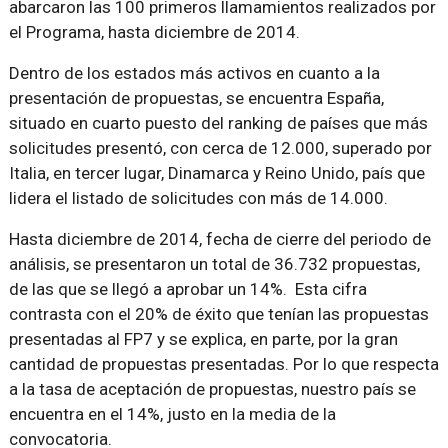
abarcaron las 100 primeros llamamientos realizados por
el Programa, hasta diciembre de 2014.
Dentro de los estados más activos en cuanto a la
presentación de propuestas, se encuentra España,
situado en cuarto puesto del ranking de países que más
solicitudes presentó, con cerca de 12.000, superado por
Italia, en tercer lugar, Dinamarca y Reino Unido, país que
lidera el listado de solicitudes con más de 14.000.
Hasta diciembre de 2014, fecha de cierre del periodo de
análisis, se presentaron un total de 36.732 propuestas,
de las que se llegó a aprobar un 14%. Esta cifra
contrasta con el 20% de éxito que tenían las propuestas
presentadas al FP7 y se explica, en parte, por la gran
cantidad de propuestas presentadas. Por lo que respecta
a la tasa de aceptación de propuestas, nuestro país se
encuentra en el 14%, justo en la media de la
convocatoria.