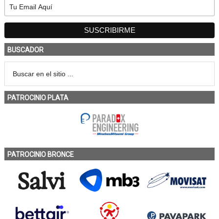
BUSCADOR
PATROCINIO PLATA
PATROCINIO BRONCE