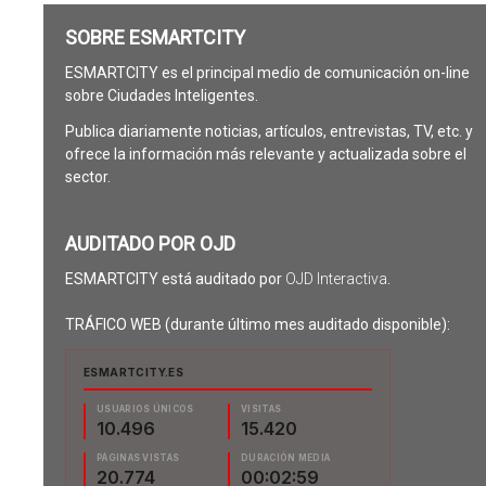
SOBRE ESMARTCITY
ESMARTCITY es el principal medio de comunicación on-line
sobre Ciudades Inteligentes.
Publica diariamente noticias, artículos, entrevistas, TV, etc. y
ofrece la información más relevante y actualizada sobre el
sector.
AUDITADO POR OJD
ESMARTCITY está auditado por
OJD Interactiva
.
TRÁFICO WEB (durante último mes auditado disponible):