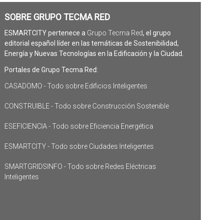
SOBRE GRUPO TECMA RED
ESMARTCITY pertenece a
Grupo Tecma Red
, el grupo
editorial español líder en las temáticas de Sostenibilidad,
Energía y Nuevas Tecnologías en la Edificación y la Ciudad.
Portales de Grupo Tecma Red:
CASADOMO - Todo sobre Edificios Inteligentes
CONSTRUIBLE - Todo sobre Construcción Sostenible
ESEFICIENCIA - Todo sobre Eficiencia Energética
ESMARTCITY - Todo sobre Ciudades Inteligentes
SMARTGRIDSINFO - Todo sobre Redes Eléctricas
Inteligentes