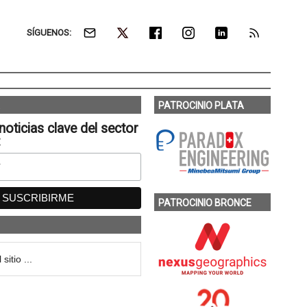
SÍGUENOS:
PATROCINIO PLATA
noticias clave del sector
:
PATROCINIO BRONCE