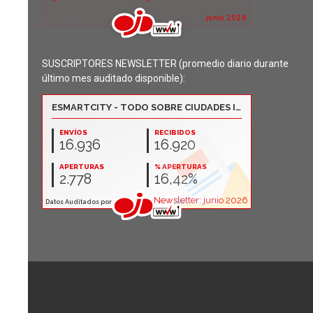
SUSCRIPTORES NEWSLETTER (promedio diario durante
último mes auditado disponible):