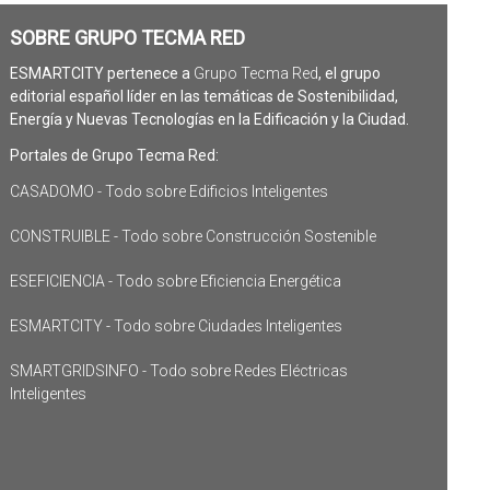
SOBRE GRUPO TECMA RED
ESMARTCITY pertenece a
Grupo Tecma Red
, el grupo
editorial español líder en las temáticas de Sostenibilidad,
Energía y Nuevas Tecnologías en la Edificación y la Ciudad.
Portales de Grupo Tecma Red:
CASADOMO - Todo sobre Edificios Inteligentes
CONSTRUIBLE - Todo sobre Construcción Sostenible
ESEFICIENCIA - Todo sobre Eficiencia Energética
ESMARTCITY - Todo sobre Ciudades Inteligentes
SMARTGRIDSINFO - Todo sobre Redes Eléctricas
Inteligentes