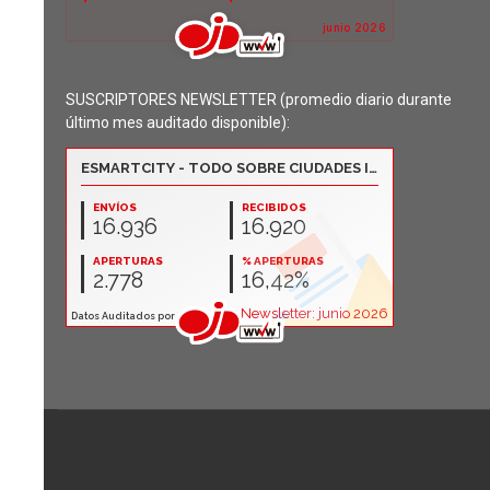
SUSCRIPTORES NEWSLETTER (promedio diario durante
último mes auditado disponible):