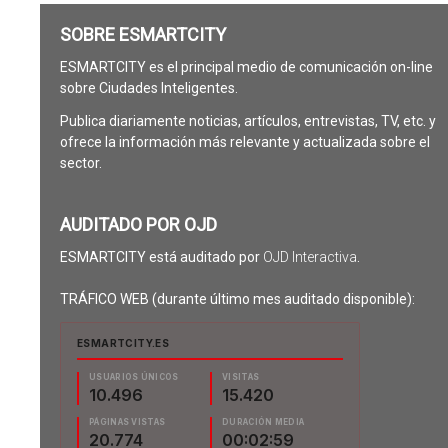
SOBRE ESMARTCITY
ESMARTCITY es el principal medio de comunicación on-line
sobre Ciudades Inteligentes.
Publica diariamente noticias, artículos, entrevistas, TV, etc. y
ofrece la información más relevante y actualizada sobre el
sector.
AUDITADO POR OJD
ESMARTCITY está auditado por
OJD Interactiva
.
TRÁFICO WEB (durante último mes auditado disponible):