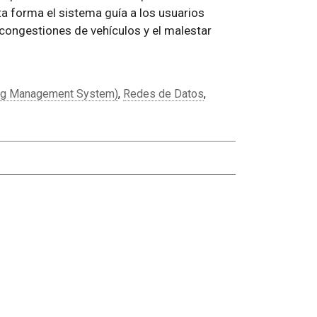
ta forma el sistema guía a los usuarios
 congestiones de vehículos y el malestar
ng Management System)
,
Redes de Datos
,