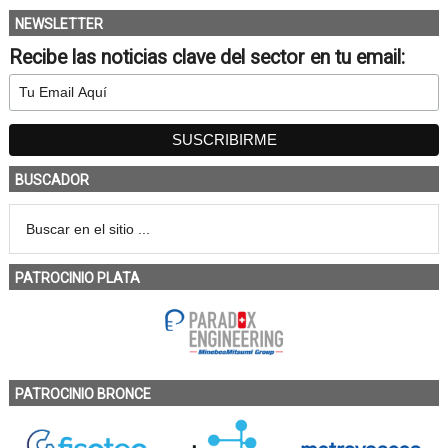
NEWSLETTER
Recibe las noticias clave del sector en tu email:
BUSCADOR
PATROCINIO PLATA
PATROCINIO BRONCE