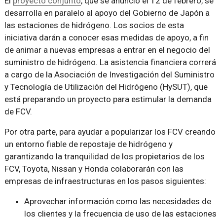
El
proyecto conjunto
, que se anunció el 12 de febrero, se
desarrolla en paralelo al apoyo del Gobierno de Japón a
las estaciones de hidrógeno. Los socios de esta
iniciativa darán a conocer esas medidas de apoyo, a fin
de animar a nuevas empresas a entrar en el negocio del
suministro de hidrógeno. La asistencia financiera correrá
a cargo de la Asociación de Investigación del Suministro
y Tecnología de Utilización del Hidrógeno (HySUT), que
está preparando un proyecto para estimular la demanda
de FCV.
Por otra parte, para ayudar a popularizar los FCV creando
un entorno fiable de repostaje de hidrógeno y
garantizando la tranquilidad de los propietarios de los
FCV, Toyota, Nissan y Honda colaborarán con las
empresas de infraestructuras en los pasos siguientes:
Aprovechar información como las necesidades de
los clientes y la frecuencia de uso de las estaciones