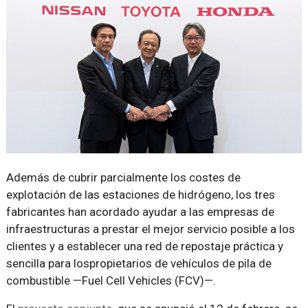
Además de cubrir parcialmente los costes de
explotación de las estaciones de hidrógeno, los tres
fabricantes han acordado ayudar a las empresas de
infraestructuras a prestar el mejor servicio posible a los
clientes y a establecer una red de repostaje práctica y
sencilla para lospropietarios de vehículos de pila de
combustible —Fuel Cell Vehicles (FCV)—.