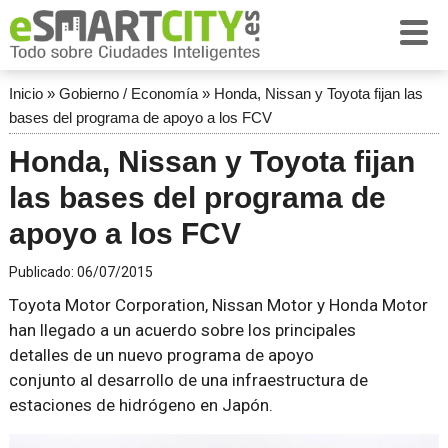
Inicio
»
Gobierno / Economía
»
Honda, Nissan y Toyota fijan las
bases del programa de apoyo a los FCV
Honda, Nissan y Toyota fijan
las bases del programa de
apoyo a los FCV
Publicado:
06/07/2015
Toyota Motor Corporation, Nissan Motor y Honda Motor
han llegado a un acuerdo sobre los principales
detalles de un nuevo programa de apoyo
conjunto al desarrollo de una infraestructura de
estaciones de hidrógeno en Japón.