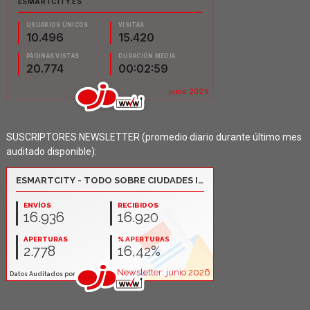
SUSCRIPTORES NEWSLETTER (promedio diario durante último mes
auditado disponible):