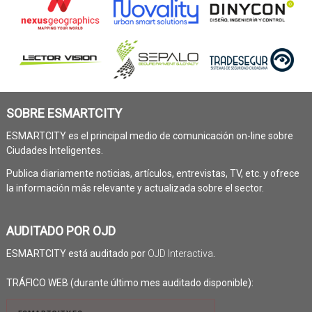
SOBRE ESMARTCITY
ESMARTCITY es el principal medio de comunicación on-line sobre
Ciudades Inteligentes.
Publica diariamente noticias, artículos, entrevistas, TV, etc. y ofrece
la información más relevante y actualizada sobre el sector.
AUDITADO POR OJD
ESMARTCITY está auditado por
OJD Interactiva
.
TRÁFICO WEB (durante último mes auditado disponible):