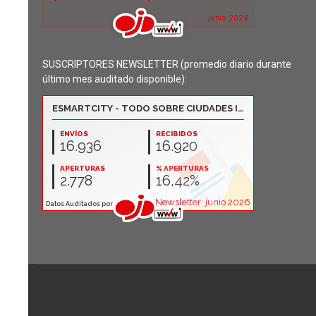
SUSCRIPTORES NEWSLETTER (promedio diario durante
último mes auditado disponible):