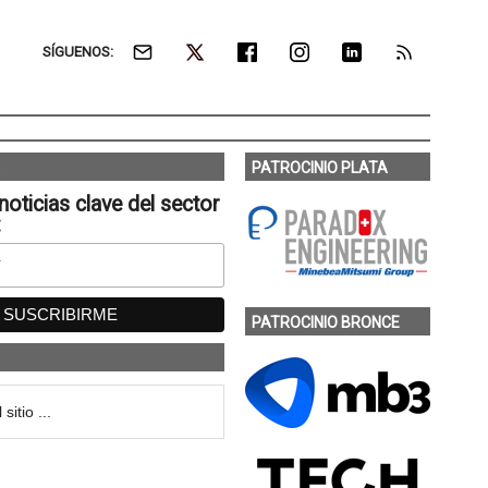
SÍGUENOS:
PATROCINIO PLATA
noticias clave del sector
:
PATROCINIO BRONCE