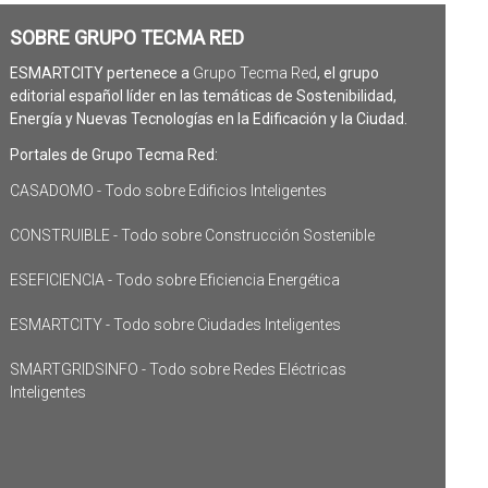
SOBRE GRUPO TECMA RED
ESMARTCITY pertenece a
Grupo Tecma Red
, el grupo
editorial español líder en las temáticas de Sostenibilidad,
Energía y Nuevas Tecnologías en la Edificación y la Ciudad.
Portales de Grupo Tecma Red:
CASADOMO - Todo sobre Edificios Inteligentes
CONSTRUIBLE - Todo sobre Construcción Sostenible
ESEFICIENCIA - Todo sobre Eficiencia Energética
ESMARTCITY - Todo sobre Ciudades Inteligentes
SMARTGRIDSINFO - Todo sobre Redes Eléctricas
Inteligentes