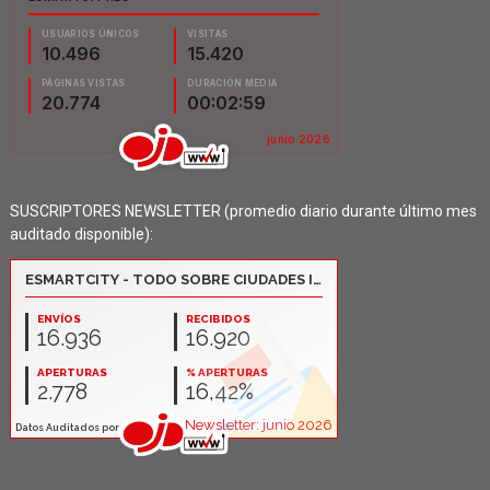
SUSCRIPTORES NEWSLETTER (promedio diario durante último mes
auditado disponible):