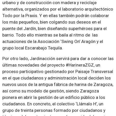
urbano y de construcción con madera y reciclaje
alternativa, organizados por el laboratorio arquitectónico
Todo por la Praxis. Y en ellas también podrán colaborar
los más pequeños, bien colgando sus deseos en el
puente del Jardín, bien diseñando superhéroes para el
barrio. Todo ello mientras se baila al ritmo de las
actuaciones de la Asociación ‘Swing On’ Aragón y el
grupo local Escarabajo Tequila.
Por otro lado, Jardinacción servirá para dar a conocer las
últimas novedades del proyecto #HarineraZGZ, un
proceso participativo gestionado por Paisaje Transversal
en el que ciudadanos y administración local deciden los
nuevos usos de la antigua fábrica de harina de Zaragoza,
así como su modelo de gestión, siendo Zaragoza
pionera en abrir la gestión de un edificio público a los
ciudadanos. En concreto, el colectivo ‘Llámalo H’, un
grupo de treinta personas formado por ciudadanos y