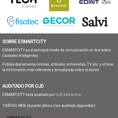
SOBRE ESMARTCITY
ESMARTCITY es el principal medio de comunicación on-line sobre
Ciudades Inteligentes.
Publica diariamente noticias, artículos, entrevistas, TV, etc. y ofrece
la información más relevante y actualizada sobre el sector.
AUDITADO POR OJD
ESMARTCITY está auditado por
OJD Interactiva
.
TRÁFICO WEB (durante último mes auditado disponible):