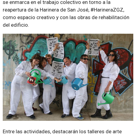
se enmarca en el trabajo colectivo en torno a la
reapertura de la Harinera de San José, #HarineraZGZ,
como espacio creativo y con las obras de rehabilitación
del edificio.
Entre las actividades, destacarán los talleres de arte