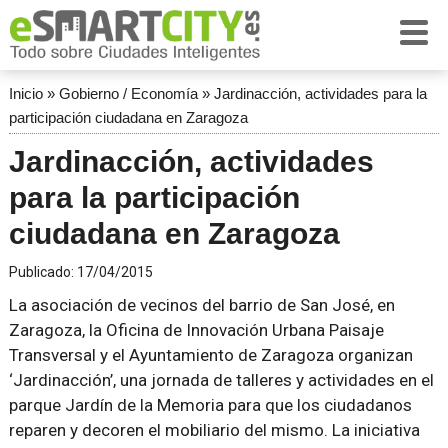
Inicio
»
Gobierno / Economía
»
Jardinacción, actividades para la
participación ciudadana en Zaragoza
Jardinacción, actividades
para la participación
ciudadana en Zaragoza
Publicado:
17/04/2015
La asociación de vecinos del barrio de San José, en
Zaragoza, la Oficina de Innovación Urbana Paisaje
Transversal y el Ayuntamiento de Zaragoza organizan
‘Jardinacción’, una jornada de talleres y actividades en el
parque Jardín de la Memoria para que los ciudadanos
reparen y decoren el mobiliario del mismo. La iniciativa