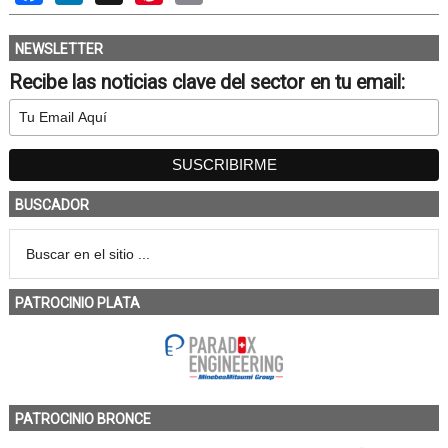
NEWSLETTER
Recibe las noticias clave del sector en tu email:
BUSCADOR
PATROCINIO PLATA
PATROCINIO BRONCE