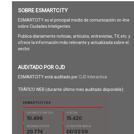
SOBRE ESMARTCITY
ESMARTCITY es el principal medio de comunicación on-line
sobre Ciudades Inteligentes.
Publica diariamente noticias, artículos, entrevistas, TV, etc. y
ofrece la información más relevante y actualizada sobre el
sector.
AUDITADO POR OJD
ESMARTCITY está auditado por
OJD Interactiva
.
TRÁFICO WEB (durante último mes auditado disponible):