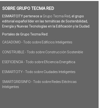
SOBRE GRUPO TECMA RED
ESMARTCITY pertenece a
Grupo Tecma Red
, el grupo
editorial español líder en las temáticas de Sostenibilidad,
Energía y Nuevas Tecnologías en la Edificación y la Ciudad.
Portales de Grupo Tecma Red:
CASADOMO - Todo sobre Edificios Inteligentes
CONSTRUIBLE - Todo sobre Construcción Sostenible
ESEFICIENCIA - Todo sobre Eficiencia Energética
ESMARTCITY - Todo sobre Ciudades Inteligentes
SMARTGRIDSINFO - Todo sobre Redes Eléctricas
Inteligentes