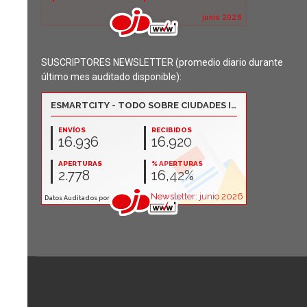
SUSCRIPTORES NEWSLETTER (promedio diario durante
último mes auditado disponible):