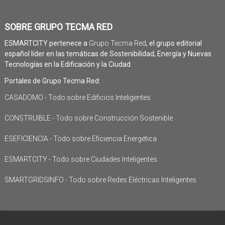
SOBRE GRUPO TECMA RED
ESMARTCITY pertenece a
Grupo Tecma Red
, el grupo editorial
español líder en las temáticas de Sostenibilidad, Energía y Nuevas
Tecnologías en la Edificación y la Ciudad.
Portales de Grupo Tecma Red:
CASADOMO - Todo sobre Edificios Inteligentes
CONSTRUIBLE - Todo sobre Construcción Sostenible
ESEFICIENCIA - Todo sobre Eficiencia Energética
ESMARTCITY - Todo sobre Ciudades Inteligentes
SMARTGRIDSINFO - Todo sobre Redes Eléctricas Inteligentes