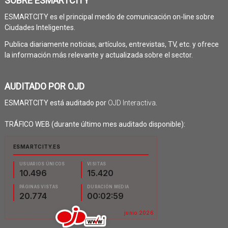
SOBRE ESMARTCITY
ESMARTCITY es el principal medio de comunicación on-line sobre
Ciudades Inteligentes.
Publica diariamente noticias, artículos, entrevistas, TV, etc. y ofrece
la información más relevante y actualizada sobre el sector.
AUDITADO POR OJD
ESMARTCITY está auditado por
OJD Interactiva
.
TRÁFICO WEB (durante último mes auditado disponible):