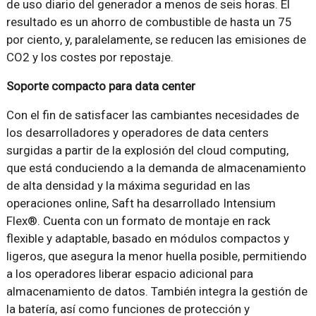
de uso diario del generador a menos de seis horas. El
resultado es un ahorro de combustible de hasta un 75
por ciento, y, paralelamente, se reducen las emisiones de
CO2 y los costes por repostaje.
Soporte compacto para data center
Con el fin de satisfacer las cambiantes necesidades de
los desarrolladores y operadores de data centers
surgidas a partir de la explosión del cloud computing,
que está conduciendo a la demanda de almacenamiento
de alta densidad y la máxima seguridad en las
operaciones online, Saft ha desarrollado Intensium
Flex®. Cuenta con un formato de montaje en rack
flexible y adaptable, basado en módulos compactos y
ligeros, que asegura la menor huella posible, permitiendo
a los operadores liberar espacio adicional para
almacenamiento de datos. También integra la gestión de
la batería, así como funciones de protección y