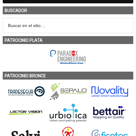
BUSCADOR
PATROCINIO PLATA
PATROCINIO BRONCE