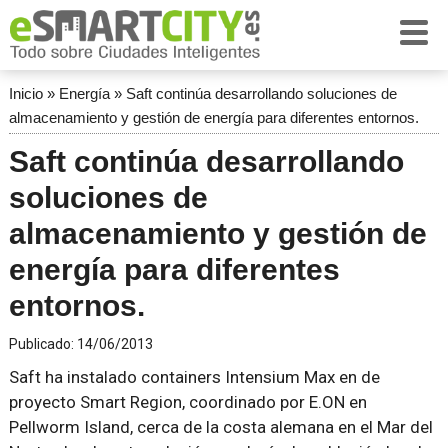
Inicio
»
Energía
»
Saft continúa desarrollando soluciones de
almacenamiento y gestión de energía para diferentes entornos.
Saft continúa desarrollando
soluciones de
almacenamiento y gestión de
energía para diferentes
entornos.
Publicado:
14/06/2013
Saft ha instalado containers Intensium Max en de
proyecto Smart Region, coordinado por E.ON en
Pellworm Island, cerca de la costa alemana en el Mar del