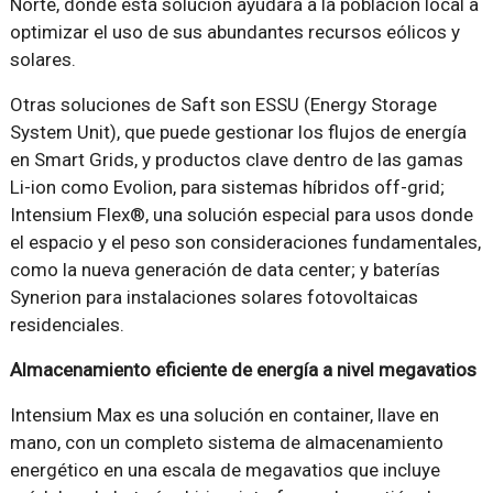
Norte, donde esta solución ayudará a la población local a
optimizar el uso de sus abundantes recursos eólicos y
solares.
Otras soluciones de Saft son ESSU (Energy Storage
System Unit), que puede gestionar los flujos de energía
en Smart Grids, y productos clave dentro de las gamas
Li-ion como Evolion, para sistemas híbridos off-grid;
Intensium Flex®, una solución especial para usos donde
el espacio y el peso son consideraciones fundamentales,
como la nueva generación de data center; y baterías
Synerion para instalaciones solares fotovoltaicas
residenciales.
Almacenamiento eficiente de energía a nivel megavatios
Intensium Max es una solución en container, llave en
mano, con un completo sistema de almacenamiento
energético en una escala de megavatios que incluye