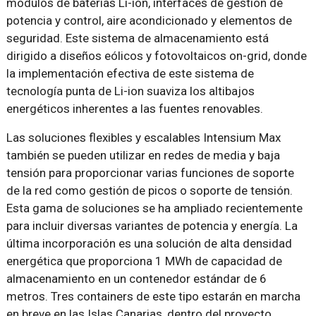
módulos de baterías Li-ion, interfaces de gestión de
potencia y control, aire acondicionado y elementos de
seguridad. Este sistema de almacenamiento está
dirigido a diseños eólicos y fotovoltaicos on-grid, donde
la implementación efectiva de este sistema de
tecnología punta de Li-ion suaviza los altibajos
energéticos inherentes a las fuentes renovables.
Las soluciones flexibles y escalables Intensium Max
también se pueden utilizar en redes de media y baja
tensión para proporcionar varias funciones de soporte
de la red como gestión de picos o soporte de tensión.
Esta gama de soluciones se ha ampliado recientemente
para incluir diversas variantes de potencia y energía. La
última incorporación es una solución de alta densidad
energética que proporciona 1 MWh de capacidad de
almacenamiento en un contenedor estándar de 6
metros. Tres containers de este tipo estarán en marcha
en breve en las Islas Canarias, dentro del proyecto