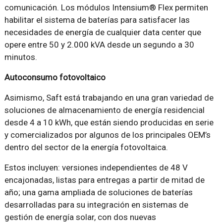
comunicación. Los módulos Intensium® Flex permiten
habilitar el sistema de baterías para satisfacer las
necesidades de energía de cualquier data center que
opere entre 50 y 2.000 kVA desde un segundo a 30
minutos.
Autoconsumo fotovoltaico
Asimismo, Saft está trabajando en una gran variedad de
soluciones de almacenamiento de energía residencial
desde 4 a 10 kWh, que están siendo producidas en serie
y comercializados por algunos de los principales OEM’s
dentro del sector de la energía fotovoltaica.
Estos incluyen: versiones independientes de 48 V
encajonadas, listas para entregas a partir de mitad de
año; una gama ampliada de soluciones de baterías
desarrolladas para su integración en sistemas de
gestión de energía solar, con dos nuevas