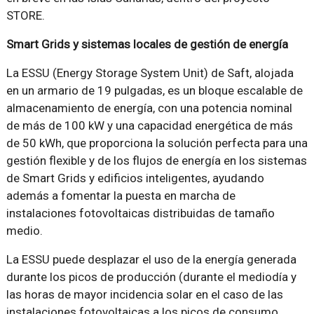
STORE.
Smart Grids y sistemas locales de gestión de energía
La ESSU (Energy Storage System Unit) de Saft, alojada
en un armario de 19 pulgadas, es un bloque escalable de
almacenamiento de energía, con una potencia nominal
de más de 100 kW y una capacidad energética de más
de 50 kWh, que proporciona la solución perfecta para una
gestión flexible y de los flujos de energía en los sistemas
de Smart Grids y edificios inteligentes, ayudando
además a fomentar la puesta en marcha de
instalaciones fotovoltaicas distribuidas de tamaño
medio.
La ESSU puede desplazar el uso de la energía generada
durante los picos de producción (durante el mediodía y
las horas de mayor incidencia solar en el caso de las
instalaciones fotovoltaicas a los picos de consumo