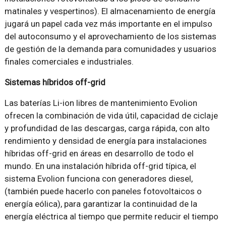
matinales y vespertinos). El almacenamiento de energía
jugará un papel cada vez más importante en el impulso
del autoconsumo y el aprovechamiento de los sistemas
de gestión de la demanda para comunidades y usuarios
finales comerciales e industriales.
Sistemas híbridos off-grid
Las baterías Li-ion libres de mantenimiento Evolion
ofrecen la combinación de vida útil, capacidad de ciclaje
y profundidad de las descargas, carga rápida, con alto
rendimiento y densidad de energía para instalaciones
híbridas off-grid en áreas en desarrollo de todo el
mundo. En una instalación híbrida off-grid típica, el
sistema Evolion funciona con generadores diesel,
(también puede hacerlo con paneles fotovoltaicos o
energía eólica), para garantizar la continuidad de la
energía eléctrica al tiempo que permite reducir el tiempo