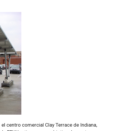
 el centro comercial Clay Terrace de Indiana,