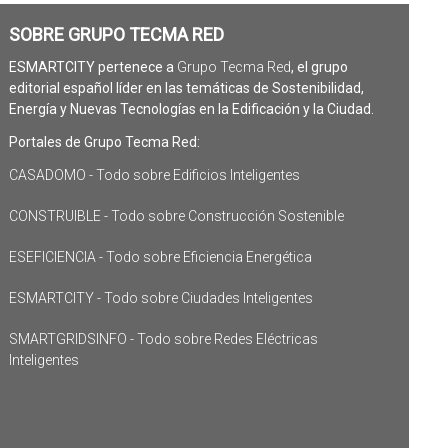
SOBRE GRUPO TECMA RED
ESMARTCITY pertenece a
Grupo Tecma Red
, el grupo
editorial español líder en las temáticas de Sostenibilidad,
Energía y Nuevas Tecnologías en la Edificación y la Ciudad.
Portales de Grupo Tecma Red:
CASADOMO - Todo sobre Edificios Inteligentes
CONSTRUIBLE - Todo sobre Construcción Sostenible
ESEFICIENCIA - Todo sobre Eficiencia Energética
ESMARTCITY - Todo sobre Ciudades Inteligentes
SMARTGRIDSINFO - Todo sobre Redes Eléctricas
Inteligentes