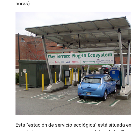
horas).
Esta “estación de servicio ecológica” está situada en