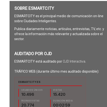
SOBRE ESMARTCITY
ESMARTCITY es el principal medio de comunicación on-line
sobre Ciudades Inteligentes.
Publica diariamente noticias, artículos, entrevistas, TV, etc. y
ofrece la información más relevante y actualizada sobre el
sector.
AUDITADO POR OJD
ESMARTCITY está auditado por
OJD Interactiva
.
TRÁFICO WEB (durante último mes auditado disponible):