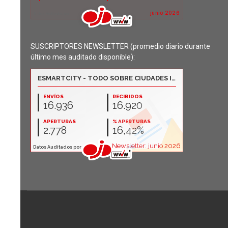
SUSCRIPTORES NEWSLETTER (promedio diario durante
último mes auditado disponible):