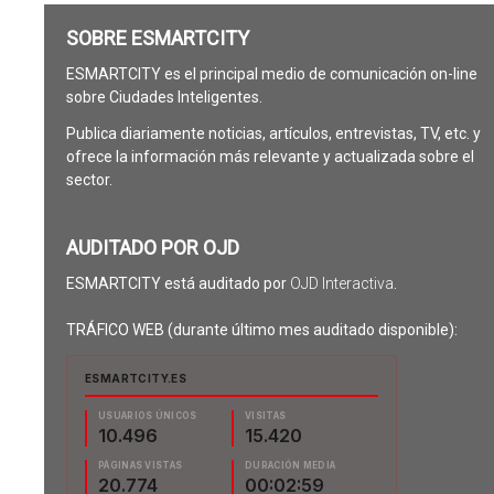
SOBRE ESMARTCITY
ESMARTCITY es el principal medio de comunicación on-line
sobre Ciudades Inteligentes.
Publica diariamente noticias, artículos, entrevistas, TV, etc. y
ofrece la información más relevante y actualizada sobre el
sector.
AUDITADO POR OJD
ESMARTCITY está auditado por
OJD Interactiva
.
TRÁFICO WEB (durante último mes auditado disponible):