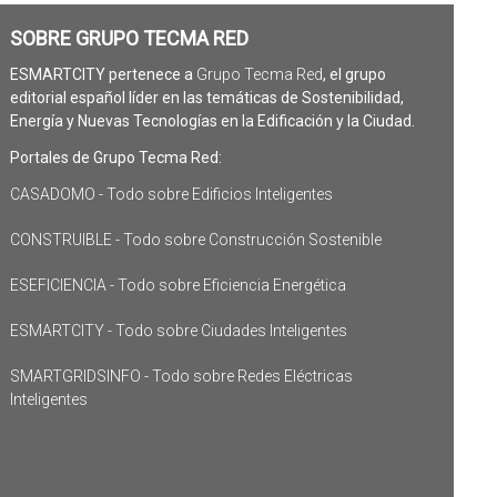
SOBRE GRUPO TECMA RED
ESMARTCITY pertenece a
Grupo Tecma Red
, el grupo
editorial español líder en las temáticas de Sostenibilidad,
Energía y Nuevas Tecnologías en la Edificación y la Ciudad.
Portales de Grupo Tecma Red:
CASADOMO - Todo sobre Edificios Inteligentes
CONSTRUIBLE - Todo sobre Construcción Sostenible
ESEFICIENCIA - Todo sobre Eficiencia Energética
ESMARTCITY - Todo sobre Ciudades Inteligentes
SMARTGRIDSINFO - Todo sobre Redes Eléctricas
Inteligentes