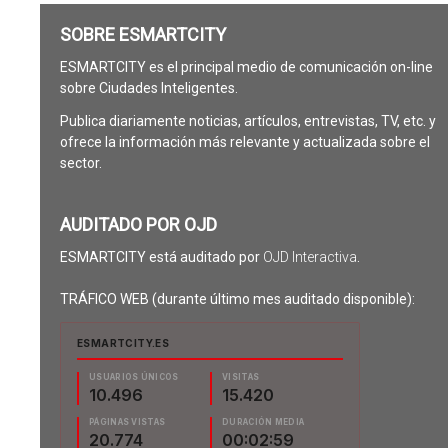
SOBRE ESMARTCITY
ESMARTCITY es el principal medio de comunicación on-line
sobre Ciudades Inteligentes.
Publica diariamente noticias, artículos, entrevistas, TV, etc. y
ofrece la información más relevante y actualizada sobre el
sector.
AUDITADO POR OJD
ESMARTCITY está auditado por
OJD Interactiva
.
TRÁFICO WEB (durante último mes auditado disponible):