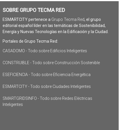
SOBRE GRUPO TECMA RED
ESMARTCITY pertenece a
Grupo Tecma Red
, el grupo
editorial español líder en las temáticas de Sostenibilidad,
Energía y Nuevas Tecnologías en la Edificación y la Ciudad.
Portales de Grupo Tecma Red:
CASADOMO - Todo sobre Edificios Inteligentes
CONSTRUIBLE - Todo sobre Construcción Sostenible
ESEFICIENCIA - Todo sobre Eficiencia Energética
ESMARTCITY - Todo sobre Ciudades Inteligentes
SMARTGRIDSINFO - Todo sobre Redes Eléctricas
Inteligentes