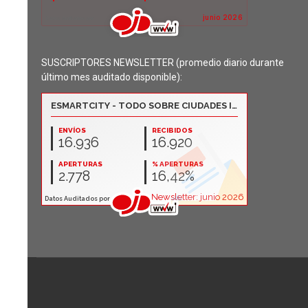
SUSCRIPTORES NEWSLETTER (promedio diario durante
último mes auditado disponible):