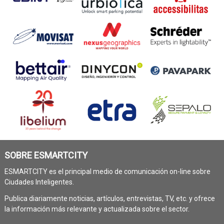
SOBRE ESMARTCITY
ESMARTCITY es el principal medio de comunicación on-line sobre
Ciudades Inteligentes.
Publica diariamente noticias, artículos, entrevistas, TV, etc. y ofrece
la información más relevante y actualizada sobre el sector.