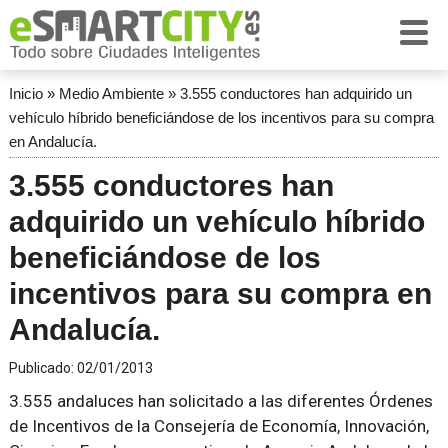
Inicio
»
Medio Ambiente
»
3.555 conductores han adquirido un
vehículo híbrido beneficiándose de los incentivos para su compra
en Andalucía.
3.555 conductores han
adquirido un vehículo híbrido
beneficiándose de los
incentivos para su compra en
Andalucía.
Publicado:
02/01/2013
3.555 andaluces han solicitado a las diferentes Órdenes
de Incentivos de la Consejería de Economía, Innovación,