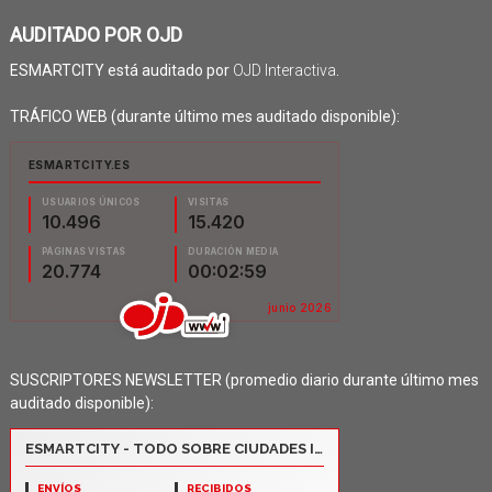
AUDITADO POR OJD
ESMARTCITY está auditado por
OJD Interactiva
.
TRÁFICO WEB (durante último mes auditado disponible):
SUSCRIPTORES NEWSLETTER (promedio diario durante último mes
auditado disponible):