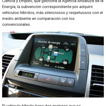
Ciencia y Empleo, que gestiona la Agencia Andaluza de la
Energía, la subvención correspondiente por adquirir
vehículos híbridos, más silenciosos y respetuosos con el
medio ambiente en comparación con los
convencionales.
El vehículo híbrido tiene dos motores que se