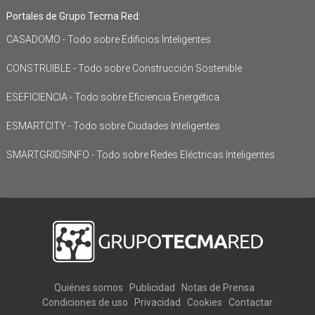
Portales de Grupo Tecma Red:
CASADOMO - Todo sobre Edificios Inteligentes
CONSTRUIBLE - Todo sobre Construcción Sostenible
ESEFICIENCIA - Todo sobre Eficiencia Energética
ESMARTCITY - Todo sobre Ciudades Inteligentes
SMARTGRIDSINFO - Todo sobre Redes Eléctricas Inteligentes
Quiénes somos
Publicidad
Notas de Prensa
Condiciones de uso
Privacidad
Cookies
Contactar