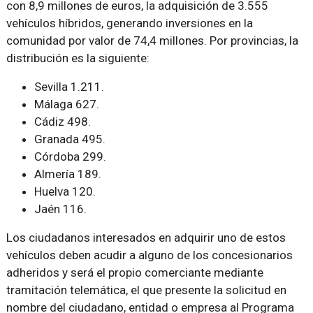
con 8,9 millones de euros, la adquisición de 3.555
vehículos híbridos, generando inversiones en la
comunidad por valor de 74,4 millones. Por provincias, la
distribución es la siguiente:
Sevilla 1.211.
Málaga 627.
Cádiz 498.
Granada 495.
Córdoba 299.
Almería 189.
Huelva 120.
Jaén 116.
Los ciudadanos interesados en adquirir uno de estos
vehículos deben acudir a alguno de los concesionarios
adheridos y será el propio comerciante mediante
tramitación telemática, el que presente la solicitud en
nombre del ciudadano, entidad o empresa al Programa