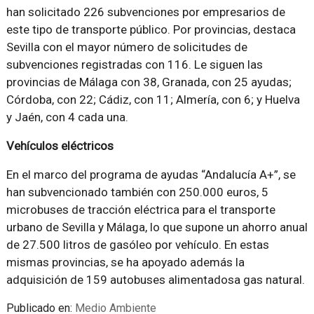
han solicitado 226 subvenciones por empresarios de
este tipo de transporte público. Por provincias, destaca
Sevilla con el mayor número de solicitudes de
subvenciones registradas con 116. Le siguen las
provincias de Málaga con 38, Granada, con 25 ayudas;
Córdoba, con 22; Cádiz, con 11; Almería, con 6; y Huelva
y Jaén, con 4 cada una.
Vehículos eléctricos
En el marco del programa de ayudas “Andalucía A+”, se
han subvencionado también con 250.000 euros, 5
microbuses de tracción eléctrica para el transporte
urbano de Sevilla y Málaga, lo que supone un ahorro anual
de 27.500 litros de gasóleo por vehículo. En estas
mismas provincias, se ha apoyado además la
adquisición de 159 autobuses alimentadosa gas natural.
Publicado en:
Medio Ambiente