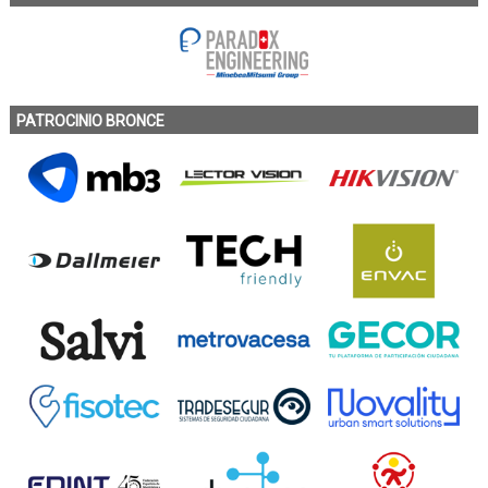
PATROCINIO BRONCE