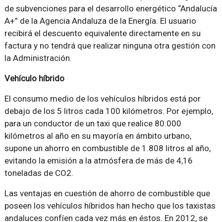
de subvenciones para el desarrollo energético “Andalucía
A+” de la Agencia Andaluza de la Energía. El usuario
recibirá el descuento equivalente directamente en su
factura y no tendrá que realizar ninguna otra gestión con
la Administración.
Vehículo híbrido
El consumo medio de los vehículos híbridos está por
debajo de los 5 litros cada 100 kilómetros. Por ejemplo,
para un conductor de un taxi que realice 80.000
kilómetros al año en su mayoría en ámbito urbano,
supone un ahorro en combustible de 1.808 litros al año,
evitando la emisión a la atmósfera de más de 4,16
toneladas de CO2.
Las ventajas en cuestión de ahorro de combustible que
poseen los vehículos híbridos han hecho que los taxistas
andaluces confíen cada vez más en éstos. En 2012, se