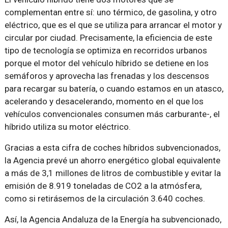
complementan entre sí: uno térmico, de gasolina, y otro
eléctrico, que es el que se utiliza para arrancar el motor y
circular por ciudad. Precisamente, la eficiencia de este
tipo de tecnología se optimiza en recorridos urbanos
porque el motor del vehículo híbrido se detiene en los
semáforos y aprovecha las frenadas y los descensos
para recargar su batería, o cuando estamos en un atasco,
acelerando y desacelerando, momento en el que los
vehículos convencionales consumen más carburante-, el
híbrido utiliza su motor eléctrico.
Gracias a esta cifra de coches híbridos subvencionados,
la Agencia prevé un ahorro energético global equivalente
a más de 3,1 millones de litros de combustible y evitar la
emisión de 8.919 toneladas de CO2 a la atmósfera,
como si retirásemos de la circulación 3.640 coches.
Así, la Agencia Andaluza de la Energía ha subvencionado,