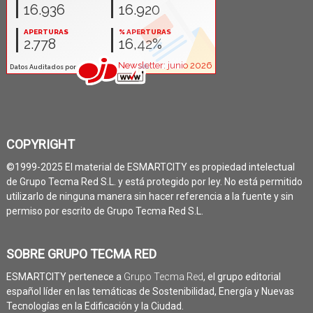
COPYRIGHT
©1999-2025 El material de ESMARTCITY es propiedad intelectual
de Grupo Tecma Red S.L. y está protegido por ley. No está permitido
utilizarlo de ninguna manera sin hacer referencia a la fuente y sin
permiso por escrito de Grupo Tecma Red S.L.
SOBRE GRUPO TECMA RED
ESMARTCITY pertenece a
Grupo Tecma Red
, el grupo editorial
español líder en las temáticas de Sostenibilidad, Energía y Nuevas
Tecnologías en la Edificación y la Ciudad.