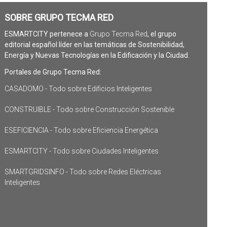
SOBRE GRUPO TECMA RED
ESMARTCITY pertenece a
Grupo Tecma Red
, el grupo
editorial español líder en las temáticas de Sostenibilidad,
Energía y Nuevas Tecnologías en la Edificación y la Ciudad.
Portales de Grupo Tecma Red:
CASADOMO - Todo sobre Edificios Inteligentes
CONSTRUIBLE - Todo sobre Construcción Sostenible
ESEFICIENCIA - Todo sobre Eficiencia Energética
ESMARTCITY - Todo sobre Ciudades Inteligentes
SMARTGRIDSINFO - Todo sobre Redes Eléctricas
Inteligentes