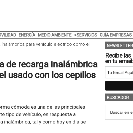
VILIDAD
ENERGÍA
MEDIO AMBIENTE
>SERVICIOS
GUÍA EMPRESAS
 inalámbrica para vehículo eléctrico como el
NEWSLETTER
Recibe las 
en tu email
ma de recarga inalámbrica
el usado con los cepillos
BUSCADOR
forma cómoda es una de las principales
te tipo de vehículo, en respuesta a
a inalámbrica, tal y como hoy en día se