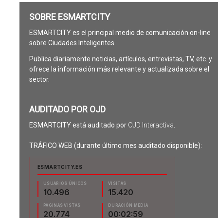
SOBRE ESMARTCITY
ESMARTCITY es el principal medio de comunicación on-line
sobre Ciudades Inteligentes.
Publica diariamente noticias, artículos, entrevistas, TV, etc. y
ofrece la información más relevante y actualizada sobre el
sector.
AUDITADO POR OJD
ESMARTCITY está auditado por
OJD Interactiva
.
TRÁFICO WEB (durante último mes auditado disponible):