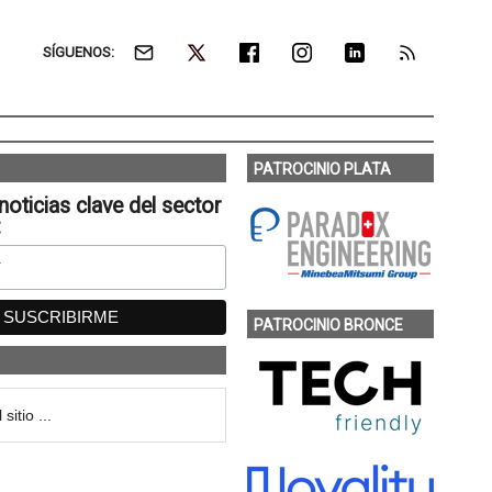
SÍGUENOS:
PATROCINIO PLATA
noticias clave del sector
:
PATROCINIO BRONCE