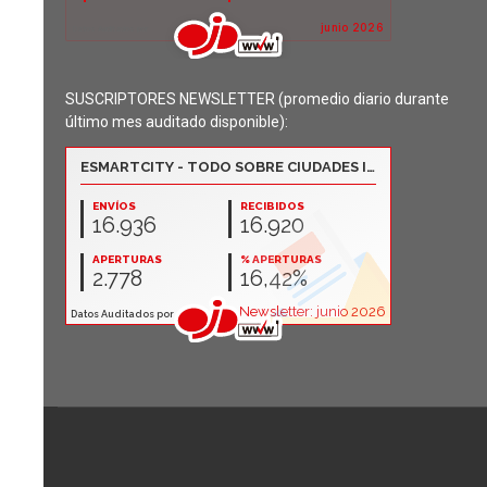
SUSCRIPTORES NEWSLETTER (promedio diario durante
último mes auditado disponible):