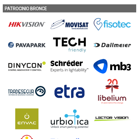
PATROCINIO BRONCE