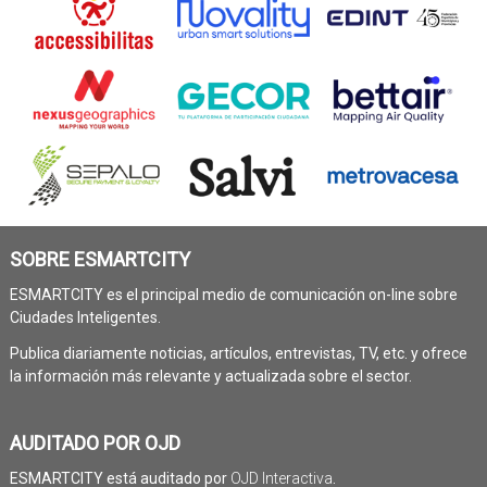
SOBRE ESMARTCITY
ESMARTCITY es el principal medio de comunicación on-line sobre
Ciudades Inteligentes.
Publica diariamente noticias, artículos, entrevistas, TV, etc. y ofrece
la información más relevante y actualizada sobre el sector.
AUDITADO POR OJD
ESMARTCITY está auditado por
OJD Interactiva
.