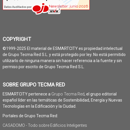
COPYRIGHT
©1999-2025 El material de ESMARTCITY es propiedad intelectual
de Grupo Tecma Red S.L. y está protegido por ley. No está permitido
utilizarlo de ninguna manera sin hacer referencia a la fuente y sin
permiso por escrito de Grupo Tecma Red S.L.
SOBRE GRUPO TECMA RED
ESMARTCITY pertenece a
Grupo Tecma Red
, el grupo editorial
español líder en las temáticas de Sostenibilidad, Energía y Nuevas
Tecnologías en la Edificación y la Ciudad.
Portales de Grupo Tecma Red:
CASADOMO - Todo sobre Edificios Inteligentes