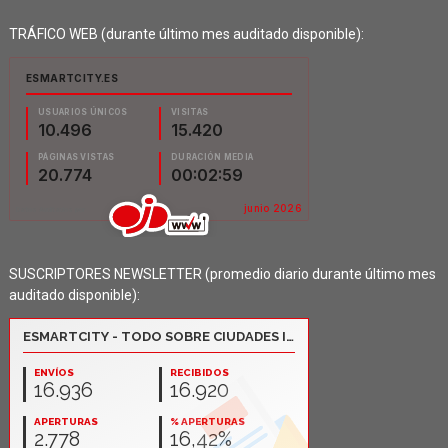
TRÁFICO WEB (durante último mes auditado disponible):
SUSCRIPTORES NEWSLETTER (promedio diario durante último mes
auditado disponible):