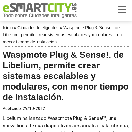
Inicio
»
Ciudades Inteligentes
»
Waspmote Plug & Sense!, de
Libelium, permite crear sistemas escalables y modulares, con
menor tiempo de instalación.
Waspmote Plug & Sense!, de
Libelium, permite crear
sistemas escalables y
modulares, con menor tiempo
de instalación.
Publicado:
29/10/2012
Libelium ha lanzado Waspmote Plug & Sense!™, una
nueva línea de sus dispositivos sensoriales inalámbricos,