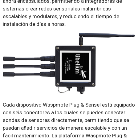
ahora encapsulados, permitiendo a integradores de
sistemas crear redes sensoriales inalámbricas
escalables y modulares, y reduciendo el tiempo de
instalación de días a horas.
Cada dispositivo Waspmote Plug & Sense! está equipado
con seis conectores a los cuales se pueden conectar
sondas de sensores directamente, permitiendo que se
puedan añadir servicios de manera escalable y con un
fácil mantenimiento. La plataforma Waspmote Plug &