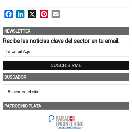
Facebook
LinkedIn
X
Pinterest
Email
NEWSLETTER
Recibe las noticias clave del sector en tu email:
BUSCADOR
PATROCINIO PLATA