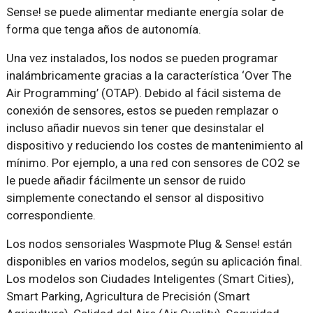
Sense! se puede alimentar mediante energía solar de
forma que tenga años de autonomía.
Una vez instalados, los nodos se pueden programar
inalámbricamente gracias a la característica ‘Over The
Air Programming’ (OTAP). Debido al fácil sistema de
conexión de sensores, estos se pueden remplazar o
incluso añadir nuevos sin tener que desinstalar el
dispositivo y reduciendo los costes de mantenimiento al
mínimo. Por ejemplo, a una red con sensores de CO2 se
le puede añadir fácilmente un sensor de ruido
simplemente conectando el sensor al dispositivo
correspondiente.
Los nodos sensoriales Waspmote Plug & Sense! están
disponibles en varios modelos, según su aplicación final.
Los modelos son Ciudades Inteligentes (Smart Cities),
Smart Parking, Agricultura de Precisión (Smart